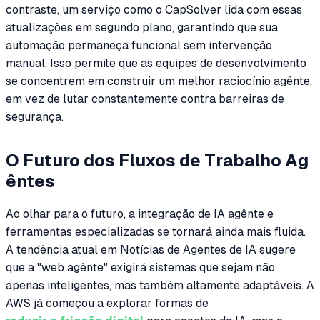
contraste, um serviço como o CapSolver lida com essas
atualizações em segundo plano, garantindo que sua
automação permaneça funcional sem intervenção
manual. Isso permite que as equipes de desenvolvimento
se concentrem em construir um melhor raciocínio agênte,
em vez de lutar constantemente contra barreiras de
segurança.
O Futuro dos Fluxos de Trabalho Ag
êntes
Ao olhar para o futuro, a integração de IA agênte e
ferramentas especializadas se tornará ainda mais fluida.
A tendência atual em Notícias de Agentes de IA sugere
que a "web agênte" exigirá sistemas que sejam não
apenas inteligentes, mas também altamente adaptáveis. A
AWS já começou a explorar formas de