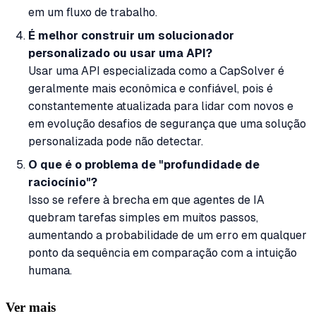
em um fluxo de trabalho.
É melhor construir um solucionador
personalizado ou usar uma API?
Usar uma API especializada como a CapSolver é
geralmente mais econômica e confiável, pois é
constantemente atualizada para lidar com novos e
em evolução desafios de segurança que uma solução
personalizada pode não detectar.
O que é o problema de "profundidade de
raciocínio"?
Isso se refere à brecha em que agentes de IA
quebram tarefas simples em muitos passos,
aumentando a probabilidade de um erro em qualquer
ponto da sequência em comparação com a intuição
humana.
Ver mais