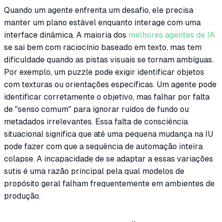
Quando um agente enfrenta um desafio, ele precisa
manter um plano estável enquanto interage com uma
interface dinâmica. A maioria dos
melhores agentes de IA
se sai bem com raciocínio baseado em texto, mas tem
dificuldade quando as pistas visuais se tornam ambíguas.
Por exemplo, um puzzle pode exigir identificar objetos
com texturas ou orientações específicas. Um agente pode
identificar corretamente o objetivo, mas falhar por falta
de "senso comum" para ignorar ruídos de fundo ou
metadados irrelevantes. Essa falta de consciência
situacional significa que até uma pequena mudança na IU
pode fazer com que a sequência de automação inteira
colapse. A incapacidade de se adaptar a essas variações
sutis é uma razão principal pela qual modelos de
propósito geral falham frequentemente em ambientes de
produção.