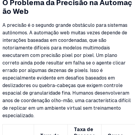
O Problema da Precisão na Automaç
ão Web
A precisão é o segundo grande obstáculo para sistemas
autônomos. A automação web muitas vezes depende de
interações baseadas em coordenadas, que são
notoriamente difíceis para modelos multimodais
executarem com precisão pixel por pixel. Um plano
correto ainda pode resultar em falha se o agente clicar
errado por algumas dezenas de pixels. Isso é
especialmente evidente em desafios baseados em
deslizadores ou quebra-cabeças que exigem controle
espacial de granularidade fina. Humanos desenvolveram
anos de coordenação olho-mão, uma característica difícil
de replicar em um ambiente virtual sem treinamento
especializado.
Taxa de