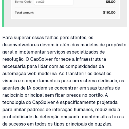
Para superar essas falhas persistentes, os
desenvolvedores devem ir além dos modelos de propósito
geral e implementar serviços especializados de
resolução. O CapSolver fornece a infraestrutura
necessária para lidar com as complexidades da
automação web moderna. Ao transferir os desafios
visuais e comportamentais para um sistema dedicado, os
agentes de IA podem se concentrar em suas tarefas de
raciocínio principal sem ficar presos no portão. A
tecnologia do CapSolver é especificamente projetada
para imitar padrões de interação humanos, reduzindo a
probabilidade de detecção enquanto mantém altas taxas
de sucesso em todos os tipos principais de puzzles.