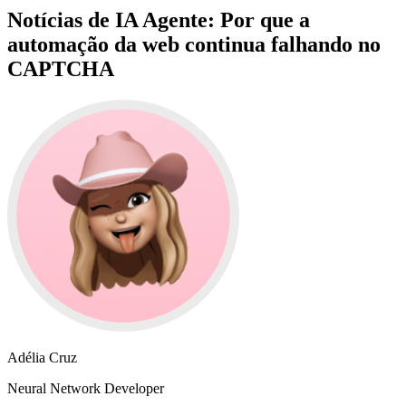
Notícias de IA Agente: Por que a
automação da web continua falhando no
CAPTCHA
Adélia Cruz
Neural Network Developer