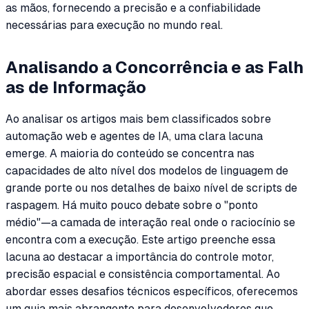
as mãos, fornecendo a precisão e a confiabilidade
necessárias para execução no mundo real.
Analisando a Concorrência e as Falh
as de Informação
Ao analisar os artigos mais bem classificados sobre
automação web e agentes de IA, uma clara lacuna
emerge. A maioria do conteúdo se concentra nas
capacidades de alto nível dos modelos de linguagem de
grande porte ou nos detalhes de baixo nível de scripts de
raspagem. Há muito pouco debate sobre o "ponto
médio"—a camada de interação real onde o raciocínio se
encontra com a execução. Este artigo preenche essa
lacuna ao destacar a importância do controle motor,
precisão espacial e consistência comportamental. Ao
abordar esses desafios técnicos específicos, oferecemos
um guia mais abrangente para desenvolvedores que