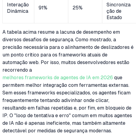
Interação
Sincroniza
91%
25%
Dinâmica
ção de
Estado
A tabela acima resume a lacuna de desempenho em
diversos desafios de segurança. Como mostrado, a
precisão necessária para o alinhamento de deslizadores é
um ponto crítico para os frameworks atuais de
automação web. Por isso, muitos desenvolvedores estão
recorrendo a
melhores frameworks de agentes de IA em 2026
que
permitem melhor integração com ferramentas externas.
Sem esses frameworks especializados, os agentes ficam
frequentemente tentando adivinhar onde clicar,
resultando em falhas repetidas e, por fim, em bloqueio de
IP. O "loop de tentativa e erro" comum em muitos agentes
de IA não é apenas ineficiente, mas também altamente
detectável por medidas de segurança modernas.