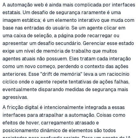
A automação web é ainda mais complicada por interfaces
estatais. Um desafio de segurança raramente é uma
imagem estática; é um elemento interativo que muda com
base nas entradas do usuário. Se um agente clicar em
uma caixa de seleção, a página pode recarregar ou
apresentar um desafio secundário. Gerenciar esse estado
exige um nível de memória de trabalho que muitos
agentes atuais não possuem. Eles tratam cada interação
como um novo começo, perdendo o contexto das ações
anteriores. Esse "drift de memória" leva a um raciocínio
cíclico onde o agente repete tentativas de ações falhas,
eventualmente disparando medidas de segurança mais
agressivas.
A fricção digital é intencionalmente integrada a essas
interfaces para atrapalhar a automação. Coisas como
efeitos de hover, carregamento atrasado e
posicionamento dinâmico de elementos são todos