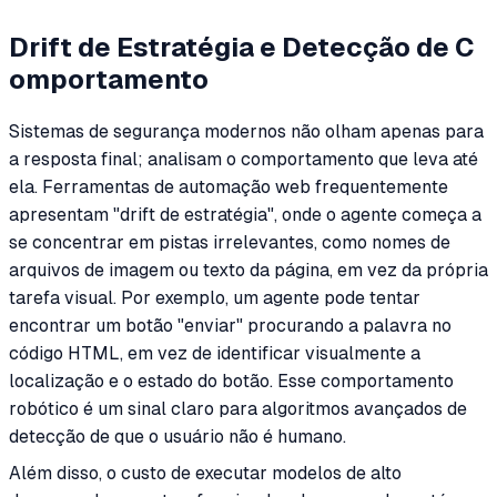
Drift de Estratégia e Detecção de C
omportamento
Sistemas de segurança modernos não olham apenas para
a resposta final; analisam o comportamento que leva até
ela. Ferramentas de automação web frequentemente
apresentam "drift de estratégia", onde o agente começa a
se concentrar em pistas irrelevantes, como nomes de
arquivos de imagem ou texto da página, em vez da própria
tarefa visual. Por exemplo, um agente pode tentar
encontrar um botão "enviar" procurando a palavra no
código HTML, em vez de identificar visualmente a
localização e o estado do botão. Esse comportamento
robótico é um sinal claro para algoritmos avançados de
detecção de que o usuário não é humano.
Além disso, o custo de executar modelos de alto