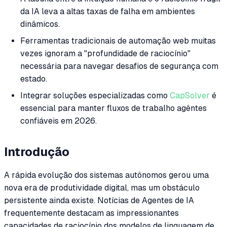
da IA leva a altas taxas de falha em ambientes
dinâmicos.
Ferramentas tradicionais de automação web muitas
vezes ignoram a "profundidade de raciocínio"
necessária para navegar desafios de segurança com
estado.
Integrar soluções especializadas como
CapSolver
é
essencial para manter fluxos de trabalho agêntes
confiáveis em 2026.
Introdução
A rápida evolução dos sistemas autônomos gerou uma
nova era de produtividade digital, mas um obstáculo
persistente ainda existe. Notícias de Agentes de IA
frequentemente destacam as impressionantes
capacidades de raciocínio dos modelos de linguagem de