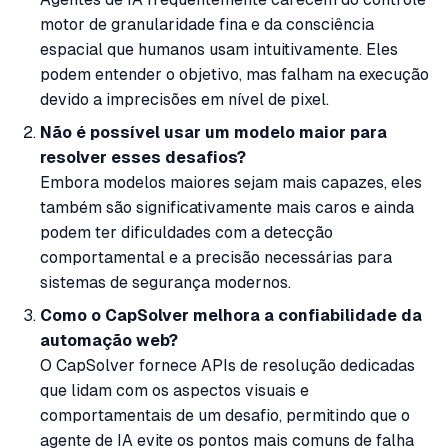
motor de granularidade fina e da consciência
espacial que humanos usam intuitivamente. Eles
podem entender o objetivo, mas falham na execução
devido a imprecisões em nível de pixel.
Não é possível usar um modelo maior para
resolver esses desafios?
Embora modelos maiores sejam mais capazes, eles
também são significativamente mais caros e ainda
podem ter dificuldades com a detecção
comportamental e a precisão necessárias para
sistemas de segurança modernos.
Como o CapSolver melhora a confiabilidade da
automação web?
O CapSolver fornece APIs de resolução dedicadas
que lidam com os aspectos visuais e
comportamentais de um desafio, permitindo que o
agente de IA evite os pontos mais comuns de falha