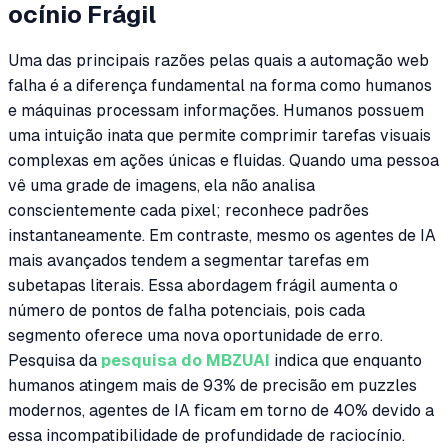
ocínio Frágil
Uma das principais razões pelas quais a automação web
falha é a diferença fundamental na forma como humanos
e máquinas processam informações. Humanos possuem
uma intuição inata que permite comprimir tarefas visuais
complexas em ações únicas e fluidas. Quando uma pessoa
vê uma grade de imagens, ela não analisa
conscientemente cada pixel; reconhece padrões
instantaneamente. Em contraste, mesmo os agentes de IA
mais avançados tendem a segmentar tarefas em
subetapas literais. Essa abordagem frágil aumenta o
número de pontos de falha potenciais, pois cada
segmento oferece uma nova oportunidade de erro.
Pesquisa da
pesquisa do MBZUAI
indica que enquanto
humanos atingem mais de 93% de precisão em puzzles
modernos, agentes de IA ficam em torno de 40% devido a
essa incompatibilidade de profundidade de raciocínio.