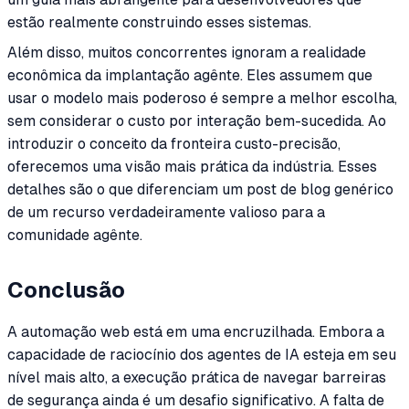
estão realmente construindo esses sistemas.
Além disso, muitos concorrentes ignoram a realidade
econômica da implantação agênte. Eles assumem que
usar o modelo mais poderoso é sempre a melhor escolha,
sem considerar o custo por interação bem-sucedida. Ao
introduzir o conceito da fronteira custo-precisão,
oferecemos uma visão mais prática da indústria. Esses
detalhes são o que diferenciam um post de blog genérico
de um recurso verdadeiramente valioso para a
comunidade agênte.
Conclusão
A automação web está em uma encruzilhada. Embora a
capacidade de raciocínio dos agentes de IA esteja em seu
nível mais alto, a execução prática de navegar barreiras
de segurança ainda é um desafio significativo. A falta de