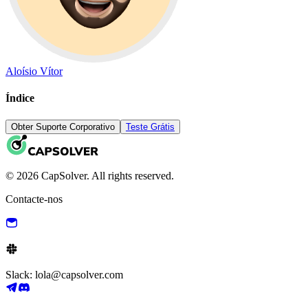
Aloísio Vítor
Índice
Obter Suporte Corporativo
Teste Grátis
© 2026 CapSolver. All rights reserved.
Contacte-nos
Slack: lola@capsolver.com