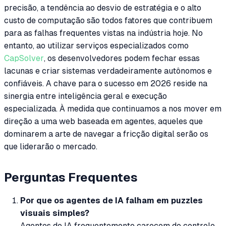
precisão, a tendência ao desvio de estratégia e o alto
custo de computação são todos fatores que contribuem
para as falhas frequentes vistas na indústria hoje. No
entanto, ao utilizar serviços especializados como
CapSolver
, os desenvolvedores podem fechar essas
lacunas e criar sistemas verdadeiramente autônomos e
confiáveis. A chave para o sucesso em 2026 reside na
sinergia entre inteligência geral e execução
especializada. À medida que continuamos a nos mover em
direção a uma web baseada em agentes, aqueles que
dominarem a arte de navegar a fricção digital serão os
que liderarão o mercado.
Perguntas Frequentes
Por que os agentes de IA falham em puzzles
visuais simples?
Agentes de IA frequentemente carecem do controle