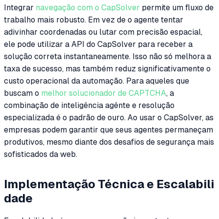
Integrar
navegação com o CapSolver
permite um fluxo de
trabalho mais robusto. Em vez de o agente tentar
adivinhar coordenadas ou lutar com precisão espacial,
ele pode utilizar a API do CapSolver para receber a
solução correta instantaneamente. Isso não só melhora a
taxa de sucesso, mas também reduz significativamente o
custo operacional da automação. Para aqueles que
buscam o
melhor solucionador de CAPTCHA
, a
combinação de inteligência agênte e resolução
especializada é o padrão de ouro. Ao usar o CapSolver, as
empresas podem garantir que seus agentes permaneçam
produtivos, mesmo diante dos desafios de segurança mais
sofisticados da web.
Implementação Técnica e Escalabili
dade