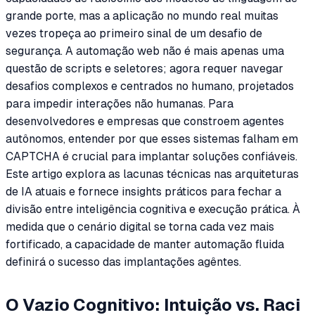
grande porte, mas a aplicação no mundo real muitas
vezes tropeça ao primeiro sinal de um desafio de
segurança. A automação web não é mais apenas uma
questão de scripts e seletores; agora requer navegar
desafios complexos e centrados no humano, projetados
para impedir interações não humanas. Para
desenvolvedores e empresas que constroem agentes
autônomos, entender por que esses sistemas falham em
CAPTCHA é crucial para implantar soluções confiáveis.
Este artigo explora as lacunas técnicas nas arquiteturas
de IA atuais e fornece insights práticos para fechar a
divisão entre inteligência cognitiva e execução prática. À
medida que o cenário digital se torna cada vez mais
fortificado, a capacidade de manter automação fluida
definirá o sucesso das implantações agêntes.
O Vazio Cognitivo: Intuição vs. Raci