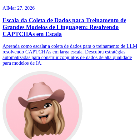
AI
Mar 27, 2026
Escala da Coleta de Dados para Treinamento de
Grandes Modelos de Linguagem: Resolvendo
CAPTCHAs em Escala
Aprenda como escalar a coleta de dados para o treinamento de LLM
resolvendo CAPTCHAs em larga escala. Descubra estratégias
automatizadas para construir conjuntos de dados de alta qualidade
para modelos de IA.