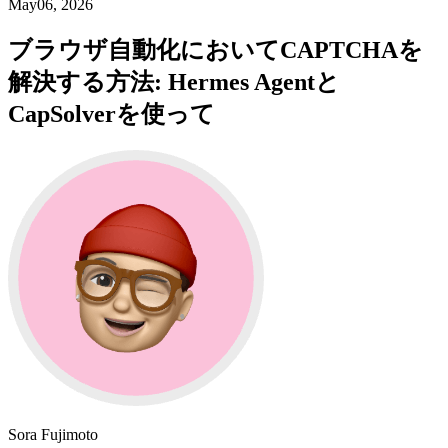
May06, 2026
ブラウザ自動化においてCAPTCHAを
解決する方法: Hermes Agentと
CapSolverを使って
Sora Fujimoto