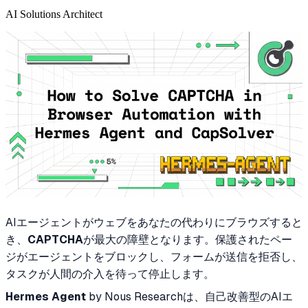
AI Solutions Architect
AIエージェントがウェブをあなたの代わりにブラウズすると
き、
CAPTCHA
が最大の障壁となります。保護されたペー
ジがエージェントをブロックし、フォームが送信を拒否し、
タスクが人間の介入を待って停止します。
Hermes Agent
by Nous Researchは、自己改善型のAIエ