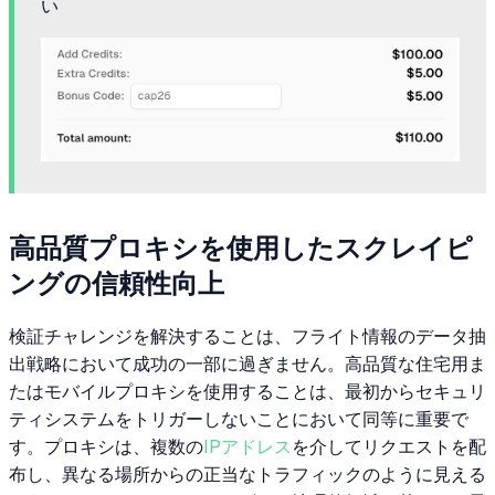
い
高品質プロキシを使用したスクレイピ
ングの信頼性向上
検証チャレンジを解決することは、フライト情報のデータ抽
出戦略において成功の一部に過ぎません。高品質な住宅用ま
たはモバイルプロキシを使用することは、最初からセキュリ
ティシステムをトリガーしないことにおいて同等に重要で
す。プロキシは、複数の
IPアドレス
を介してリクエストを配
布し、異なる場所からの正当なトラフィックのように見える