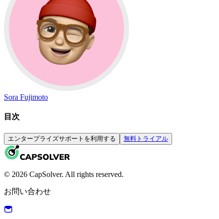
Sora Fujimoto
目次
エンタープライズサポートを利用する
無料トライアル
© 2026 CapSolver. All rights reserved.
お問い合わせ