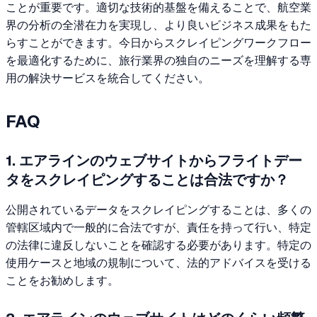
ことが重要です。適切な技術的基盤を備えることで、航空業
界の分析の全潜在力を実現し、より良いビジネス成果をもた
らすことができます。今日からスクレイピングワークフロー
を最適化するために、旅行業界の独自のニーズを理解する専
用の解決サービスを統合してください。
FAQ
1. エアラインのウェブサイトからフライトデー
タをスクレイピングすることは合法ですか？
公開されているデータをスクレイピングすることは、多くの
管轄区域内で一般的に合法ですが、責任を持って行い、特定
の法律に違反しないことを確認する必要があります。特定の
使用ケースと地域の規制について、法的アドバイスを受ける
ことをお勧めします。