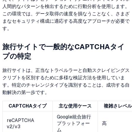
人間的なパターンを検出するために行動分析を使用します。
この環境では、データ取得の速度を損なうことなく、さまざ
まなセキュリティ構成に適応する高度なアプローチが必要で
す。
旅行サイトで一般的なCAPTCHAタイ
プの特定
旅行サイトは、正当なトラベルラーと自動スクレイピングス
クリプトを区別するために多様な検証方法を使用していま
す。特定のチャレンジタイプを識別することは、成功する自
動解決の第一歩です。
CAPTCHAタイプ
主な使用ケース
複雑さレベル
Google統合旅行
reCAPTCHA
プラットフォー
高
v2/v3
ム