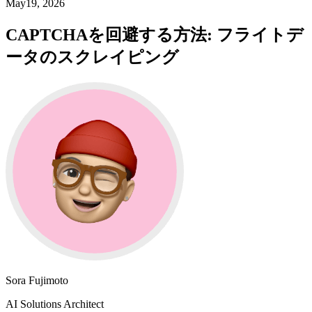
May19, 2026
CAPTCHAを回避する方法: フライトデ
ータのスクレイピング
Sora Fujimoto
AI Solutions Architect