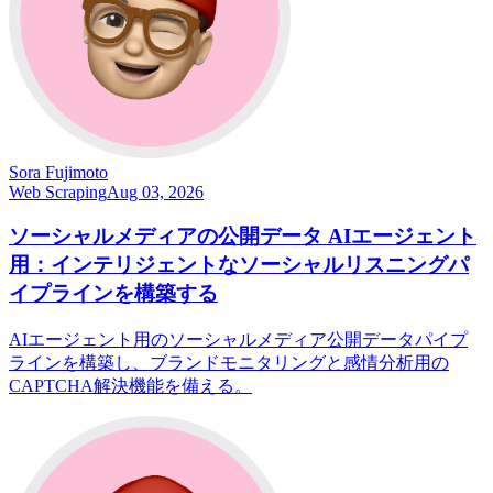
Sora Fujimoto
Web Scraping
Aug 03, 2026
ソーシャルメディアの公開データ AIエージェント
用：インテリジェントなソーシャルリスニングパ
イプラインを構築する
AIエージェント用のソーシャルメディア公開データパイプ
ラインを構築し、ブランドモニタリングと感情分析用の
CAPTCHA解決機能を備える。