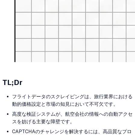
TL;Dr
フライトデータのスクレイピングは、旅行業界における
動的価格設定と市場の知見において不可欠です。
高度な検証システムが、航空会社の情報への自動アクセ
スを妨げる主要な障壁です。
CAPTCHAのチャレンジを解決するには、高品質なプロ