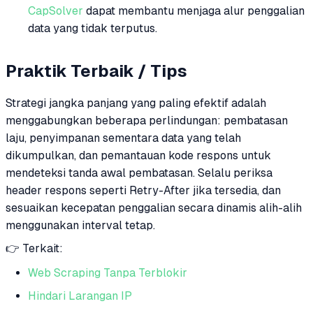
CapSolver
dapat membantu menjaga alur penggalian
data yang tidak terputus.
Praktik Terbaik / Tips
Strategi jangka panjang yang paling efektif adalah
menggabungkan beberapa perlindungan: pembatasan
laju, penyimpanan sementara data yang telah
dikumpulkan, dan pemantauan kode respons untuk
mendeteksi tanda awal pembatasan. Selalu periksa
header respons seperti Retry-After jika tersedia, dan
sesuaikan kecepatan penggalian secara dinamis alih-alih
menggunakan interval tetap.
👉 Terkait:
Web Scraping Tanpa Terblokir
Hindari Larangan IP