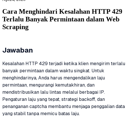
Cara Menghindari Kesalahan HTTP 429
Terlalu Banyak Permintaan dalam Web
Scraping
Jawaban
Kesalahan HTTP 429 terjadi ketika klien mengirim terlalu
banyak permintaan dalam waktu singkat. Untuk
menghindarinya, Anda harus mengendalikan laju
permintaan, mengurangi kemutakhiran, dan
mendistribusikan lalu lintas melalui berbagai IP.
Pengaturan laju yang tepat, strategi backoff, dan
penanganan captcha membantu menjaga penggalian data
yang stabil tanpa memicu batas laju.