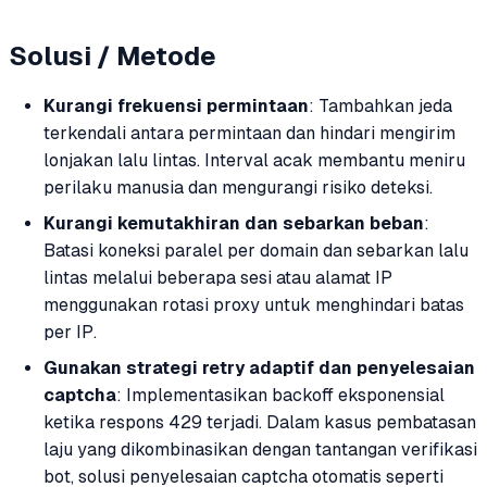
Solusi / Metode
Kurangi frekuensi permintaan
: Tambahkan jeda
terkendali antara permintaan dan hindari mengirim
lonjakan lalu lintas. Interval acak membantu meniru
perilaku manusia dan mengurangi risiko deteksi.
Kurangi kemutakhiran dan sebarkan beban
:
Batasi koneksi paralel per domain dan sebarkan lalu
lintas melalui beberapa sesi atau alamat IP
menggunakan rotasi proxy untuk menghindari batas
per IP.
Gunakan strategi retry adaptif dan penyelesaian
captcha
: Implementasikan backoff eksponensial
ketika respons 429 terjadi. Dalam kasus pembatasan
laju yang dikombinasikan dengan tantangan verifikasi
bot, solusi penyelesaian captcha otomatis seperti