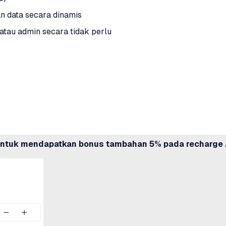
n data secara dinamis
 atau admin secara tidak perlu
ntuk mendapatkan bonus tambahan 5% pada recharge 