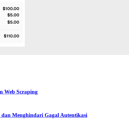
m Web Scraping
 dan Menghindari Gagal Autentikasi