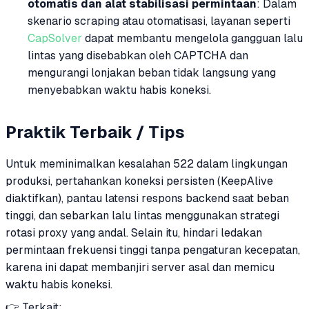
otomatis dan alat stabilisasi permintaan
: Dalam
skenario scraping atau otomatisasi, layanan seperti
CapSolver
dapat membantu mengelola gangguan lalu
lintas yang disebabkan oleh CAPTCHA dan
mengurangi lonjakan beban tidak langsung yang
menyebabkan waktu habis koneksi.
Praktik Terbaik / Tips
Untuk meminimalkan kesalahan 522 dalam lingkungan
produksi, pertahankan koneksi persisten (KeepAlive
diaktifkan), pantau latensi respons backend saat beban
tinggi, dan sebarkan lalu lintas menggunakan strategi
rotasi proxy yang andal. Selain itu, hindari ledakan
permintaan frekuensi tinggi tanpa pengaturan kecepatan,
karena ini dapat membanjiri server asal dan memicu
waktu habis koneksi.
👉 Terkait: