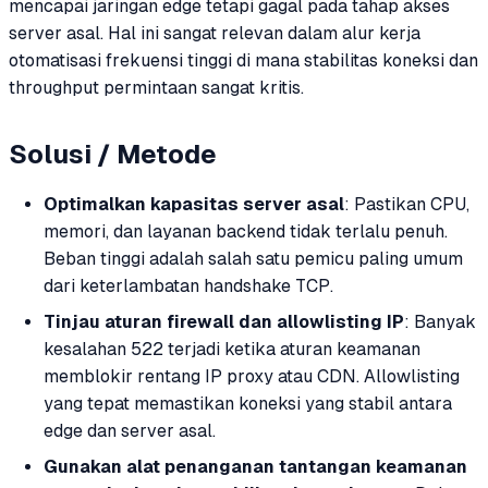
mencapai jaringan edge tetapi gagal pada tahap akses
server asal. Hal ini sangat relevan dalam alur kerja
otomatisasi frekuensi tinggi di mana stabilitas koneksi dan
throughput permintaan sangat kritis.
Solusi / Metode
Optimalkan kapasitas server asal
: Pastikan CPU,
memori, dan layanan backend tidak terlalu penuh.
Beban tinggi adalah salah satu pemicu paling umum
dari keterlambatan handshake TCP.
Tinjau aturan firewall dan allowlisting IP
: Banyak
kesalahan 522 terjadi ketika aturan keamanan
memblokir rentang IP proxy atau CDN. Allowlisting
yang tepat memastikan koneksi yang stabil antara
edge dan server asal.
Gunakan alat penanganan tantangan keamanan