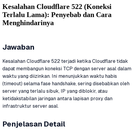
Kesalahan Cloudflare 522 (Koneksi
Terlalu Lama): Penyebab dan Cara
Menghindarinya
Jawaban
Kesalahan Cloudflare 522 terjadi ketika Cloudflare tidak
dapat membangun koneksi TCP dengan server asal dalam
waktu yang diizinkan. Ini menunjukkan waktu habis
(timeout) selama fase handshake, sering disebabkan oleh
server yang terlalu sibuk, IP yang diblokir, atau
ketidakstabilan jaringan antara lapisan proxy dan
infrastruktur server asal.
Penjelasan Detail