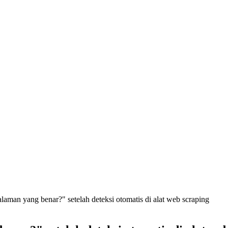
laman yang benar?" setelah deteksi otomatis di alat web scraping