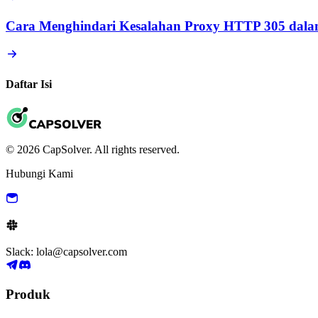
Cara Menghindari Kesalahan Proxy HTTP 305 dala
Daftar Isi
© 2026 CapSolver. All rights reserved.
Hubungi Kami
Slack: lola@capsolver.com
Produk