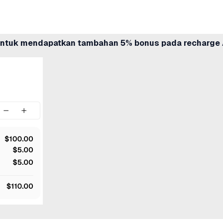
ntuk mendapatkan tambahan 5% bonus pada recharge 