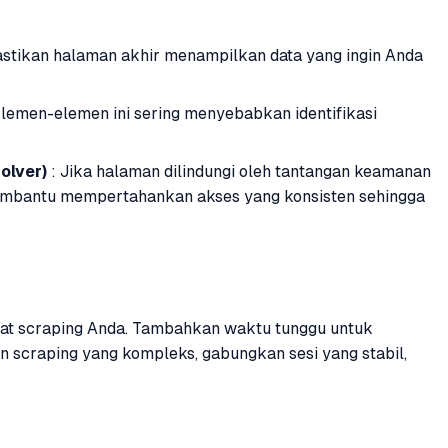
astikan halaman akhir menampilkan data yang ingin Anda
 Elemen-elemen ini sering menyebabkan identifikasi
olver)
: Jika halaman dilindungi oleh tantangan keamanan
mbantu mempertahankan akses yang konsisten sehingga
alat scraping Anda. Tambahkan waktu tunggu untuk
n scraping yang kompleks, gabungkan sesi yang stabil,