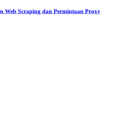
m Web Scraping dan Permintaan Proxy