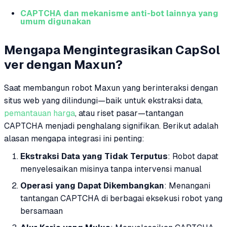
CAPTCHA dan mekanisme anti-bot lainnya yang
umum digunakan
Mengapa Mengintegrasikan CapSol
ver dengan Maxun?
Saat membangun robot Maxun yang berinteraksi dengan
situs web yang dilindungi—baik untuk ekstraksi data,
pemantauan harga
, atau riset pasar—tantangan
CAPTCHA menjadi penghalang signifikan. Berikut adalah
alasan mengapa integrasi ini penting:
Ekstraksi Data yang Tidak Terputus
: Robot dapat
menyelesaikan misinya tanpa intervensi manual
Operasi yang Dapat Dikembangkan
: Menangani
tantangan CAPTCHA di berbagai eksekusi robot yang
bersamaan