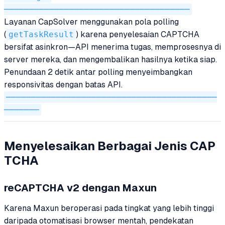
─────────────────────────────────────
Layanan CapSolver menggunakan pola polling
(
getTaskResult
) karena penyelesaian CAPTCHA
bersifat asinkron—API menerima tugas, memprosesnya di
server mereka, dan mengembalikan hasilnya ketika siap.
Penundaan 2 detik antar polling menyeimbangkan
responsivitas dengan batas API.
──────────────────────────────────────────
───────
Menyelesaikan Berbagai Jenis CAP
TCHA
reCAPTCHA v2 dengan Maxun
Karena Maxun beroperasi pada tingkat yang lebih tinggi
daripada otomatisasi browser mentah, pendekatan