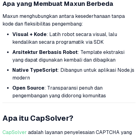
Apa yang Membuat Maxun Berbeda
Maxun menghubungkan antara kesederhanaan tanpa
kode dan fleksibilitas pengembang:
Visual + Kode
: Latih robot secara visual, lalu
kendalikan secara programatik via SDK
Arsitektur Berbasis Robot
: Template ekstraksi
yang dapat digunakan kembali dan dibagikan
Native TypeScript
: Dibangun untuk aplikasi Node.js
modern
Open Source
: Transparansi penuh dan
pengembangan yang didorong komunitas
Apa itu CapSolver?
CapSolver
adalah layanan penyelesaian CAPTCHA yang