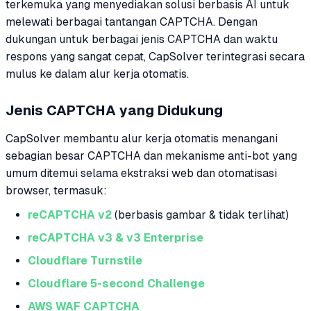
terkemuka yang menyediakan solusi berbasis AI untuk
melewati berbagai tantangan CAPTCHA. Dengan
dukungan untuk berbagai jenis CAPTCHA dan waktu
respons yang sangat cepat, CapSolver terintegrasi secara
mulus ke dalam alur kerja otomatis.
Jenis CAPTCHA yang Didukung
CapSolver membantu alur kerja otomatis menangani
sebagian besar CAPTCHA dan mekanisme anti-bot yang
umum ditemui selama ekstraksi web dan otomatisasi
browser, termasuk:
reCAPTCHA v2
(berbasis gambar & tidak terlihat)
reCAPTCHA v3 & v3 Enterprise
Cloudflare Turnstile
Cloudflare 5-second Challenge
AWS WAF CAPTCHA