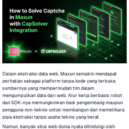
Dalam ekstraksi data web, Maxun semakin mendapat
perhatian sebagai platform tanpa kode yang terbuka
sumbernya yang mempermudah tim dalam
mengumpulkan data dari web. Alur kerja berbasis robot
dan SDK-nya memungkinkan baik pengembang maupun
pengguna non-teknis untuk membangun dan memelihara
pipa ekstraksi tanpa usaha teknis yang berat.
Namun, banyak situs web dunia nyata dilindungi oleh