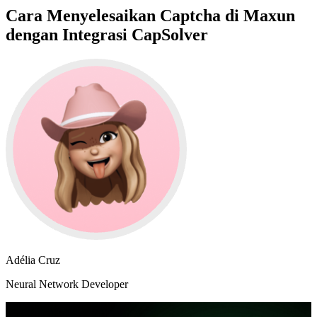
Cara Menyelesaikan Captcha di Maxun
dengan Integrasi CapSolver
Adélia Cruz
Neural Network Developer