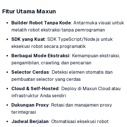
Fitur Utama Maxun
Builder Robot Tanpa Kode
: Antarmuka visual untuk
melatih robot ekstraksi tanpa pemrograman
SDK yang Kuat
: SDK TypeScript/Node.js untuk
eksekusi robot secara programatik
Berbagai Mode Ekstraksi
: Kemampuan ekstraksi,
pengambilan, crawling, dan pencarian
Selector Cerdas
: Deteksi elemen otomatis dan
pembuatan selector yang cerdas
Cloud & Self-Hosted
: Deploy di Maxun Cloud atau
infrastruktur Anda sendiri
Dukungan Proxy
: Rotasi dan manajemen proxy
terintegrasi
Jadwal Berjalan
: Otomatisasi eksekusi robot