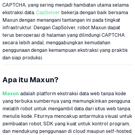
CAPTCHA, yang sering menjadi hambatan utama selama
ekstraksi data.
CapSolver
bekerja dengan baik bersama
Maxun dengan menangani tantangan ini pada tingkat
infrastruktur. Dengan CapSolver, robot Maxun dapat
terus beroperasi di halaman yang dilindungi CAPTCHA
secara lebih andal, menggabungkan kemudahan
penggunaan dengan kemampuan ekstraksi yang praktis
dan siap produksi.
Apa itu Maxun?
Maxun
adalah platform ekstraksi data web tanpa kode
yang terbuka sumbernya yang memungkinkan pengguna
melatih robot untuk mengambil data dari situs web tanpa
menulis kode. Fiturnya mencakup antarmuka visual untuk
pembuatan robot, SDK yang kuat untuk kontrol program,
dan mendukung penggunaan di cloud maupun self-hosted.