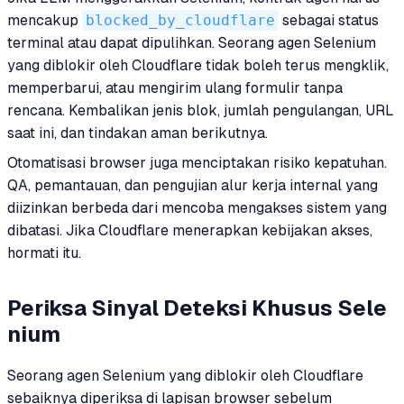
mencakup
blocked_by_cloudflare
sebagai status
terminal atau dapat dipulihkan. Seorang agen Selenium
yang diblokir oleh Cloudflare tidak boleh terus mengklik,
memperbarui, atau mengirim ulang formulir tanpa
rencana. Kembalikan jenis blok, jumlah pengulangan, URL
saat ini, dan tindakan aman berikutnya.
Otomatisasi browser juga menciptakan risiko kepatuhan.
QA, pemantauan, dan pengujian alur kerja internal yang
diizinkan berbeda dari mencoba mengakses sistem yang
dibatasi. Jika Cloudflare menerapkan kebijakan akses,
hormati itu.
Periksa Sinyal Deteksi Khusus Sele
nium
Seorang agen Selenium yang diblokir oleh Cloudflare
sebaiknya diperiksa di lapisan browser sebelum