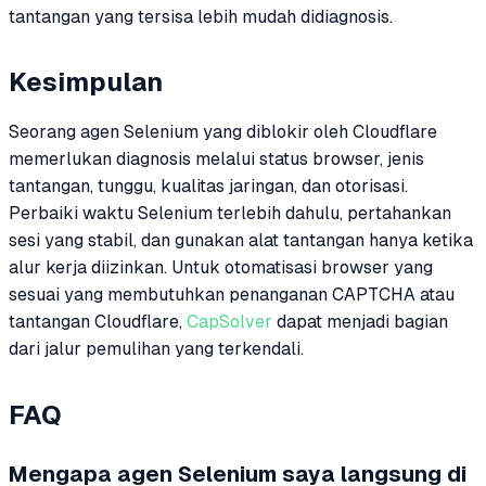
tantangan yang tersisa lebih mudah didiagnosis.
Kesimpulan
Seorang agen Selenium yang diblokir oleh Cloudflare
memerlukan diagnosis melalui status browser, jenis
tantangan, tunggu, kualitas jaringan, dan otorisasi.
Perbaiki waktu Selenium terlebih dahulu, pertahankan
sesi yang stabil, dan gunakan alat tantangan hanya ketika
alur kerja diizinkan. Untuk otomatisasi browser yang
sesuai yang membutuhkan penanganan CAPTCHA atau
tantangan Cloudflare,
CapSolver
dapat menjadi bagian
dari jalur pemulihan yang terkendali.
FAQ
Mengapa agen Selenium saya langsung di