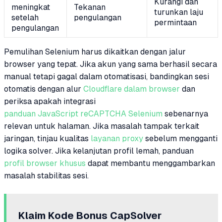
Kurangi dan
meningkat
Tekanan
turunkan laju
setelah
pengulangan
permintaan
pengulangan
Pemulihan Selenium harus dikaitkan dengan jalur
browser yang tepat. Jika akun yang sama berhasil secara
manual tetapi gagal dalam otomatisasi, bandingkan sesi
otomatis dengan alur
Cloudflare dalam browser
dan
periksa apakah integrasi
panduan JavaScript reCAPTCHA Selenium
sebenarnya
relevan untuk halaman. Jika masalah tampak terkait
jaringan, tinjau kualitas
layanan proxy
sebelum mengganti
logika solver. Jika kelanjutan profil lemah, panduan
profil browser khusus
dapat membantu menggambarkan
masalah stabilitas sesi.
Klaim Kode Bonus CapSolver