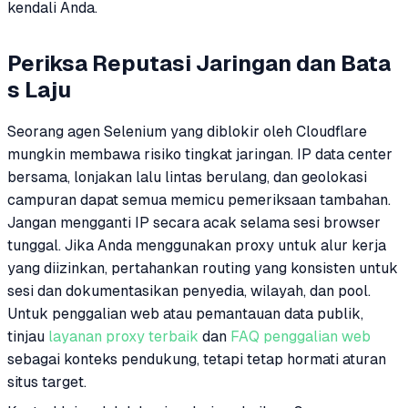
kendali Anda.
Periksa Reputasi Jaringan dan Bata
s Laju
Seorang agen Selenium yang diblokir oleh Cloudflare
mungkin membawa risiko tingkat jaringan. IP data center
bersama, lonjakan lalu lintas berulang, dan geolokasi
campuran dapat semua memicu pemeriksaan tambahan.
Jangan mengganti IP secara acak selama sesi browser
tunggal. Jika Anda menggunakan proxy untuk alur kerja
yang diizinkan, pertahankan routing yang konsisten untuk
sesi dan dokumentasikan penyedia, wilayah, dan pool.
Untuk penggalian web atau pemantauan data publik,
tinjau
layanan proxy terbaik
dan
FAQ penggalian web
sebagai konteks pendukung, tetapi tetap hormati aturan
situs target.