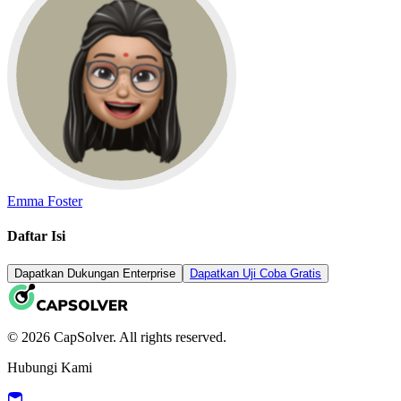
Emma Foster
Daftar Isi
Dapatkan Dukungan Enterprise
Dapatkan Uji Coba Gratis
© 2026 CapSolver. All rights reserved.
Hubungi Kami