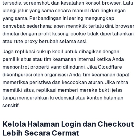
tersedia, screenshot, dan kesalahan konsol browser. Lalu
ulangi jalur yang sama secara manual dari lingkungan
yang sama. Perbandingan ini sering mengungkap
penyebab sederhana: agen mengklik terlalu dini, browser
dimulai dengan profil kosong, cookie tidak dipertahankan,
atau rute proxy berubah selama sesi.
Jaga replikasi cukup kecil untuk dibagikan dengan
pemilik situs atau tim keamanan internal ketika Anda
mengontrol properti yang dilindungi. Jika Cloudflare
dikonfigurasi oleh organisasi Anda, tim keamanan dapat
memeriksa peristiwa dan kecocokan aturan. Jika mitra
memiliki situs, replikasi memberi mereka bukti jelas
tanpa mencurahkan kredensial atau konten halaman
sensitif.
Kelola Halaman Login dan Checkout
Lebih Secara Cermat