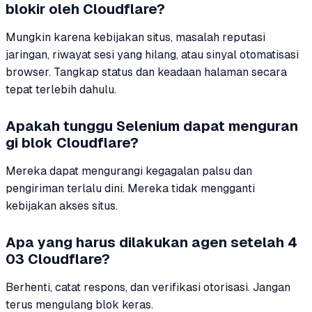
blokir oleh Cloudflare?
Mungkin karena kebijakan situs, masalah reputasi
jaringan, riwayat sesi yang hilang, atau sinyal otomatisasi
browser. Tangkap status dan keadaan halaman secara
tepat terlebih dahulu.
Apakah tunggu Selenium dapat menguran
gi blok Cloudflare?
Mereka dapat mengurangi kegagalan palsu dan
pengiriman terlalu dini. Mereka tidak mengganti
kebijakan akses situs.
Apa yang harus dilakukan agen setelah 4
03 Cloudflare?
Berhenti, catat respons, dan verifikasi otorisasi. Jangan
terus mengulang blok keras.