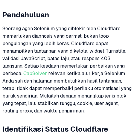
Pendahuluan
Seorang agen Selenium yang diblokir oleh Cloudflare
memerlukan diagnosis yang cermat, bukan loop
pengulangan yang lebih keras. Cloudflare dapat
menampilkan tantangan yang dikelola, widget Turnstile,
validasi JavaScript, batas laju, atau respons 403
langsung. Setiap keadaan memerlukan perbaikan yang
berbeda.
CapSolver
relevan ketika alur kerja Selenium
Anda sah dan halaman membutuhkan hasil tantangan,
tetapi tidak dapat memperbaiki perilaku otomatisasi yang
buruk sendirian. Mulailah dengan menangkap jenis blok
yang tepat, lalu stabilkan tunggu, cookie, user agent,
routing proxy, dan waktu pengiriman.
Identifikasi Status Cloudflare