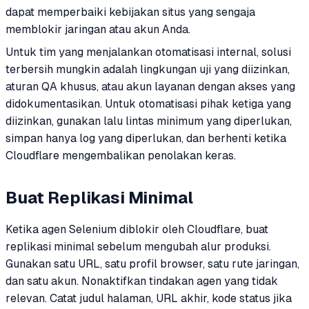
dapat memperbaiki kebijakan situs yang sengaja
memblokir jaringan atau akun Anda.
Untuk tim yang menjalankan otomatisasi internal, solusi
terbersih mungkin adalah lingkungan uji yang diizinkan,
aturan QA khusus, atau akun layanan dengan akses yang
didokumentasikan. Untuk otomatisasi pihak ketiga yang
diizinkan, gunakan lalu lintas minimum yang diperlukan,
simpan hanya log yang diperlukan, dan berhenti ketika
Cloudflare mengembalikan penolakan keras.
Buat Replikasi Minimal
Ketika agen Selenium diblokir oleh Cloudflare, buat
replikasi minimal sebelum mengubah alur produksi.
Gunakan satu URL, satu profil browser, satu rute jaringan,
dan satu akun. Nonaktifkan tindakan agen yang tidak
relevan. Catat judul halaman, URL akhir, kode status jika