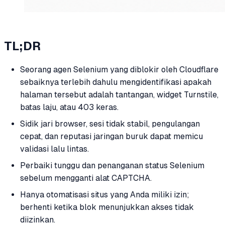
TL;DR
Seorang agen Selenium yang diblokir oleh Cloudflare
sebaiknya terlebih dahulu mengidentifikasi apakah
halaman tersebut adalah tantangan, widget Turnstile,
batas laju, atau 403 keras.
Sidik jari browser, sesi tidak stabil, pengulangan
cepat, dan reputasi jaringan buruk dapat memicu
validasi lalu lintas.
Perbaiki tunggu dan penanganan status Selenium
sebelum mengganti alat CAPTCHA.
Hanya otomatisasi situs yang Anda miliki izin;
berhenti ketika blok menunjukkan akses tidak
diizinkan.