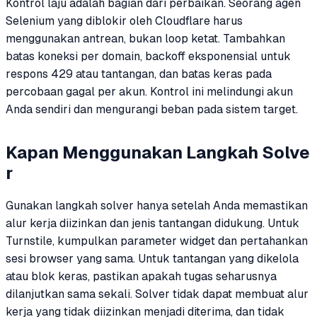
Kontrol laju adalah bagian dari perbaikan. Seorang agen
Selenium yang diblokir oleh Cloudflare harus
menggunakan antrean, bukan loop ketat. Tambahkan
batas koneksi per domain, backoff eksponensial untuk
respons 429 atau tantangan, dan batas keras pada
percobaan gagal per akun. Kontrol ini melindungi akun
Anda sendiri dan mengurangi beban pada sistem target.
Kapan Menggunakan Langkah Solve
r
Gunakan langkah solver hanya setelah Anda memastikan
alur kerja diizinkan dan jenis tantangan didukung. Untuk
Turnstile, kumpulkan parameter widget dan pertahankan
sesi browser yang sama. Untuk tantangan yang dikelola
atau blok keras, pastikan apakah tugas seharusnya
dilanjutkan sama sekali. Solver tidak dapat membuat alur
kerja yang tidak diizinkan menjadi diterima, dan tidak