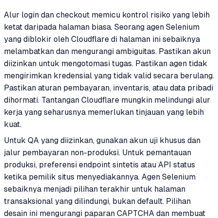
Alur login dan checkout memicu kontrol risiko yang lebih
ketat daripada halaman biasa. Seorang agen Selenium
yang diblokir oleh Cloudflare di halaman ini sebaiknya
melambatkan dan mengurangi ambiguitas. Pastikan akun
diizinkan untuk mengotomasi tugas. Pastikan agen tidak
mengirimkan kredensial yang tidak valid secara berulang.
Pastikan aturan pembayaran, inventaris, atau data pribadi
dihormati. Tantangan Cloudflare mungkin melindungi alur
kerja yang seharusnya memerlukan tinjauan yang lebih
kuat.
Untuk QA yang diizinkan, gunakan akun uji khusus dan
jalur pembayaran non-produksi. Untuk pemantauan
produksi, preferensi endpoint sintetis atau API status
ketika pemilik situs menyediakannya. Agen Selenium
sebaiknya menjadi pilihan terakhir untuk halaman
transaksional yang dilindungi, bukan default. Pilihan
desain ini mengurangi paparan CAPTCHA dan membuat