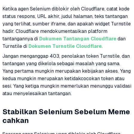
Ketika agen Selenium diblokir oleh Cloudflare, catat kode
status respons, URL akhir, judul halaman, teks tantangan
yang terlihat, sumber iframe, dan apakah widget Turnstile
hadir. Cloudflare mendokumentasikan platform
tantangannya di
Dokumen Tantangan Cloudflare
dan
Turnstile di
Dokumen Turnstile Cloudflare
.
Jangan menganggap 403, penolakan token Turnstile, dan
tantangan yang dikelola sebagai masalah yang sama.
Yang pertama mungkin merupakan kebijakan akses. Yang
kedua mungkin merupakan ketidakcocokan token atau
sesi. Yang ketiga mungkin memerlukan menunggu validasi
atau menyelesaikan tantangan.
Stabilkan Selenium Sebelum Meme
cahkan