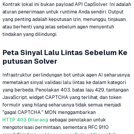
Kontrak lokal ini bukan payload API CapSolver. Ini adalah
aturan penerimaan untuk runtime Anda sendiri. Output
yang penting adalah keputusan izin, menunggu, tinjauan,
atau berhenti yang jelas sebelum agen menyentuh
tindakan yang dilindungi.
Peta Sinyal Lalu Lintas Sebelum Ke
putusan Solver
Infrastruktur perlindungan bot untuk agen AI seharusnya
memetakan sinyal validasi lalu lintas ke dalam kategori
yang berbeda. Penolakan 403, batas laju 429, tantangan
JavaScript, widget CAPTCHA yang terlihat, dan token
formulir yang hilang seharusnya tidak semua menjadi
"gagal CAPTCHA." MDN menggambarkan
HTTP 403 Dilarang
sebagai penolakan untuk
mengotorisasi permintaan, sementara RFC 9110