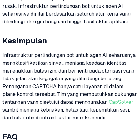
rusak. Infrastruktur perlindungan bot untuk agen AI
seharusnya dinilai berdasarkan seluruh alur kerja yang
dilindungi, dari gerbang izin hingga hasil akhir aplikasi.
Kesimpulan
Infrastruktur perlindungan bot untuk agen AI seharusnya
mengklasifikasikan sinyal, menjaga keadaan identitas,
menegakkan batas izin, dan berhenti pada otorisasi yang
tidak jelas atau kegagalan yang dilindungi berulang.
Penanganan CAPTCHA hanya satu layanan di dalam
plane kontrol tersebut. Tim yang membutuhkan dukungan
tantangan yang disetujui dapat menggunakan
CapSolver
sambil menjaga kebijakan, batas laju, kepemilikan sesi,
dan bukti rilis di infrastruktur mereka sendiri.
FAQ