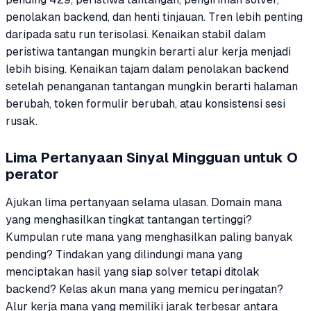
penolakan backend, dan henti tinjauan. Tren lebih penting
daripada satu run terisolasi. Kenaikan stabil dalam
peristiwa tantangan mungkin berarti alur kerja menjadi
lebih bising. Kenaikan tajam dalam penolakan backend
setelah penanganan tantangan mungkin berarti halaman
berubah, token formulir berubah, atau konsistensi sesi
rusak.
Lima Pertanyaan Sinyal Mingguan untuk O
perator
Ajukan lima pertanyaan selama ulasan. Domain mana
yang menghasilkan tingkat tantangan tertinggi?
Kumpulan rute mana yang menghasilkan paling banyak
pending? Tindakan yang dilindungi mana yang
menciptakan hasil yang siap solver tetapi ditolak
backend? Kelas akun mana yang memicu peringatan?
Alur kerja mana yang memiliki jarak terbesar antara