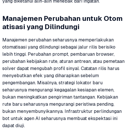
yang diketahui alih-alih menebak dari ingatan.
Manajemen Perubahan untuk Otom
atisasi yang Dilindungi
Manajemen perubahan seharusnya memperlakukan
otomatisasi yang dilindungi sebagai jalur rilis berisiko
lebih tinggi. Perubahan prompt, pembaruan browser,
perubahan kebijakan rute, aturan antrean, atau pemetaan
solver dapat mengubah profil sinyal. Catatan rilis harus
menyebutkan efek yang diharapkan sebelum
pengembangan. Misalnya, strategi lokator baru
seharusnya mengurangi kegagalan kesiapan elemen,
bukan meningkatkan pengiriman tantangan. Kebijakan
rute baru seharusnya mengurangi peristiwa pending,
bukan menyembunyikannya. Infrastruktur perlindungan
bot untuk agen AI seharusnya membuat ekspektasi ini
dapat diuji.