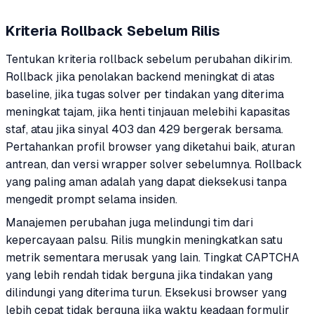
Kriteria Rollback Sebelum Rilis
Tentukan kriteria rollback sebelum perubahan dikirim.
Rollback jika penolakan backend meningkat di atas
baseline, jika tugas solver per tindakan yang diterima
meningkat tajam, jika henti tinjauan melebihi kapasitas
staf, atau jika sinyal 403 dan 429 bergerak bersama.
Pertahankan profil browser yang diketahui baik, aturan
antrean, dan versi wrapper solver sebelumnya. Rollback
yang paling aman adalah yang dapat dieksekusi tanpa
mengedit prompt selama insiden.
Manajemen perubahan juga melindungi tim dari
kepercayaan palsu. Rilis mungkin meningkatkan satu
metrik sementara merusak yang lain. Tingkat CAPTCHA
yang lebih rendah tidak berguna jika tindakan yang
dilindungi yang diterima turun. Eksekusi browser yang
lebih cepat tidak berguna jika waktu keadaan formulir