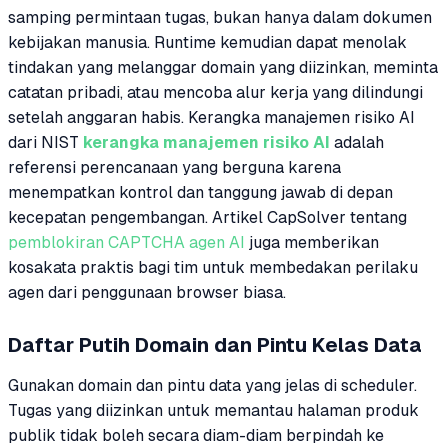
samping permintaan tugas, bukan hanya dalam dokumen
kebijakan manusia. Runtime kemudian dapat menolak
tindakan yang melanggar domain yang diizinkan, meminta
catatan pribadi, atau mencoba alur kerja yang dilindungi
setelah anggaran habis. Kerangka manajemen risiko AI
dari NIST
kerangka manajemen risiko AI
adalah
referensi perencanaan yang berguna karena
menempatkan kontrol dan tanggung jawab di depan
kecepatan pengembangan. Artikel CapSolver tentang
pemblokiran CAPTCHA agen AI
juga memberikan
kosakata praktis bagi tim untuk membedakan perilaku
agen dari penggunaan browser biasa.
Daftar Putih Domain dan Pintu Kelas Data
Gunakan domain dan pintu data yang jelas di scheduler.
Tugas yang diizinkan untuk memantau halaman produk
publik tidak boleh secara diam-diam berpindah ke