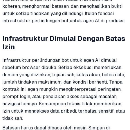
koheren, menghormati batasan, dan menghasilkan bukti
untuk setiap tindakan yang dilindungi. Itulah fondasi
infrastruktur perlindungan bot untuk agen AI di produksi.
Infrastruktur Dimulai Dengan Batas
Izin
Infrastruktur perlindungan bot untuk agen AI dimulai
sebelum browser dibuka. Setiap eksekusi memerlukan
domain yang diizinkan, tujuan sah, kelas akun, batas data,
jumlah tindakan maksimum, dan kondisi berhenti. Tanpa
kontrak ini, agen mungkin menginterpretasi peringatan,
prompt login, atau penolakan akses sebagai masalah
navigasi lainnya. Kemampuan teknis tidak memberikan
izin untuk mengakses data pribadi, terbatas, sensitif, atau
tidak sah.
Batasan harus dapat dibaca oleh mesin. Simpan di