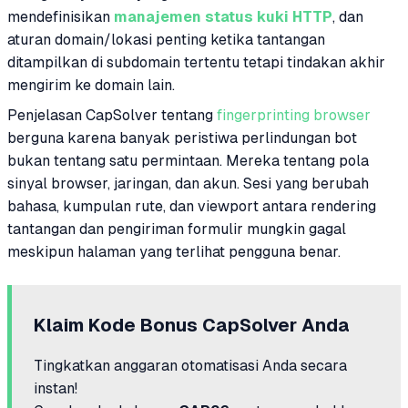
mendefinisikan
manajemen status kuki HTTP
, dan
aturan domain/lokasi penting ketika tantangan
ditampilkan di subdomain tertentu tetapi tindakan akhir
mengirim ke domain lain.
Penjelasan CapSolver tentang
fingerprinting browser
berguna karena banyak peristiwa perlindungan bot
bukan tentang satu permintaan. Mereka tentang pola
sinyal browser, jaringan, dan akun. Sesi yang berubah
bahasa, kumpulan rute, dan viewport antara rendering
tantangan dan pengiriman formulir mungkin gagal
meskipun halaman yang terlihat pengguna benar.
Klaim Kode Bonus CapSolver Anda
Tingkatkan anggaran otomatisasi Anda secara
instan!