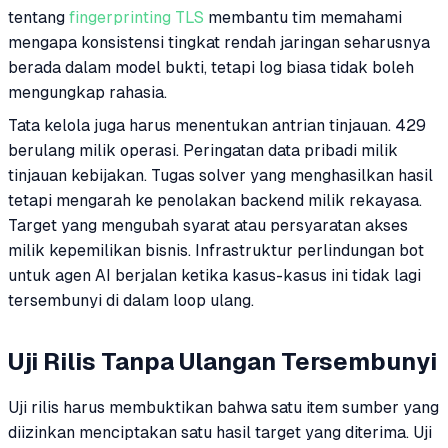
tentang
fingerprinting TLS
membantu tim memahami
mengapa konsistensi tingkat rendah jaringan seharusnya
berada dalam model bukti, tetapi log biasa tidak boleh
mengungkap rahasia.
Tata kelola juga harus menentukan antrian tinjauan. 429
berulang milik operasi. Peringatan data pribadi milik
tinjauan kebijakan. Tugas solver yang menghasilkan hasil
tetapi mengarah ke penolakan backend milik rekayasa.
Target yang mengubah syarat atau persyaratan akses
milik kepemilikan bisnis. Infrastruktur perlindungan bot
untuk agen AI berjalan ketika kasus-kasus ini tidak lagi
tersembunyi di dalam loop ulang.
Uji Rilis Tanpa Ulangan Tersembunyi
Uji rilis harus membuktikan bahwa satu item sumber yang
diizinkan menciptakan satu hasil target yang diterima. Uji