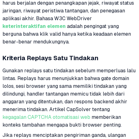
harus berjalan dengan penangkapan jejak, riwayat status
jaringan, riwayat peristiwa tantangan, dan penegasan
aplikasi akhir. Bahasa W3C WebDriver
keterinteraktifan elemen
adalah pengingat yang
berguna bahwa klik valid hanya ketika keadaan elemen
benar-benar mendukungnya.
Kriteria Replays Satu Tindakan
Gunakan replays satu tindakan sebelum memperluas lalu
lintas. Replays harus menunjukkan bahwa gate domain
lolos, sesi browser yang sama memiliki tindakan yang
dilindungi, handler tantangan memicu tidak lebih dari
anggaran yang ditentukan, dan respons backend akhir
menerima tindakan. Artikel CapSolver tentang
kegagalan CAPTCHA otomatisasi web
memberikan
konteks tambahan mengapa bukti browser penting.
Jika replays menciptakan pengiriman ganda, ulangan