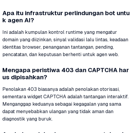
Apa itu infrastruktur perlindungan bot untu
k agen AI?
Ini adalah kumpulan kontrol runtime yang mengatur
domain yang diizinkan, sinyal validasi lalu lintas, keadaan
identitas browser, penanganan tantangan, pending,
pencatatan, dan keputusan berhenti untuk agen web.
Mengapa peristiwa 403 dan CAPTCHA har
us dipisahkan?
Penolakan 403 biasanya adalah penolakan otorisasi,
sementara widget CAPTCHA adalah tantangan interaktif.
Menganggap keduanya sebagai kegagalan yang sama
dapat menyebabkan ulangan yang tidak aman dan
diagnostik yang buruk.