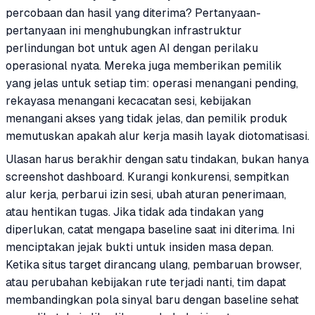
percobaan dan hasil yang diterima? Pertanyaan-
pertanyaan ini menghubungkan infrastruktur
perlindungan bot untuk agen AI dengan perilaku
operasional nyata. Mereka juga memberikan pemilik
yang jelas untuk setiap tim: operasi menangani pending,
rekayasa menangani kecacatan sesi, kebijakan
menangani akses yang tidak jelas, dan pemilik produk
memutuskan apakah alur kerja masih layak diotomatisasi.
Ulasan harus berakhir dengan satu tindakan, bukan hanya
screenshot dashboard. Kurangi konkurensi, sempitkan
alur kerja, perbarui izin sesi, ubah aturan penerimaan,
atau hentikan tugas. Jika tidak ada tindakan yang
diperlukan, catat mengapa baseline saat ini diterima. Ini
menciptakan jejak bukti untuk insiden masa depan.
Ketika situs target dirancang ulang, pembaruan browser,
atau perubahan kebijakan rute terjadi nanti, tim dapat
membandingkan pola sinyal baru dengan baseline sehat