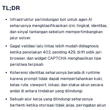
TL;DR
Infrastruktur perlindungan bot untuk agen AI
seharusnya mengklasifikasikan izin, tingkat, identitas,
dan sinyal tantangan sebelum mempertimbangkan
jalur solver.
Gagal validasi lalu lintas lebih mudah didiagnosis
ketika penolakan 403, pending 429, drift sidik jari
browser, dan widget CAPTCHA menghasilkan tipe
peristiwa terpisah.
Koherensi identitas seharusnya berada di runtime
karena prompt tidak dapat mempertahankan kuki,
kelas rute, viewport, lokasi, dan status akun secara
andal di antara tindakan yang dilindungi.
Sebuah alur kerja yang dilindungi seharusnya
berhenti ketika otorisasi tidak jelas, peringatan akun