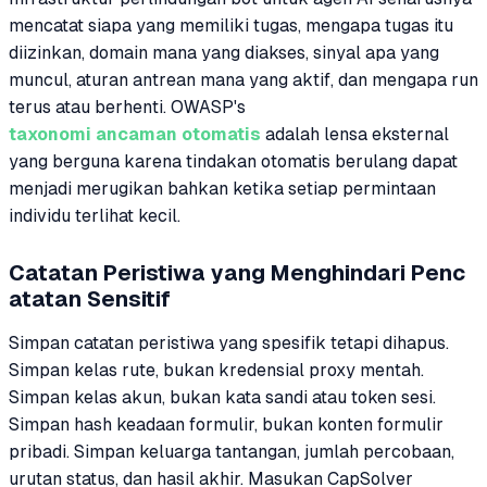
mencatat siapa yang memiliki tugas, mengapa tugas itu
diizinkan, domain mana yang diakses, sinyal apa yang
muncul, aturan antrean mana yang aktif, dan mengapa run
terus atau berhenti. OWASP's
taxonomi ancaman otomatis
adalah lensa eksternal
yang berguna karena tindakan otomatis berulang dapat
menjadi merugikan bahkan ketika setiap permintaan
individu terlihat kecil.
Catatan Peristiwa yang Menghindari Penc
atatan Sensitif
Simpan catatan peristiwa yang spesifik tetapi dihapus.
Simpan kelas rute, bukan kredensial proxy mentah.
Simpan kelas akun, bukan kata sandi atau token sesi.
Simpan hash keadaan formulir, bukan konten formulir
pribadi. Simpan keluarga tantangan, jumlah percobaan,
urutan status, dan hasil akhir. Masukan CapSolver