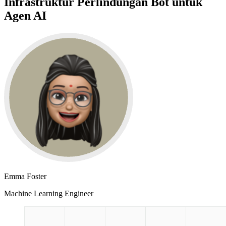
Infrastruktur Perlindungan Bot untuk
Agen AI
Emma Foster
Machine Learning Engineer