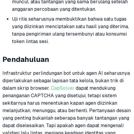
muncul, atau tantangan yang sama berulang setelah
anggaran percobaan yang ditentukan.
Uji rilis seharusnya membuktikan bahwa satu tugas
yang diizinkan menciptakan satu hasil yang diterima,
tanpa pengiriman ulang tersembunyi atau konsumsi
token lintas sesi.
Pendahuluan
Infrastruktur perlindungan bot untuk agen AI seharusnya
diperlakukan sebagai lapisan tata kelola, bukan trik di
dalam skrip browser.
CapSolver
dapat mendukung
penanganan CAPTCHA yang disetujui, tetapi sistem
sekitarnya harus menentukan kapan agen diizinkan
melanjutkan, menunggu, atau berhenti. Pertanyaan desain
yang penting bukanlah seberapa banyak tantangan yang
dapat diselesaikan. Tapi apakah agen dapat mengenali
validasi lalu lintas, menjaga keadaan identitas yang