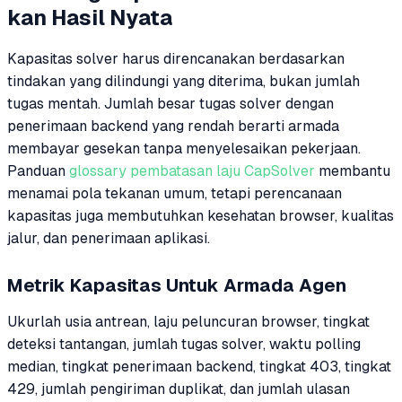
kan Hasil Nyata
Kapasitas solver harus direncanakan berdasarkan
tindakan yang dilindungi yang diterima, bukan jumlah
tugas mentah. Jumlah besar tugas solver dengan
penerimaan backend yang rendah berarti armada
membayar gesekan tanpa menyelesaikan pekerjaan.
Panduan
glossary pembatasan laju CapSolver
membantu
menamai pola tekanan umum, tetapi perencanaan
kapasitas juga membutuhkan kesehatan browser, kualitas
jalur, dan penerimaan aplikasi.
Metrik Kapasitas Untuk Armada Agen
Ukurlah usia antrean, laju peluncuran browser, tingkat
deteksi tantangan, jumlah tugas solver, waktu polling
median, tingkat penerimaan backend, tingkat 403, tingkat
429, jumlah pengiriman duplikat, dan jumlah ulasan