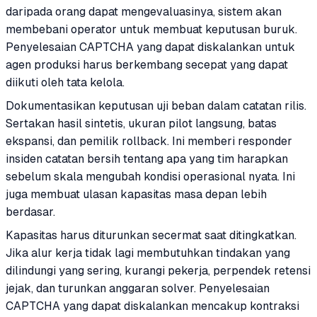
daripada orang dapat mengevaluasinya, sistem akan
membebani operator untuk membuat keputusan buruk.
Penyelesaian CAPTCHA yang dapat diskalankan untuk
agen produksi harus berkembang secepat yang dapat
diikuti oleh tata kelola.
Dokumentasikan keputusan uji beban dalam catatan rilis.
Sertakan hasil sintetis, ukuran pilot langsung, batas
ekspansi, dan pemilik rollback. Ini memberi responder
insiden catatan bersih tentang apa yang tim harapkan
sebelum skala mengubah kondisi operasional nyata. Ini
juga membuat ulasan kapasitas masa depan lebih
berdasar.
Kapasitas harus diturunkan secermat saat ditingkatkan.
Jika alur kerja tidak lagi membutuhkan tindakan yang
dilindungi yang sering, kurangi pekerja, perpendek retensi
jejak, dan turunkan anggaran solver. Penyelesaian
CAPTCHA yang dapat diskalankan mencakup kontraksi