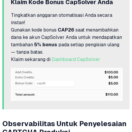
Klaim Kode Bonus CapSolver Anda
Tingkatkan anggaran otomatisasi Anda secara
instan!
Gunakan kode bonus
CAP26
saat menambahkan
dana ke akun CapSolver Anda untuk mendapatkan
tambahan
5% bonus
pada setiap pengisian ulang
— tanpa batas.
Klaim sekarang di
Dashboard CapSolver
Observabilitas Untuk Penyelesaian