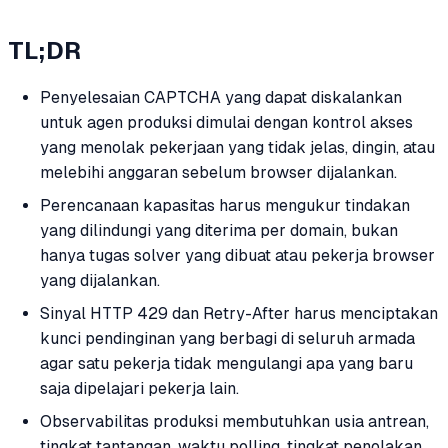
TL;DR
Penyelesaian CAPTCHA yang dapat diskalankan
untuk agen produksi dimulai dengan kontrol akses
yang menolak pekerjaan yang tidak jelas, dingin, atau
melebihi anggaran sebelum browser dijalankan.
Perencanaan kapasitas harus mengukur tindakan
yang dilindungi yang diterima per domain, bukan
hanya tugas solver yang dibuat atau pekerja browser
yang dijalankan.
Sinyal HTTP 429 dan Retry-After harus menciptakan
kunci pendinginan yang berbagi di seluruh armada
agar satu pekerja tidak mengulangi apa yang baru
saja dipelajari pekerja lain.
Observabilitas produksi membutuhkan usia antrean,
tingkat tantangan, waktu polling, tingkat penolakan