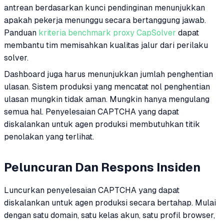
antrean berdasarkan kunci pendinginan menunjukkan
apakah pekerja menunggu secara bertanggung jawab.
Panduan
kriteria benchmark proxy CapSolver
dapat
membantu tim memisahkan kualitas jalur dari perilaku
solver.
Dashboard juga harus menunjukkan jumlah penghentian
ulasan. Sistem produksi yang mencatat nol penghentian
ulasan mungkin tidak aman. Mungkin hanya mengulang
semua hal. Penyelesaian CAPTCHA yang dapat
diskalankan untuk agen produksi membutuhkan titik
penolakan yang terlihat.
Peluncuran Dan Respons Insiden
Luncurkan penyelesaian CAPTCHA yang dapat
diskalankan untuk agen produksi secara bertahap. Mulai
dengan satu domain, satu kelas akun, satu profil browser,