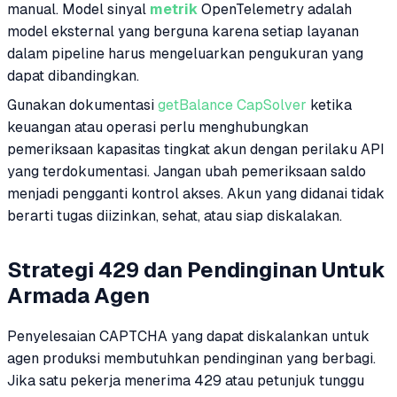
manual. Model sinyal
metrik
OpenTelemetry adalah
model eksternal yang berguna karena setiap layanan
dalam pipeline harus mengeluarkan pengukuran yang
dapat dibandingkan.
Gunakan dokumentasi
getBalance CapSolver
ketika
keuangan atau operasi perlu menghubungkan
pemeriksaan kapasitas tingkat akun dengan perilaku API
yang terdokumentasi. Jangan ubah pemeriksaan saldo
menjadi pengganti kontrol akses. Akun yang didanai tidak
berarti tugas diizinkan, sehat, atau siap diskalakan.
Strategi 429 dan Pendinginan Untuk
Armada Agen
Penyelesaian CAPTCHA yang dapat diskalankan untuk
agen produksi membutuhkan pendinginan yang berbagi.
Jika satu pekerja menerima 429 atau petunjuk tunggu