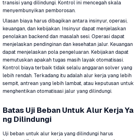
transisi yang dilindungi. Kontrol ini mencegah skala
menyembunyikan pemborosan.
Ulasan biaya harus dibagikan antara insinyur, operasi,
keuangan, dan kebijakan. Insinyur dapat menjelaskan
penolakan backend dan masalah sesi. Operasi dapat
menjelaskan pendinginan dan kesehatan jalur. Keuangan
dapat menjelaskan pola pengeluaran. Kebijakan dapat
memutuskan apakah tugas masih layak otomatisasi.
Kontrol biaya terbaik tidak selalu anggaran solver yang
lebih rendah. Terkadang itu adalah alur kerja yang lebih
sempit, antrean yang lebih lambat, atau keputusan untuk
menghentikan otomatisasi jalur yang dilindungi.
Batas Uji Beban Untuk Alur Kerja Ya
ng Dilindungi
Uji beban untuk alur kerja yang dilindungi harus