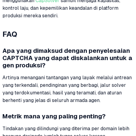
menggunakan
CapSolver
sambil menjaga kapasitas,
kontrol laju, dan kepemilikan keandalan di platform
produksi mereka sendiri.
FAQ
Apa yang dimaksud dengan penyelesaian
CAPTCHA yang dapat diskalankan untuk a
gen produksi?
Artinya menangani tantangan yang layak melalui antrean
yang terkendali, pendinginan yang berbagi, jalur solver
yang terdokumentasi, hasil yang teramati, dan aturan
berhenti yang jelas di seluruh armada agen.
Metrik mana yang paling penting?
Tindakan yang dilindungi yang diterima per domain lebih