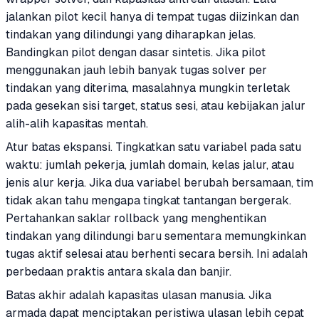
jalankan pilot kecil hanya di tempat tugas diizinkan dan
tindakan yang dilindungi yang diharapkan jelas.
Bandingkan pilot dengan dasar sintetis. Jika pilot
menggunakan jauh lebih banyak tugas solver per
tindakan yang diterima, masalahnya mungkin terletak
pada gesekan sisi target, status sesi, atau kebijakan jalur
alih-alih kapasitas mentah.
Atur batas ekspansi. Tingkatkan satu variabel pada satu
waktu: jumlah pekerja, jumlah domain, kelas jalur, atau
jenis alur kerja. Jika dua variabel berubah bersamaan, tim
tidak akan tahu mengapa tingkat tantangan bergerak.
Pertahankan saklar rollback yang menghentikan
tindakan yang dilindungi baru sementara memungkinkan
tugas aktif selesai atau berhenti secara bersih. Ini adalah
perbedaan praktis antara skala dan banjir.
Batas akhir adalah kapasitas ulasan manusia. Jika
armada dapat menciptakan peristiwa ulasan lebih cepat