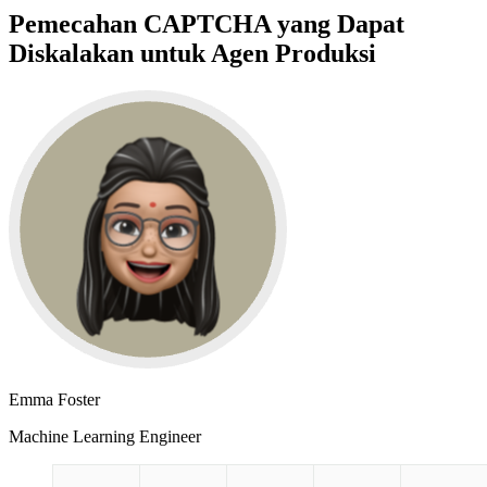
Pemecahan CAPTCHA yang Dapat
Diskalakan untuk Agen Produksi
Emma Foster
Machine Learning Engineer