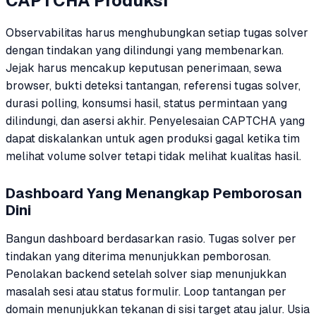
CAPTCHA Produksi
Observabilitas harus menghubungkan setiap tugas solver
dengan tindakan yang dilindungi yang membenarkan.
Jejak harus mencakup keputusan penerimaan, sewa
browser, bukti deteksi tantangan, referensi tugas solver,
durasi polling, konsumsi hasil, status permintaan yang
dilindungi, dan asersi akhir. Penyelesaian CAPTCHA yang
dapat diskalankan untuk agen produksi gagal ketika tim
melihat volume solver tetapi tidak melihat kualitas hasil.
Dashboard Yang Menangkap Pemborosan
Dini
Bangun dashboard berdasarkan rasio. Tugas solver per
tindakan yang diterima menunjukkan pemborosan.
Penolakan backend setelah solver siap menunjukkan
masalah sesi atau status formulir. Loop tantangan per
domain menunjukkan tekanan di sisi target atau jalur. Usia