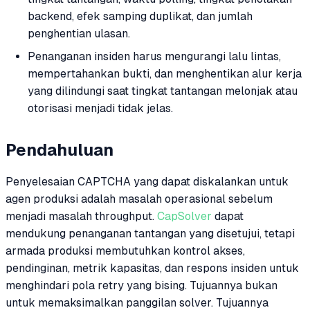
backend, efek samping duplikat, dan jumlah
penghentian ulasan.
Penanganan insiden harus mengurangi lalu lintas,
mempertahankan bukti, dan menghentikan alur kerja
yang dilindungi saat tingkat tantangan melonjak atau
otorisasi menjadi tidak jelas.
Pendahuluan
Penyelesaian CAPTCHA yang dapat diskalankan untuk
agen produksi adalah masalah operasional sebelum
menjadi masalah throughput.
CapSolver
dapat
mendukung penanganan tantangan yang disetujui, tetapi
armada produksi membutuhkan kontrol akses,
pendinginan, metrik kapasitas, dan respons insiden untuk
menghindari pola retry yang bising. Tujuannya bukan
untuk memaksimalkan panggilan solver. Tujuannya