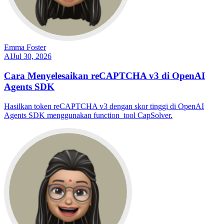
Emma Foster
AI
Jul 30, 2026
Cara Menyelesaikan reCAPTCHA v3 di OpenAI
Agents SDK
Hasilkan token reCAPTCHA v3 dengan skor tinggi di OpenAI
Agents SDK menggunakan function_tool CapSolver.