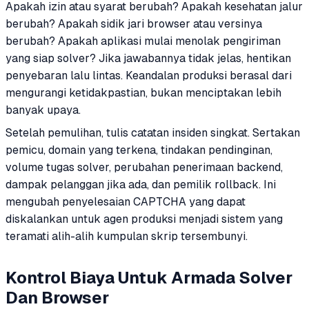
Apakah izin atau syarat berubah? Apakah kesehatan jalur
berubah? Apakah sidik jari browser atau versinya
berubah? Apakah aplikasi mulai menolak pengiriman
yang siap solver? Jika jawabannya tidak jelas, hentikan
penyebaran lalu lintas. Keandalan produksi berasal dari
mengurangi ketidakpastian, bukan menciptakan lebih
banyak upaya.
Setelah pemulihan, tulis catatan insiden singkat. Sertakan
pemicu, domain yang terkena, tindakan pendinginan,
volume tugas solver, perubahan penerimaan backend,
dampak pelanggan jika ada, dan pemilik rollback. Ini
mengubah penyelesaian CAPTCHA yang dapat
diskalankan untuk agen produksi menjadi sistem yang
teramati alih-alih kumpulan skrip tersembunyi.
Kontrol Biaya Untuk Armada Solver
Dan Browser