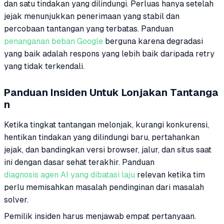
dan satu tindakan yang dilindungi. Perluas hanya setelah
jejak menunjukkan penerimaan yang stabil dan
percobaan tantangan yang terbatas. Panduan
penanganan beban Google
berguna karena degradasi
yang baik adalah respons yang lebih baik daripada retry
yang tidak terkendali.
Panduan Insiden Untuk Lonjakan Tantanga
n
Ketika tingkat tantangan melonjak, kurangi konkurensi,
hentikan tindakan yang dilindungi baru, pertahankan
jejak, dan bandingkan versi browser, jalur, dan situs saat
ini dengan dasar sehat terakhir. Panduan
diagnosis agen AI yang dibatasi laju
relevan ketika tim
perlu memisahkan masalah pendinginan dari masalah
solver.
Pemilik insiden harus menjawab empat pertanyaan.