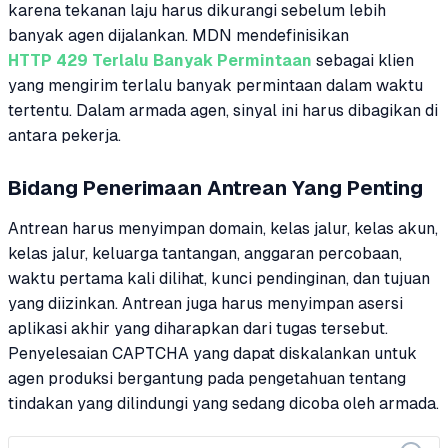
karena tekanan laju harus dikurangi sebelum lebih
banyak agen dijalankan. MDN mendefinisikan
HTTP 429 Terlalu Banyak Permintaan
sebagai klien
yang mengirim terlalu banyak permintaan dalam waktu
tertentu. Dalam armada agen, sinyal ini harus dibagikan di
antara pekerja.
Bidang Penerimaan Antrean Yang Penting
Antrean harus menyimpan domain, kelas jalur, kelas akun,
kelas jalur, keluarga tantangan, anggaran percobaan,
waktu pertama kali dilihat, kunci pendinginan, dan tujuan
yang diizinkan. Antrean juga harus menyimpan asersi
aplikasi akhir yang diharapkan dari tugas tersebut.
Penyelesaian CAPTCHA yang dapat diskalankan untuk
agen produksi bergantung pada pengetahuan tentang
tindakan yang dilindungi yang sedang dicoba oleh armada.