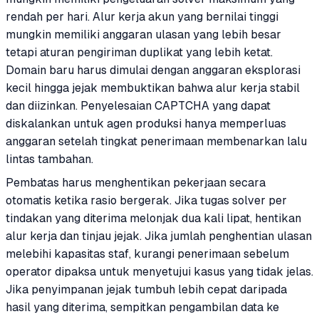
rendah per hari. Alur kerja akun yang bernilai tinggi
mungkin memiliki anggaran ulasan yang lebih besar
tetapi aturan pengiriman duplikat yang lebih ketat.
Domain baru harus dimulai dengan anggaran eksplorasi
kecil hingga jejak membuktikan bahwa alur kerja stabil
dan diizinkan. Penyelesaian CAPTCHA yang dapat
diskalankan untuk agen produksi hanya memperluas
anggaran setelah tingkat penerimaan membenarkan lalu
lintas tambahan.
Pembatas harus menghentikan pekerjaan secara
otomatis ketika rasio bergerak. Jika tugas solver per
tindakan yang diterima melonjak dua kali lipat, hentikan
alur kerja dan tinjau jejak. Jika jumlah penghentian ulasan
melebihi kapasitas staf, kurangi penerimaan sebelum
operator dipaksa untuk menyetujui kasus yang tidak jelas.
Jika penyimpanan jejak tumbuh lebih cepat daripada
hasil yang diterima, sempitkan pengambilan data ke