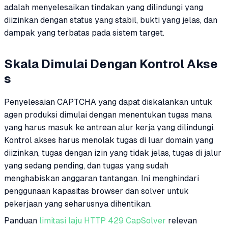
adalah menyelesaikan tindakan yang dilindungi yang
diizinkan dengan status yang stabil, bukti yang jelas, dan
dampak yang terbatas pada sistem target.
Skala Dimulai Dengan Kontrol Akse
s
Penyelesaian CAPTCHA yang dapat diskalankan untuk
agen produksi dimulai dengan menentukan tugas mana
yang harus masuk ke antrean alur kerja yang dilindungi.
Kontrol akses harus menolak tugas di luar domain yang
diizinkan, tugas dengan izin yang tidak jelas, tugas di jalur
yang sedang pending, dan tugas yang sudah
menghabiskan anggaran tantangan. Ini menghindari
penggunaan kapasitas browser dan solver untuk
pekerjaan yang seharusnya dihentikan.
Panduan
limitasi laju HTTP 429 CapSolver
relevan