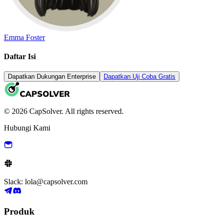
Emma Foster
Daftar Isi
Dapatkan Dukungan Enterprise
Dapatkan Uji Coba Gratis
© 2026 CapSolver. All rights reserved.
Hubungi Kami
Slack: lola@capsolver.com
Produk