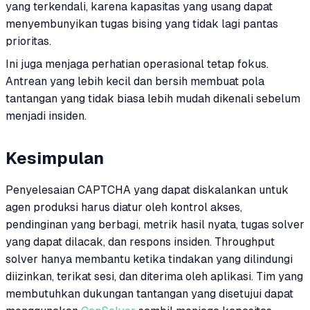
yang terkendali, karena kapasitas yang usang dapat
menyembunyikan tugas bising yang tidak lagi pantas
prioritas.
Ini juga menjaga perhatian operasional tetap fokus.
Antrean yang lebih kecil dan bersih membuat pola
tantangan yang tidak biasa lebih mudah dikenali sebelum
menjadi insiden.
Kesimpulan
Penyelesaian CAPTCHA yang dapat diskalankan untuk
agen produksi harus diatur oleh kontrol akses,
pendinginan yang berbagi, metrik hasil nyata, tugas solver
yang dapat dilacak, dan respons insiden. Throughput
solver hanya membantu ketika tindakan yang dilindungi
diizinkan, terikat sesi, dan diterima oleh aplikasi. Tim yang
membutuhkan dukungan tantangan yang disetujui dapat