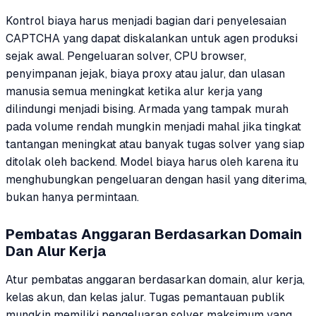
Kontrol biaya harus menjadi bagian dari penyelesaian
CAPTCHA yang dapat diskalankan untuk agen produksi
sejak awal. Pengeluaran solver, CPU browser,
penyimpanan jejak, biaya proxy atau jalur, dan ulasan
manusia semua meningkat ketika alur kerja yang
dilindungi menjadi bising. Armada yang tampak murah
pada volume rendah mungkin menjadi mahal jika tingkat
tantangan meningkat atau banyak tugas solver yang siap
ditolak oleh backend. Model biaya harus oleh karena itu
menghubungkan pengeluaran dengan hasil yang diterima,
bukan hanya permintaan.
Pembatas Anggaran Berdasarkan Domain
Dan Alur Kerja
Atur pembatas anggaran berdasarkan domain, alur kerja,
kelas akun, dan kelas jalur. Tugas pemantauan publik
mungkin memiliki pengeluaran solver maksimum yang