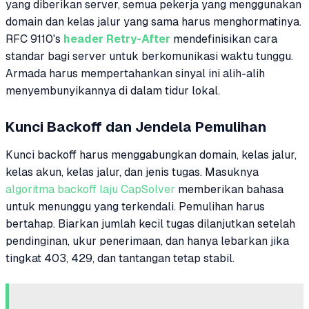
yang diberikan server, semua pekerja yang menggunakan
domain dan kelas jalur yang sama harus menghormatinya.
RFC 9110's
header Retry-After
mendefinisikan cara
standar bagi server untuk berkomunikasi waktu tunggu.
Armada harus mempertahankan sinyal ini alih-alih
menyembunyikannya di dalam tidur lokal.
Kunci Backoff dan Jendela Pemulihan
Kunci backoff harus menggabungkan domain, kelas jalur,
kelas akun, kelas jalur, dan jenis tugas. Masuknya
algoritma backoff laju CapSolver
memberikan bahasa
untuk menunggu yang terkendali. Pemulihan harus
bertahap. Biarkan jumlah kecil tugas dilanjutkan setelah
pendinginan, ukur penerimaan, dan hanya lebarkan jika
tingkat 403, 429, dan tantangan tetap stabil.