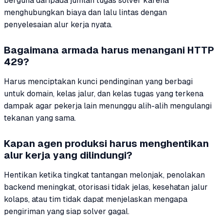
berguna daripada jumlah tugas solver karena
menghubungkan biaya dan lalu lintas dengan
penyelesaian alur kerja nyata.
Bagaimana armada harus menangani HTTP
429?
Harus menciptakan kunci pendinginan yang berbagi
untuk domain, kelas jalur, dan kelas tugas yang terkena
dampak agar pekerja lain menunggu alih-alih mengulangi
tekanan yang sama.
Kapan agen produksi harus menghentikan
alur kerja yang dilindungi?
Hentikan ketika tingkat tantangan melonjak, penolakan
backend meningkat, otorisasi tidak jelas, kesehatan jalur
kolaps, atau tim tidak dapat menjelaskan mengapa
pengiriman yang siap solver gagal.