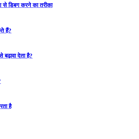
ढंग से डिबग करने का तरीका
े हैं?
 बढ़ावा देता है?
?
रता है