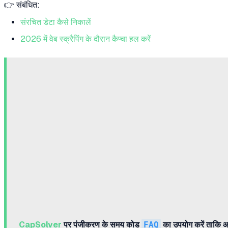
👉 संबंधित:
संरचित डेटा कैसे निकालें
2026 में वेब स्क्रैपिंग के दौरान कैप्चा हल करें
CapSolver
पर पंजीकरण के समय कोड
FAQ
का उपयोग करें ताकि आ