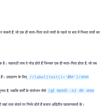
कते हैं, जो एक ही माता-पिता वाले तत्वों के पहले या बाद में स्थित तत्वों का
 है। सहपाठी तत्व वे नोड होते हैं जिनका एक ही माता-पिता होता है, जो तब
 हैं। उदाहरण के लिए,
//label[text()='ईमेल']/अगला
ता है, जबकि शर्तों के संयोजन जैसे
[पूर्व सहपाठी::h2 और अगला
ं तत्व संदर्भ पर निर्भर होते हैं बजाय अद्वितीय पहचानकर्ता के।