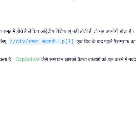
मूह में होते हैं लेकिन अद्वितीय विशेषताएं नहीं होती हैं, तो यह उपयोगी होता है।
 लिए,
//div/अगला सहपाठी::p[1]
एक डिव के बाद पहले पैराग्राफ का
 सकता है।
CapSolver
जैसे समाधान आपको कैप्चा बाधाओं को हल करने में मदद