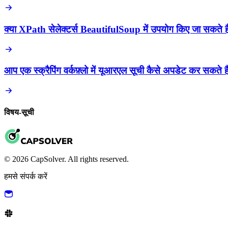
क्या XPath सेलेक्टर्स BeautifulSoup में उपयोग किए जा सकते है
आप एक स्क्रैपिंग वर्कफ़्लो में यूआरएल सूची कैसे अपडेट कर सकते है
विषय-सूची
© 2026 CapSolver. All rights reserved.
हमसे संपर्क करें