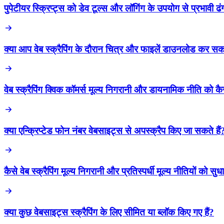
पुपेटीयर स्क्रिप्ट्स को डेव टूल्स और लॉगिंग के उपयोग से प्रभावी 
क्या आप वेब स्क्रैपिंग के दौरान चित्र और फाइलें डाउनलोड कर सकत
वेब स्क्रैपिंग क्विक कॉमर्स मूल्य निगरानी और डायनामिक नीति को कैसे
क्या एन्क्रिप्टेड फोन नंबर वेबसाइट्स से अपस्क्रैप किए जा सकते हैं
कैसे वेब स्क्रैपिंग मूल्य निगरानी और प्रतिस्पर्धी मूल्य नीतियों को सुधा
क्या कुछ वेबसाइट्स स्क्रैपिंग के लिए सीमित या ब्लॉक किए गए हैं?