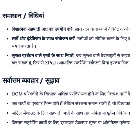
समाधान / विधियां
दिशात्मक सहपाठी अक्ष का उपयोग करें
: ज्ञात तत्व के संबंध में नेविगेट करन
शर्तों और इंडेक्सिंग के साथ संयोजन करें
: नतीजों को सीमित करने के लिए प
चयन करता है।
सुरक्षा प्रबंधन वाले पृष्ठों के साथ निपटें
: जब सुरक्षा वाले वेबसाइटों से स
कर सकते हैं, जिससे XPath आधारित स्क्रैपिंग वर्कफ़्लो बिना हस्तचालित ह
सर्वोत्तम व्यवहार / सुझाव
DOM परिवर्तनों के खिलाफ अधिक प्रतिरोधक होने के लिए निरपेक्ष मार्गों
जब तत्वों के प्रकार भिन्न होते हैं लेकिन संरचना समान रहती है, तो विल्डकार्
जटिल लेआउट के लिए सहपाठी अक्षों के साथ माता-पिता या पूर्वज नेविगेश
विस्तृत स्क्रैपिंग कार्यों के लिए ब्राउज़र डेवलपर टूल्स या ऑटोमेशन फ्रेमव