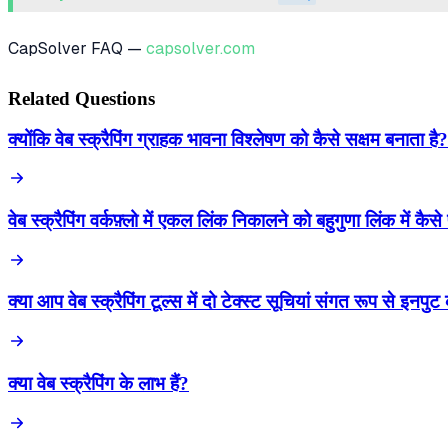
CapSolver FAQ —
capsolver.com
Related Questions
क्योंकि वेब स्क्रैपिंग ग्राहक भावना विश्लेषण को कैसे सक्षम बनाता है?
वेब स्क्रैपिंग वर्कफ़्लो में एकल लिंक निकालने को बहुगुणा लिंक में कैसे 
क्या आप वेब स्क्रैपिंग टूल्स में दो टेक्स्ट सूचियां संगत रूप से इनपु
क्या वेब स्क्रैपिंग के लाभ हैं?