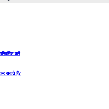
परिवर्तित करें
ट कर सकते हैं?