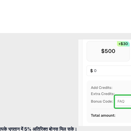
पके भुगतान में 5% अतिरिक्त बोनस मिल सके।