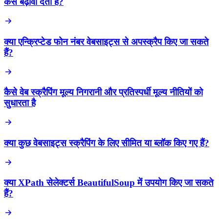
कैसे बढ़ावा देता है?
क्या एन्क्रिप्टेड फोन नंबर वेबसाइट्स से अपस्क्रैप किए जा सकते
हैं?
कैसे वेब स्क्रैपिंग मूल्य निगरानी और प्रतिस्पर्धी मूल्य नीतियों को
सुधारता है
क्या कुछ वेबसाइट्स स्क्रैपिंग के लिए सीमित या ब्लॉक किए गए हैं?
क्या XPath सेलेक्टर्स BeautifulSoup में उपयोग किए जा सकते
हैं?