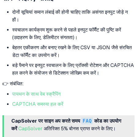
दोनों सूचियां समान लंबाई की होनी चाहिए ताकि असंगत इनपुट जोड़े न
हों।
स्वचालन कार्यक्रम शुरू करने से पहले इनपुट फॉर्मैट की पुष्टि करें
(उदाहरण के लिए, डेलिमीटर संगतता)।
बेहतर एकीकरण और बनाए रखने के लिए CSV या JSON जैसे संरचित
डेटा फॉर्मैट का उपयोग करें।
बड़े पैमाने पर इनपुट स्वचालन के लिए प्रॉक्सी रोटेशन और CAPTCHA
हल करने के संयोजन से डिटेक्शन जोखिम कम करें।
👉 संबंधित:
पायथन के साथ वेब स्क्रैपिंग
CAPTCHA समस्या हल करें
CapSolver पर साइन अप करते समय
FAQ
कोड का उपयोग
करें
CapSolver
अतिरिक्त 5% बोनस प्राप्त करने के लिए।