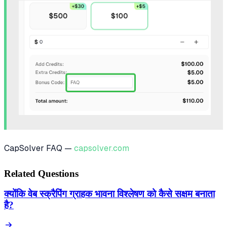
CapSolver FAQ —
capsolver.com
Related Questions
क्योंकि वेब स्क्रैपिंग ग्राहक भावना विश्लेषण को कैसे सक्षम बनाता
है?