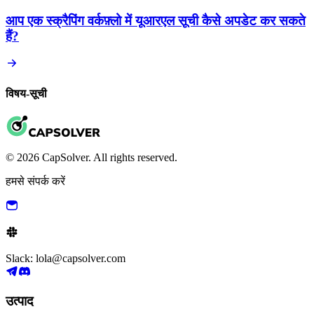
आप एक स्क्रैपिंग वर्कफ़्लो में यूआरएल सूची कैसे अपडेट कर सकते
हैं?
विषय-सूची
© 2026 CapSolver. All rights reserved.
हमसे संपर्क करें
Slack: lola@capsolver.com
उत्पाद