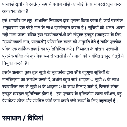
पासवर्ड सूची को स्वतंत्र रूप से बजाय जोड़े गए जोड़े के साथ प्रसंस्कृत करना
आवश्यक होता है।
इसे आमतौर पर लूप-आधारित निष्पादन द्वारा प्राप्त किया जाता है, जहां प्रत्येक
अनुक्रमण एक जोड़े मान के साथ प्रसंस्कृत करता है। सूचियों को अलग-अलग
नहीं माना जाता, बल्कि टूल उपयोगकर्ताओं को संयुक्त इनपुट (उदाहरण के लिए,
"उपयोगकर्ता नाम; पासवर्ड") परिभाषित करने की अनुमति देते हैं ताकि प्रत्येक
पंक्ति एक तार्किक इकाई का प्रतिनिधित्व करे। निष्पादन के दौरान, प्रणाली
प्रत्येक पंक्ति को क्रमिक रूप से पढ़ती है और मानों को संबंधित इनपुट क्षेत्रों में
नियुक्त करती है।
इसके अलावा, कुछ टूल सूची के सूचकांक द्वारा सीधे बहुगुणा सूचियों के
मानचित्रण का समर्थन करते हैं, अर्थात बहुत सारे आइटम 0 सूची A के साथ
स्वचालित रूप से सूची B के आइटम 0 के साथ मिलाए जाते हैं, जिससे संगत
इनपुट व्यवहार सुनिश्चित होता है। इस प्रकार के दृष्टिकोण खाता परीक्षण, बहु-
पैरामीटर खोज और संरचित फॉर्म जमा करने जैसे कार्यों के लिए महत्वपूर्ण है।
समाधान / विधियां