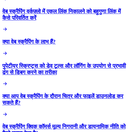
वेब स्क्रैपिंग वर्कफ़्लो में एकल लिंक निकालने को बहुगुणा लिंक में
कैसे परिवर्तित करें
क्या वेब स्क्रैपिंग के लाभ हैं?
पुपेटीयर स्क्रिप्ट्स को डेव टूल्स और लॉगिंग के उपयोग से प्रभावी
ढंग से डिबग करने का तरीका
क्या आप वेब स्क्रैपिंग के दौरान चित्र और फाइलें डाउनलोड कर
सकते हैं?
वेब स्क्रैपिंग क्विक कॉमर्स मूल्य निगरानी और डायनामिक नीति को