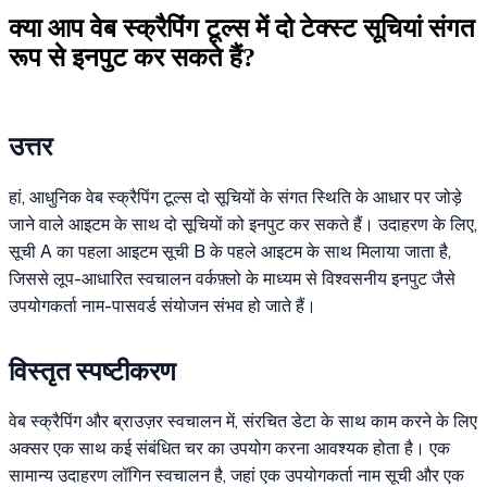
क्या आप वेब स्क्रैपिंग टूल्स में दो टेक्स्ट सूचियां संगत
रूप से इनपुट कर सकते हैं?
उत्तर
हां, आधुनिक वेब स्क्रैपिंग टूल्स दो सूचियों के संगत स्थिति के आधार पर जोड़े
जाने वाले आइटम के साथ दो सूचियों को इनपुट कर सकते हैं। उदाहरण के लिए,
सूची A का पहला आइटम सूची B के पहले आइटम के साथ मिलाया जाता है,
जिससे लूप-आधारित स्वचालन वर्कफ़्लो के माध्यम से विश्वसनीय इनपुट जैसे
उपयोगकर्ता नाम-पासवर्ड संयोजन संभव हो जाते हैं।
विस्तृत स्पष्टीकरण
वेब स्क्रैपिंग और ब्राउज़र स्वचालन में, संरचित डेटा के साथ काम करने के लिए
अक्सर एक साथ कई संबंधित चर का उपयोग करना आवश्यक होता है। एक
सामान्य उदाहरण लॉगिन स्वचालन है, जहां एक उपयोगकर्ता नाम सूची और एक