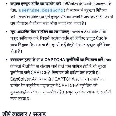
संयुक्त इनपुट फॉर्मैट का उपयोग करें
: डेलिमीटर के उपयोग (उदाहरण के
लिए,
username;password
) के माध्यम से बहुमूल्य मिश्रित
करें। प्रत्येक पंक्ति एक पूर्ण इनपुट सेट का प्रतिनिधित्व करती है, जिससे
लूप निष्पादन के दौरान सही जोड़ा बनाए रखा जाता है।
लूप-आधारित डेटा बाइंडिंग का लाभ उठाएं
: संरचित डेटा पंक्तियों के
चक्र कॉन्फ़िगर करें, जिससे प्रत्येक स्तंभ को विशिष्ट इनपुट क्षेत्र के
साथ नियुक्त किया जाता है। इससे कई क्षेत्रों में संगत इनपुट सुनिश्चित
होता है।
स्वचालन टूल्स के साथ CAPTCHA चुनौतियों का निपटारा करें
: जब
वर्कफ़्लो में लॉगिन या दोहराए जाने वाले जमा शामिल होते हैं, तो सुरक्षा
चुनौतियां जैसे CAPTCHA निष्पादन को बाधित कर सकती हैं।
CapSolver जैसी स्वचालित CAPTCHA हल करने सेवाओं का
उपयोग वेब स्क्रैपिंग पाइपलाइन में CAPTCHA चुनौतियों को
कुशलतापूर्वक संभालकर अवरोध रहित इनपुट प्रसंस्करण बनाए रखने में
मदद करता है।
शीर्ष व्यवहार / सलाह