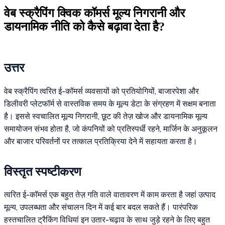
वेब स्क्रैपिंग क्विक कॉमर्स मूल्य निगरानी और
डायनामिक नीति को कैसे बढ़ावा देता है?
उत्तर
वेब स्क्रैपिंग त्वरित ई-कॉमर्स व्यवसायों को प्रतियोगियों, बाजारपेशा और
डिलीवरी प्लेटफॉर्म से वास्तविक समय के मूल्य डेटा के संग्रहण में सक्षम बनाता
है। इससे स्वचालित मूल्य निगरानी, छूट की तेज़ खोज और डायनामिक मूल्य
समायोजन संभव होता है, जो कंपनियों को प्रतिस्पर्धी रहने, मार्जिन के अनुकूलन
और बाजार परिवर्तनों पर तत्काल प्रतिक्रिया देने में सहायता करता है।
विस्तृत स्पष्टीकरण
त्वरित ई-कॉमर्स एक बहुत तेज़ गति वाले वातावरण में काम करता है जहां उत्पाद
मूल्य, उपलब्धता और संचालन दिन में कई बार बदल सकते हैं। पारंपरिक
हस्तचालित ट्रैकिंग विधियां इन उतार-चढ़ाव के साथ जुड़े रहने के लिए बहुत