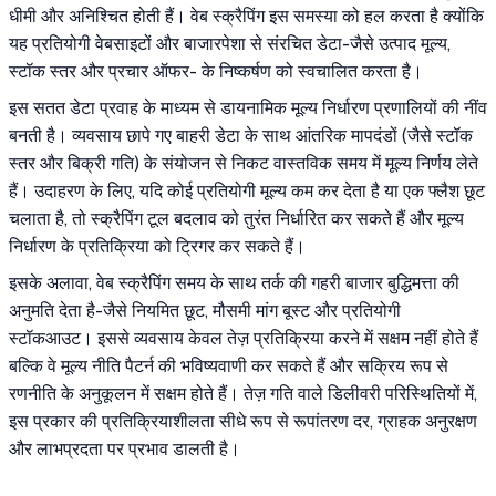
धीमी और अनिश्चित होती हैं। वेब स्क्रैपिंग इस समस्या को हल करता है क्योंकि
यह प्रतियोगी वेबसाइटों और बाजारपेशा से संरचित डेटा-जैसे उत्पाद मूल्य,
स्टॉक स्तर और प्रचार ऑफर- के निष्कर्षण को स्वचालित करता है।
इस सतत डेटा प्रवाह के माध्यम से डायनामिक मूल्य निर्धारण प्रणालियों की नींव
बनती है। व्यवसाय छापे गए बाहरी डेटा के साथ आंतरिक मापदंडों (जैसे स्टॉक
स्तर और बिक्री गति) के संयोजन से निकट वास्तविक समय में मूल्य निर्णय लेते
हैं। उदाहरण के लिए, यदि कोई प्रतियोगी मूल्य कम कर देता है या एक फ्लैश छूट
चलाता है, तो स्क्रैपिंग टूल बदलाव को तुरंत निर्धारित कर सकते हैं और मूल्य
निर्धारण के प्रतिक्रिया को ट्रिगर कर सकते हैं।
इसके अलावा, वेब स्क्रैपिंग समय के साथ तर्क की गहरी बाजार बुद्धिमत्ता की
अनुमति देता है-जैसे नियमित छूट, मौसमी मांग बूस्ट और प्रतियोगी
स्टॉकआउट। इससे व्यवसाय केवल तेज़ प्रतिक्रिया करने में सक्षम नहीं होते हैं
बल्कि वे मूल्य नीति पैटर्न की भविष्यवाणी कर सकते हैं और सक्रिय रूप से
रणनीति के अनुकूलन में सक्षम होते हैं। तेज़ गति वाले डिलीवरी परिस्थितियों में,
इस प्रकार की प्रतिक्रियाशीलता सीधे रूप से रूपांतरण दर, ग्राहक अनुरक्षण
और लाभप्रदता पर प्रभाव डालती है।