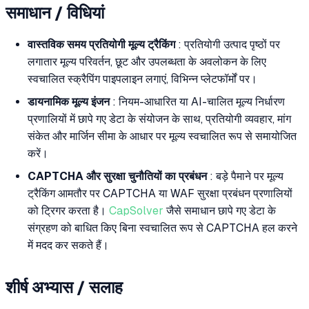
समाधान / विधियां
वास्तविक समय प्रतियोगी मूल्य ट्रैकिंग
: प्रतियोगी उत्पाद पृष्ठों पर
लगातार मूल्य परिवर्तन, छूट और उपलब्धता के अवलोकन के लिए
स्वचालित स्क्रैपिंग पाइपलाइन लगाएं, विभिन्न प्लेटफॉर्मों पर।
डायनामिक मूल्य इंजन
: नियम-आधारित या AI-चालित मूल्य निर्धारण
प्रणालियों में छापे गए डेटा के संयोजन के साथ, प्रतियोगी व्यवहार, मांग
संकेत और मार्जिन सीमा के आधार पर मूल्य स्वचालित रूप से समायोजित
करें।
CAPTCHA और सुरक्षा चुनौतियों का प्रबंधन
: बड़े पैमाने पर मूल्य
ट्रैकिंग आमतौर पर CAPTCHA या WAF सुरक्षा प्रबंधन प्रणालियों
को ट्रिगर करता है।
CapSolver
जैसे समाधान छापे गए डेटा के
संग्रहण को बाधित किए बिना स्वचालित रूप से CAPTCHA हल करने
में मदद कर सकते हैं।
शीर्ष अभ्यास / सलाह