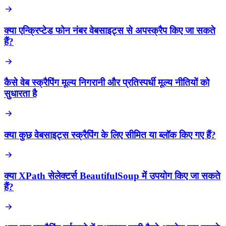
क्या एन्क्रिप्टेड फोन नंबर वेबसाइट्स से अपस्क्रैप किए जा सकते
हैं?
कैसे वेब स्क्रैपिंग मूल्य निगरानी और प्रतिस्पर्धी मूल्य नीतियों को
सुधारता है
क्या कुछ वेबसाइट्स स्क्रैपिंग के लिए सीमित या ब्लॉक किए गए हैं?
क्या XPath सेलेक्टर्स BeautifulSoup में उपयोग किए जा सकते
हैं?