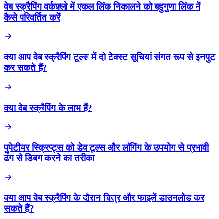
वेब स्क्रैपिंग वर्कफ़्लो में एकल लिंक निकालने को बहुगुणा लिंक में
कैसे परिवर्तित करें
क्या आप वेब स्क्रैपिंग टूल्स में दो टेक्स्ट सूचियां संगत रूप से इनपुट
कर सकते हैं?
क्या वेब स्क्रैपिंग के लाभ हैं?
पुपेटीयर स्क्रिप्ट्स को डेव टूल्स और लॉगिंग के उपयोग से प्रभावी
ढंग से डिबग करने का तरीका
क्या आप वेब स्क्रैपिंग के दौरान चित्र और फाइलें डाउनलोड कर
सकते हैं?