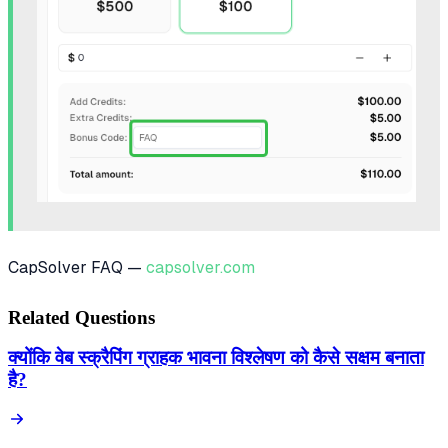
CapSolver FAQ —
capsolver.com
Related Questions
क्योंकि वेब स्क्रैपिंग ग्राहक भावना विश्लेषण को कैसे सक्षम बनाता
है?