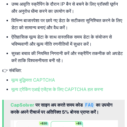
उच्च आवृत्ति स्क्रैपिंग के दौरान IP बैन से बचने के लिए प्रॉक्सी घूर्णन
और अनुरोध धीमा करने का उपयोग करें।
विभिन्न बाजारपेशा पर छापे गए डेटा के सटीकता सुनिश्चित करने के लिए
डेटा को सामान्य बनाएं और वैध करें।
ऐतिहासिक मूल्य डेटा के साथ वास्तविक समय डेटा के संयोजन से
भविष्यवाणी और मूल्य नीति रणनीतियों में सुधार करें।
सुरक्षा बचाव की नियमित निगरानी करें और स्क्रैपिंग तकनीक को अपडेट
करें ताकि विश्वसनीयता बनी रहे।
👉 संबंधित:
मूल्य बुद्धिमत्ता CAPTCHA
मूल्य ट्रैकिंग एआई एजेंट्स के लिए CAPTCHA हल करना
CapSolver
पर साइन अप करते समय कोड
FAQ
का उपयोग
करके अपने रीचार्ज पर अतिरिक्त 5% बोनस प्राप्त करें।