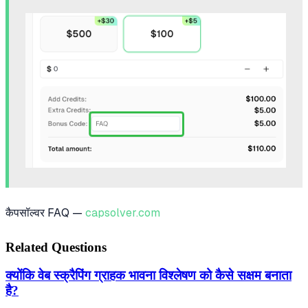
कैपसॉल्वर FAQ —
capsolver.com
Related Questions
क्योंकि वेब स्क्रैपिंग ग्राहक भावना विश्लेषण को कैसे सक्षम बनाता
है?