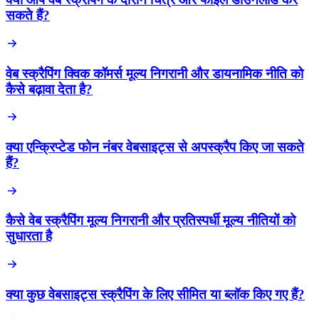
सकते हैं?
वेब स्क्रैपिंग क्विक कॉमर्स मूल्य निगरानी और डायनामिक नीति को
कैसे बढ़ावा देता है?
क्या एन्क्रिप्टेड फोन नंबर वेबसाइट्स से अपस्क्रैप किए जा सकते
हैं?
कैसे वेब स्क्रैपिंग मूल्य निगरानी और प्रतिस्पर्धी मूल्य नीतियों को
सुधारता है
क्या कुछ वेबसाइट्स स्क्रैपिंग के लिए सीमित या ब्लॉक किए गए हैं?