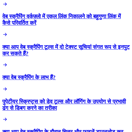
वेब स्क्रैपिंग वर्कफ़्लो में एकल लिंक निकालने को बहुगुणा लिंक में
कैसे परिवर्तित करें
क्या आप वेब स्क्रैपिंग टूल्स में दो टेक्स्ट सूचियां संगत रूप से इनपुट
कर सकते हैं?
क्या वेब स्क्रैपिंग के लाभ हैं?
पुपेटीयर स्क्रिप्ट्स को डेव टूल्स और लॉगिंग के उपयोग से प्रभावी
ढंग से डिबग करने का तरीका
क्या आप वेब स्क्रैपिंग के दौरान चित्र और फाइलें डाउनलोड कर