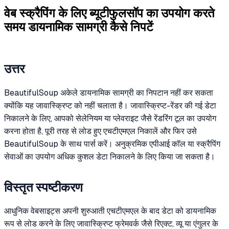
वेब स्क्रैपिंग के लिए ब्यूटीफुलसॉप का उपयोग करते
समय डायनामिक सामग्री कैसे निपटें
उत्तर
BeautifulSoup अकेले डायनामिक सामग्री का निपटान नहीं कर सकता
क्योंकि यह जावास्क्रिप्ट को नहीं चलाता है। जावास्क्रिप्ट-रेंडर की गई डेटा
निकालने के लिए, आपको सेलेनियम या प्लेवराइट जैसे रेंडरिंग टूल का उपयोग
करना होता है, पूरी तरह से लोड हुए एचटीएमएल निकालें और फिर उसे
BeautifulSoup के साथ पार्स करें। अनुक्रमिक एपीआई कॉल या स्क्रैपिंग
सेवाओं का उपयोग अधिक कुशल डेटा निकालने के लिए किया जा सकता है।
विस्तृत स्पष्टीकरण
आधुनिक वेबसाइट्स अपनी शुरुआती एचटीएमएल के बाद डेटा को डायनामिक
रूप से लोड करने के लिए जावास्क्रिप्ट फ्रेमवर्क जैसे रिएक्ट, व्यू या एंगुलर के