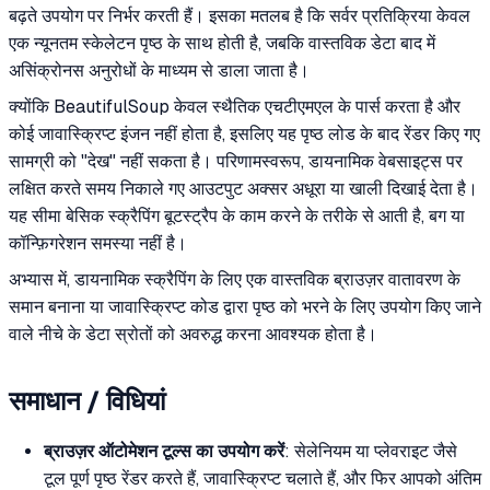
बढ़ते उपयोग पर निर्भर करती हैं। इसका मतलब है कि सर्वर प्रतिक्रिया केवल
एक न्यूनतम स्केलेटन पृष्ठ के साथ होती है, जबकि वास्तविक डेटा बाद में
असिंक्रोनस अनुरोधों के माध्यम से डाला जाता है।
क्योंकि BeautifulSoup केवल स्थैतिक एचटीएमएल के पार्स करता है और
कोई जावास्क्रिप्ट इंजन नहीं होता है, इसलिए यह पृष्ठ लोड के बाद रेंडर किए गए
सामग्री को "देख" नहीं सकता है। परिणामस्वरूप, डायनामिक वेबसाइट्स पर
लक्षित करते समय निकाले गए आउटपुट अक्सर अधूरा या खाली दिखाई देता है।
यह सीमा बेसिक स्क्रैपिंग बूटस्ट्रैप के काम करने के तरीके से आती है, बग या
कॉन्फ़िगरेशन समस्या नहीं है।
अभ्यास में, डायनामिक स्क्रैपिंग के लिए एक वास्तविक ब्राउज़र वातावरण के
समान बनाना या जावास्क्रिप्ट कोड द्वारा पृष्ठ को भरने के लिए उपयोग किए जाने
वाले नीचे के डेटा स्रोतों को अवरुद्ध करना आवश्यक होता है।
समाधान / विधियां
ब्राउज़र ऑटोमेशन टूल्स का उपयोग करें
: सेलेनियम या प्लेवराइट जैसे
टूल पूर्ण पृष्ठ रेंडर करते हैं, जावास्क्रिप्ट चलाते हैं, और फिर आपको अंतिम