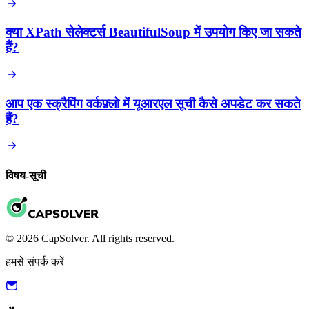
क्या XPath सेलेक्टर्स BeautifulSoup में उपयोग किए जा सकते
हैं?
आप एक स्क्रैपिंग वर्कफ़्लो में यूआरएल सूची कैसे अपडेट कर सकते
हैं?
विषय-सूची
© 2026 CapSolver. All rights reserved.
हमसे संपर्क करें