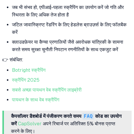
जब भी संभव हो, एपीआई-पहला स्क्रैपिंग का उपयोग करें जो गति और
स्थिरता के लिए अधिक तेज होता है
जटिल जावास्क्रिप्ट रेंडरिंग के लिए हेडलेस ब्राउज़र्स के लिए फॉलबैक
करें
क्लाउडफ़ेयर या कैप्चा प्रणालियों जैसे अवरोधक यांत्रिकी के सामना
करते समय सुरक्षा चुनौती निपटान रणनीतियों के साथ एकजुट करें
👉 संबंधित:
Botright स्क्रैपिंग
स्क्रैपिंग 2025
सबसे अच्छा पायथन वेब स्क्रैपिंग लाइब्रेरी
पायथन के साथ वेब स्क्रैपिंग
कैपसॉल्वर डैशबोर्ड में पंजीकरण करते समय
FAQ
कोड का उपयोग
करें
CapSolver
अपने रिचार्ज पर अतिरिक्त 5% बोनस प्राप्त
करने के लिए।