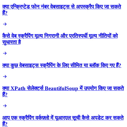
क्या एन्क्रिप्टेड फोन नंबर वेबसाइट्स से अपस्क्रैप किए जा सकते
हैं?
कैसे वेब स्क्रैपिंग मूल्य निगरानी और प्रतिस्पर्धी मूल्य नीतियों को
सुधारता है
क्या कुछ वेबसाइट्स स्क्रैपिंग के लिए सीमित या ब्लॉक किए गए हैं?
क्या XPath सेलेक्टर्स BeautifulSoup में उपयोग किए जा सकते
हैं?
आप एक स्क्रैपिंग वर्कफ़्लो में यूआरएल सूची कैसे अपडेट कर सकते
हैं?