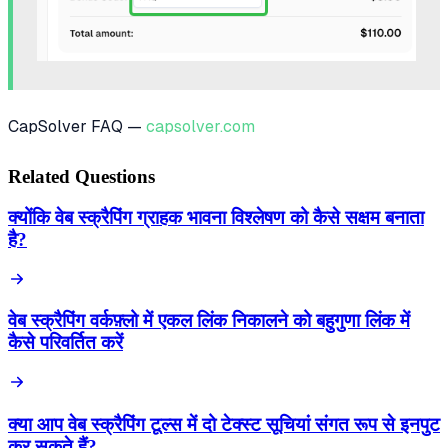
CapSolver FAQ —
capsolver.com
Related Questions
क्योंकि वेब स्क्रैपिंग ग्राहक भावना विश्लेषण को कैसे सक्षम बनाता
है?
वेब स्क्रैपिंग वर्कफ़्लो में एकल लिंक निकालने को बहुगुणा लिंक में
कैसे परिवर्तित करें
क्या आप वेब स्क्रैपिंग टूल्स में दो टेक्स्ट सूचियां संगत रूप से इनपुट
कर सकते हैं?