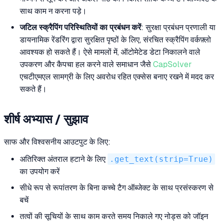
साथ काम न करना पड़े।
जटिल स्क्रैपिंग परिस्थितियों का प्रबंधन करें
: सुरक्षा प्रबंधन प्रणाली या
डायनामिक रेंडरिंग द्वारा सुरक्षित पृष्ठों के लिए, संरचित स्क्रैपिंग वर्कफ़्लो
आवश्यक हो सकते हैं। ऐसे मामलों में, ऑटोमेटेड डेटा निकालने वाले
उपकरण और कैपचा हल करने वाले समाधान जैसे
CapSolver
एचटीएमएल सामग्री के लिए अवरोध रहित एक्सेस बनाए रखने में मदद कर
सकते हैं।
शीर्ष अभ्यास / सुझाव
साफ और विश्वसनीय आउटपुट के लिए:
अतिरिक्त अंतराल हटाने के लिए
.get_text(strip=True)
का उपयोग करें
सीधे रूप से रूपांतरण के बिना कच्चे टैग ऑब्जेक्ट के साथ प्रसंस्करण से
बचें
तत्वों की सूचियों के साथ काम करते समय निकाले गए नोड्स को जॉइन