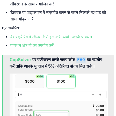
ऑपरेशन के साथ संयोजित करें
डेटाबेस या पाइपलाइन में संग्रहीत करने से पहले निकाले गए पाठ को
सामान्यीकृत करें
👉 संबंधित:
वेब स्क्रैपिंग में रेकैप्चा कैसे हल करें उपयोग करके पायथन
पायथन और गो का उपयोग करें
CapSolver
पर पंजीकरण करते समय कोड
FAQ
का उपयोग
करें ताकि आपके भुगतान में 5% अतिरिक्त बोनस मिल सके।