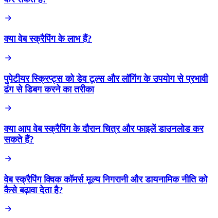
क्या वेब स्क्रैपिंग के लाभ हैं?
पुपेटीयर स्क्रिप्ट्स को डेव टूल्स और लॉगिंग के उपयोग से प्रभावी
ढंग से डिबग करने का तरीका
क्या आप वेब स्क्रैपिंग के दौरान चित्र और फाइलें डाउनलोड कर
सकते हैं?
वेब स्क्रैपिंग क्विक कॉमर्स मूल्य निगरानी और डायनामिक नीति को
कैसे बढ़ावा देता है?