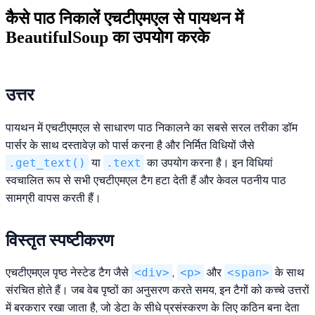
कैसे पाठ निकालें एचटीएमएल से पायथन में
BeautifulSoup का उपयोग करके
उत्तर
पायथन में एचटीएमएल से साधारण पाठ निकालने का सबसे सरल तरीका डॉम
पार्सर के साथ दस्तावेज़ को पार्स करना है और निर्मित विधियों जैसे
.get_text()
या
.text
का उपयोग करना है। इन विधियां
स्वचालित रूप से सभी एचटीएमएल टैग हटा देती हैं और केवल पठनीय पाठ
सामग्री वापस करती हैं।
विस्तृत स्पष्टीकरण
एचटीएमएल पृष्ठ नेस्टेड टैग जैसे
<div>
,
<p>
और
<span>
के साथ
संरचित होते हैं। जब वेब पृष्ठों का अनुसरण करते समय, इन टैगों को कच्चे उत्तरों
में बरकरार रखा जाता है, जो डेटा के सीधे प्रसंस्करण के लिए कठिन बना देता