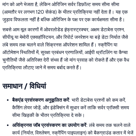
मांग को आगे भेजता है, लेकिन ओरिजिन सर्वर डिफ़ॉल्ट समय सीमा सीमा
(आमतौर पर लगभग 120 सेकंड) के भीतर प्रतिक्रिया नहीं देता है। यह एक
जुड़ाव विफलता नहीं है बल्कि ओरिजिन के पक्ष पर एक कार्यक्षमता सीमा है।
सबसे आम मूल कारणों में ओवरलोडेड इंफ्रास्ट्रक्चर, अक्षम डेटाबेस प्रश्न,
सीपीयू या मेमोरी एक्सहॉस्टियन, और रिपोर्ट जनरेशन या बड़े डेटा निर्यात जैसे
लंबे समय तक चलने वाले सिंक्रनस ऑपरेशन शामिल हैं। स्क्रैपिंग या
ऑटोमेशन स्थितियों में, सुरक्षा प्रबंधन प्रणालियों, आईपी थ्रॉटलिंग या कैप्चा
चुनौतियों जैसे अतिरिक्त देरी संभव हैं जो मांग प्रवाह को रोकते हैं और एक वैध
प्रतिक्रिया लौटाए जाने में समय बर्बाद करते हैं।
समाधान / विधियां
बैकएंड प्रसंस्करण अनुकूलित करें
: भारी डेटाबेस प्रश्नों को कम करें,
कैशिंग लेयर जोड़ें, और इंडेक्सिंग में सुधार करें ताकि सर्वर प्रॉक्सी समय
सीमा खिड़की के भीतर प्रतिक्रिया दे सके।
असिंक्रनस जॉब प्रसंस्करण का उपयोग करें
: लंबे समय तक चलने वाले
कार्य (निर्यात, विश्लेषण, स्क्रैपिंग पाइपलाइन) को बैकग्राउंड कतार में भेजें