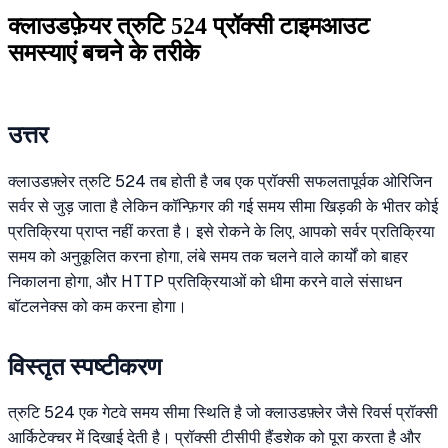
क्लाउडफ़ेयर त्रुटि 524 प्रॉक्सी टाइमआउट
समस्याएं बचने के तरीके
उत्तर
क्लाउडफ़्लेर त्रुटि 524 तब होती है जब एक प्रॉक्सी सफलतापूर्वक ओरिजिन
सर्वर से जुड़ जाता है लेकिन कॉन्फ़िगर की गई समय सीमा खिड़की के भीतर कोई
प्रतिक्रिया प्राप्त नहीं करता है। इसे रोकने के लिए, आपको सर्वर प्रतिक्रिया
समय को अनुकूलित करना होगा, लंबे समय तक चलने वाले कार्यों को बाहर
निकालना होगा, और HTTP प्रतिक्रियाओं को धीमा करने वाले संसाधन
बॉटलनेक्स को कम करना होगा।
विस्तृत स्पष्टीकरण
त्रुटि 524 एक गेटवे समय सीमा स्थिति है जो क्लाउडफ़्लेर जैसे रिवर्स प्रॉक्सी
आर्किटेक्चर में दिखाई देती है। प्रॉक्सी टीसीपी हैंडशेक को पूरा करता है और