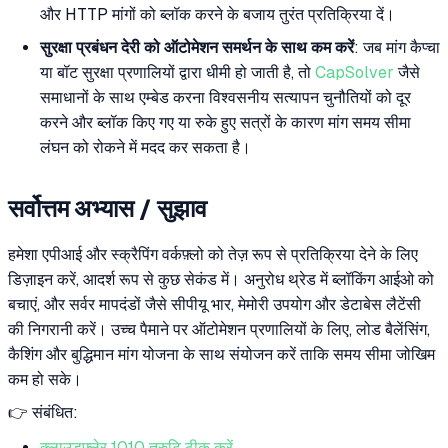
और HTTP मांगों को ब्लॉक करने के बजाय तुरंत प्रतिक्रिया दें।
सुरक्षा प्रबंधन देरी को ऑटोमेशन समर्थन के साथ कम करें
: जब मांग कैप्चा
या बॉट सुरक्षा प्रणालियों द्वारा धीमी हो जाती है, तो
CapSolver
जैसे
समाधानों के साथ एम्बेड करना विश्वसनीय सत्यापन चुनौतियों को दूर
करने और ब्लॉक किए गए या रुके हुए सत्रों के कारण मांग समय सीमा
लंघन को रोकने में मदद कर सकता है।
सर्वोत्तम अभ्यास / सुझाव
हमेशा एपीआई और स्क्रैपिंग वर्कफ़्लो को तेज़ रूप से प्रतिक्रिया देने के लिए
डिज़ाइन करें, आदर्श रूप से कुछ सेकंड में। अनुरोध थ्रेड में ब्लॉकिंग आईओ को
बचाएं, और सर्वर मापदंडों जैसे सीपीयू भार, मेमोरी उपयोग और डेटाबेस लैटेंसी
की निगरानी करें। उच्च पैमाने पर ऑटोमेशन प्रणालियों के लिए, लोड बैलेंसिंग,
कैशिंग और बुद्धिमान मांग योजना के साथ संयोजन करें ताकि समय सीमा जोखिम
कम हो सके।
👉 संबंधित:
क्लाउडफ़्लेर 1010 त्रुटि ठीक करें