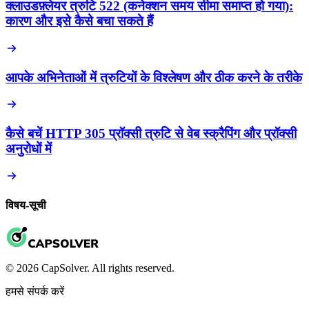
क्लाउडफ़्लेयर त्रुटि 522 (कनेक्शन समय सीमा समाप्त हो गया):
कारण और इसे कैसे बचा सकते हैं
आपके अभिनेताओं में त्रुटियों के विश्लेषण और ठीक करने के तरीके
कैसे बचें HTTP 305 प्रॉक्सी त्रुटि से वेब स्क्रैपिंग और प्रॉक्सी
अनुरोधों में
विषय-सूची
© 2026 CapSolver. All rights reserved.
हमसे संपर्क करें