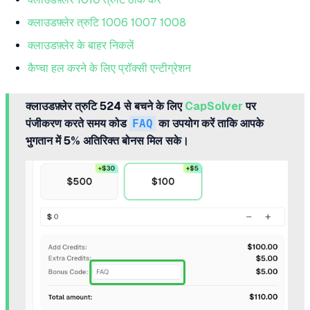
क्लाउडफ़्लेर त्रुटि 1006 1007 1008
क्लाउडफ़्लेर के बाहर निकलें
कैप्चा हल करने के लिए प्रॉक्सी एन्टीग्रेशन
क्लाउडफ़्लेर त्रुटि 524 से बचने के लिए
CapSolver
पर
पंजीकरण करते समय कोड
FAQ
का उपयोग करें ताकि आपके
भुगतान में 5% अतिरिक्त बोनस मिल सके।