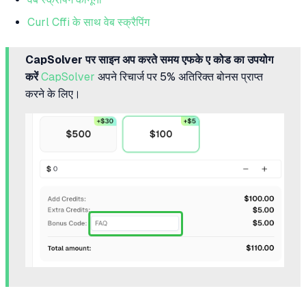
Curl Cffi के साथ वेब स्क्रैपिंग
CapSolver पर साइन अप करते समय एफके ए कोड का उपयोग
करें
CapSolver
अपने रिचार्ज पर 5% अतिरिक्त बोनस प्राप्त
करने के लिए।