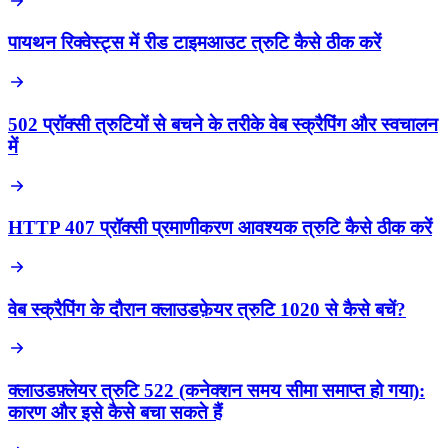
पायथन रिक्वेस्ट्स में रीड टाइमआउट त्रुटि कैसे ठीक करें
502 प्रॉक्सी त्रुटियों से बचने के तरीके वेब स्क्रैपिंग और स्वचालन
में
HTTP 407 प्रॉक्सी प्रमाणीकरण आवश्यक त्रुटि कैसे ठीक करें
वेब स्क्रैपिंग के दौरान क्लाउडफ़ेयर त्रुटि 1020 से कैसे बचें?
क्लाउडफ़्लेयर त्रुटि 522 (कनेक्शन समय सीमा समाप्त हो गया):
कारण और इसे कैसे बचा सकते हैं