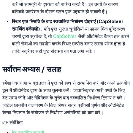
करें जो सामग्री के दृश्यता को बाधित करते हैं। इन तत्वों के कारण
वर्कफ़्लो जनरेशन के दौरान गलत पृष्ठ पहचान हो सकती है।
स्थिर पृष्ठ स्थिति के बाद स्वचालित निर्धारण दोहराएं (CapSolver
समर्थित वर्कफ़्लो)
: यदि पृष्ठ सुरक्षा चुनौतियों या डायनामिक पुष्टिकरण
चरणों द्वारा सुरक्षित है, तो
CapSolver
जैसी ऑटोमेटेड कैप्चा हल करने
वाली सेवाओं का उपयोग करके स्थिर एक्सेस बनाए रखना संभव होता है
ताकि स्क्रैपर सही पृष्ठ संरचना का पता लगा सके।
सर्वोत्तम अभ्यास / सलाह
हमेशा एक सामान्य ब्राउज़र में पृष्ठ को हाथ से सत्यापित करें और अपने छानबीन
टूल में ऑटोमेटेड दृश्य के साथ तुलना करें। जावास्क्रिप्ट-भारी पृष्ठों के लिए
वेट समय जोड़ें और नेविगेशन के तुरंत बाद स्वचालित निर्धारण ट्रिगर न करें।
जटिल छानबीन वातावरण के लिए, स्थिर सत्र, प्रॉक्सी घूर्णन और ऑटोमेटेड
कैप्चा निपटान के संयोजन से निर्धारण असंगतियों को कम करें।
👉 संबंधित:
वेब स्क्रैपिंग कानूनी