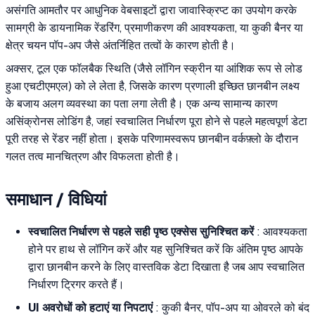
असंगति आमतौर पर आधुनिक वेबसाइटों द्वारा जावास्क्रिप्ट का उपयोग करके
सामग्री के डायनामिक रेंडरिंग, प्रमाणीकरण की आवश्यकता, या कुकी बैनर या
क्षेत्र चयन पॉप-अप जैसे अंतर्निहित तत्वों के कारण होती है।
अक्सर, टूल एक फॉलबैक स्थिति (जैसे लॉगिन स्क्रीन या आंशिक रूप से लोड
हुआ एचटीएमएल) को ले लेता है, जिसके कारण प्रणाली इच्छित छानबीन लक्ष्य
के बजाय अलग व्यवस्था का पता लगा लेती है। एक अन्य सामान्य कारण
असिंक्रोनस लोडिंग है, जहां स्वचालित निर्धारण पूरा होने से पहले महत्वपूर्ण डेटा
पूरी तरह से रेंडर नहीं होता। इसके परिणामस्वरूप छानबीन वर्कफ़्लो के दौरान
गलत तत्व मानचित्रण और विफलता होती है।
समाधान / विधियां
स्वचालित निर्धारण से पहले सही पृष्ठ एक्सेस सुनिश्चित करें
: आवश्यकता
होने पर हाथ से लॉगिन करें और यह सुनिश्चित करें कि अंतिम पृष्ठ आपके
द्वारा छानबीन करने के लिए वास्तविक डेटा दिखाता है जब आप स्वचालित
निर्धारण ट्रिगर करते हैं।
UI अवरोधों को हटाएं या निपटाएं
: कुकी बैनर, पॉप-अप या ओवरले को बंद