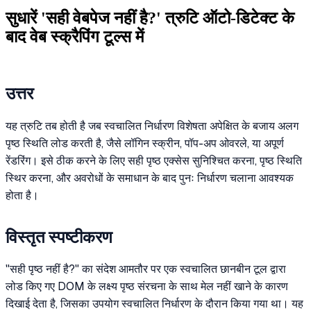
सुधारें 'सही वेबपेज नहीं है?' त्रुटि ऑटो-डिटेक्ट के
बाद वेब स्क्रैपिंग टूल्स में
उत्तर
यह त्रुटि तब होती है जब स्वचालित निर्धारण विशेषता अपेक्षित के बजाय अलग
पृष्ठ स्थिति लोड करती है, जैसे लॉगिन स्क्रीन, पॉप-अप ओवरले, या अपूर्ण
रेंडरिंग। इसे ठीक करने के लिए सही पृष्ठ एक्सेस सुनिश्चित करना, पृष्ठ स्थिति
स्थिर करना, और अवरोधों के समाधान के बाद पुनः निर्धारण चलाना आवश्यक
होता है।
विस्तृत स्पष्टीकरण
"सही पृष्ठ नहीं है?" का संदेश आमतौर पर एक स्वचालित छानबीन टूल द्वारा
लोड किए गए DOM के लक्ष्य पृष्ठ संरचना के साथ मेल नहीं खाने के कारण
दिखाई देता है, जिसका उपयोग स्वचालित निर्धारण के दौरान किया गया था। यह