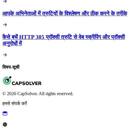
आपके अभिनेताओं में त्रुटियों के विश्लेषण और ठीक करने के तरीके
कैसे बचें HTTP 305 प्रॉक्सी त्रुटि से वेब स्क्रैपिंग और प्रॉक्सी
अनुरोधों में
विषय-सूची
© 2026 CapSolver. All rights reserved.
हमसे संपर्क करें