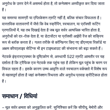
अनुरोध के उत्तर देने में असमर्थ होता है, तो कनेक्शन अस्वीकृत कर दिया जाता
है।
यह समस्या सामग्री या एप्लिकेशन त्रुटि नहीं है, बल्कि संचार विफलता है।
वास्तविक वातावरणों में जैसे कि वेब स्क्रैपिंग, स्वचालन, या प्रॉक्सी रूटिंग
प्रणालियों में, यह तब दिखाई देता है जब मूल सर्वर अत्यधिक भारित होता है,
अनुरोधों को दर-रोक देता है, या डेटासेंटर या प्रॉक्सी आईपी रेंज को सक्रिय
रूप से ब्लॉक करता है। गलत तरीके से कॉन्फ़िगर किए गए डीएनएस रिकॉर्ड या
अक्षम कीपएलाइव सेटिंग्स भी इन टाइमआउट की संभावना को बढ़ा सकते हैं।
नेटवर्क इंफ्रास्ट्रक्चर के दृष्टिकोण से, अस्थायी 522 त्रुटि आमतौर पर यह
दर्शाता है कि ट्रैफिक एज नेटवर्क तक पहुंच रहा है लेकिन मूल पहुंच के चरण पर
विफल रहता है। इसके कारण उच्च आवृत्ति वाले स्वचालन वर्कफ़्लो में विशेष रूप
से महत्वपूर्ण होता है जहां कनेक्शन स्थिरता और अनुरोध प्रवाह क्रीटिकल होता
है।
समाधान / विधियां
– मूल सर्वर क्षमता को अनुकूलित करें: सुनिश्चित करें कि सीपीयू, मेमोरी और