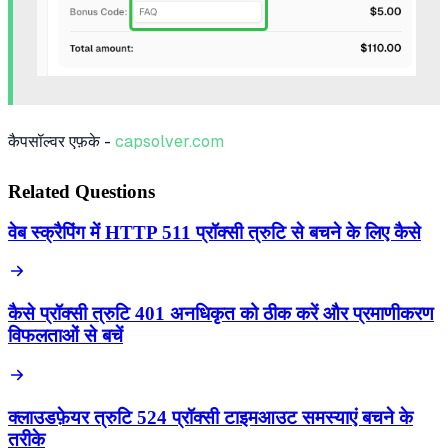
कैपसॉल्वर एफ़के -
capsolver.com
Related Questions
वेब स्क्रैपिंग में HTTP 511 प्रॉक्सी त्रुटि से बचने के लिए कैसे
कैसे प्रॉक्सी त्रुटि 401 अनधिकृत को ठीक करें और प्रमाणीकरण
विफलताओं से बचें
क्लाउडफ़ेयर त्रुटि 524 प्रॉक्सी टाइमआउट समस्याएं बचने के
तरीके