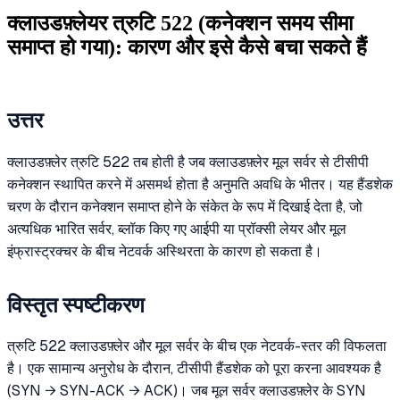
क्लाउडफ़्लेयर त्रुटि 522 (कनेक्शन समय सीमा
समाप्त हो गया): कारण और इसे कैसे बचा सकते हैं
उत्तर
क्लाउडफ़्लेर त्रुटि 522 तब होती है जब क्लाउडफ़्लेर मूल सर्वर से टीसीपी
कनेक्शन स्थापित करने में असमर्थ होता है अनुमति अवधि के भीतर। यह हैंडशेक
चरण के दौरान कनेक्शन समाप्त होने के संकेत के रूप में दिखाई देता है, जो
अत्यधिक भारित सर्वर, ब्लॉक किए गए आईपी या प्रॉक्सी लेयर और मूल
इंफ्रास्ट्रक्चर के बीच नेटवर्क अस्थिरता के कारण हो सकता है।
विस्तृत स्पष्टीकरण
त्रुटि 522 क्लाउडफ़्लेर और मूल सर्वर के बीच एक नेटवर्क-स्तर की विफलता
है। एक सामान्य अनुरोध के दौरान, टीसीपी हैंडशेक को पूरा करना आवश्यक है
(SYN → SYN-ACK → ACK)। जब मूल सर्वर क्लाउडफ़्लेर के SYN