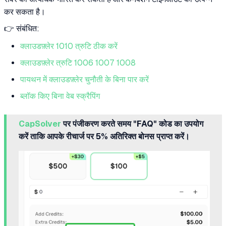
कर सकता है।
👉 संबंधित:
क्लाउडफ़्लेर 1010 त्रुटि ठीक करें
क्लाउडफ़्लेर त्रुटि 1006 1007 1008
पायथन में क्लाउडफ़्लेर चुनौती के बिना पार करें
ब्लॉक किए बिना वेब स्क्रैपिंग
CapSolver
पर पंजीकरण करते समय "FAQ" कोड का उपयोग
करें ताकि आपके रीचार्ज पर 5% अतिरिक्त बोनस प्राप्त करें।