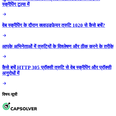
स्क्रैपिंग टूल्स में
वेब स्क्रैपिंग के दौरान क्लाउडफ़ेयर त्रुटि 1020 से कैसे बचें?
आपके अभिनेताओं में त्रुटियों के विश्लेषण और ठीक करने के तरीके
कैसे बचें HTTP 305 प्रॉक्सी त्रुटि से वेब स्क्रैपिंग और प्रॉक्सी
अनुरोधों में
विषय-सूची