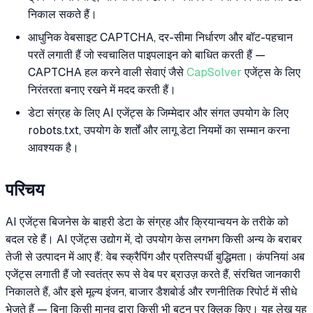
निकाल सकते हैं।
आधुनिक वेबसाइट CAPTCHA, दर-सीमा निर्धारण और बॉट-पहचान
परतें लगाती हैं जो स्वचालित पाइपलाइन को बाधित करती हैं —
CAPTCHA हल करने वाली सेवाएं जैसे
CapSolver
एजेंट्स के लिए
निरंतरता बनाए रखने में मदद करती हैं।
डेटा संग्रह के लिए AI एजेंट्स के जिम्मेदार और संगत उपयोग के लिए
robots.txt, उपयोग के शर्तों और लागू डेटा नियमों का सम्मान करना
आवश्यक है।
परिचय
AI एजेंट्स बिजनेस के बाहरी डेटा के संग्रह और क्रियान्वयन के तरीके को
बदल रहे हैं। AI एजेंट्स उद्योग में, दो उपयोग केस लगभग किसी अन्य के बराबर
तेजी से उत्पादन में आए हैं: वेब स्क्रैपिंग और प्रतिस्पर्धी बुद्धिमता। कंपनियां अब
एजेंट्स लगाती हैं जो स्वतंत्र रूप से वेब पर ब्राउज़ करते हैं, संरचित जानकारी
निकालते हैं, और इसे मूल्य इंजन, बाजार डैशबोर्ड और रणनीतिक रिपोर्ट में सीधे
भेजते हैं — बिना किसी मानव द्वारा किसी भी बटन पर क्लिक किए। यह लेख यह