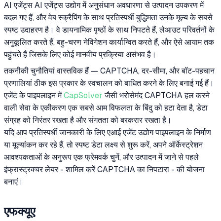
AI एजेंट्स AI एजेंट्स उद्योग में अनुसंधान अवधारणा से उत्पादन उपकरण में
बदल गए हैं, और वेब स्क्रैपिंग के साथ प्रतिस्पर्धी बुद्धिमता उनके मूल्य के सबसे
स्पष्ट उदाहरण है। वे डायनामिक पृष्ठों के साथ निपटते हैं, लेआउट परिवर्तनों के
अनुकूलित करते हैं, बहु-चरण नेविगेशन कार्यान्वित करते हैं, और ऐसे आयाम तक
पहुंचते हैं जिसके लिए कोई मानवीय प्रक्रिया असंभव है।
तकनीकी चुनौतियां वास्तविक हैं — CAPTCHA, दर-सीमा, और बॉट-पहचान
प्रणालियां ठीक इस प्रकार के स्वचालन को बाधित करने के लिए बनाई गई हैं।
एजेंट के पाइपलाइन में
CapSolver
जैसी भरोसेमंद CAPTCHA हल करने
वाली सेवा के एकीकरण एक सबसे आम विफलता के बिंदु को हटा देता है, डेटा
संग्रह को निरंतर रखता है और संगतता को बरकरार रखता है।
यदि आप प्रतिस्पर्धी जानकारी के लिए एआई एजेंट उद्योग पाइपलाइन के निर्माण
या मूल्यांकन कर रहे हैं, तो स्पष्ट डेटा लक्ष्य से शुरू करें, अपने ऑर्केस्ट्रेशन
आवश्यकताओं के अनुरूप एक फ्रेमवर्क चुनें, और उत्पादन में जाने से पहले
इंफ्रास्ट्रक्चर लेयर - शामिल करें CAPTCHA का निपटारा - की योजना
बनाएं।
एफक्यूए