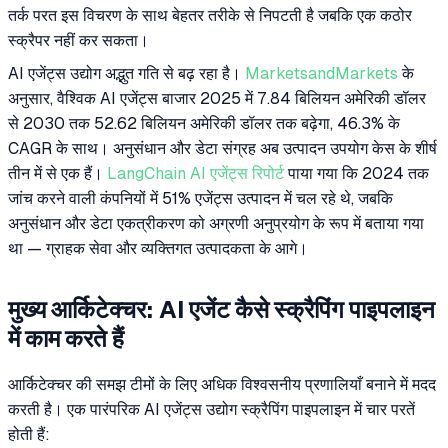
तर्क परत इस विचरण के साथ बेहतर तरीके से निपटती है जबकि एक कठोर
स्क्रैपर नहीं कर सकता।
AI एजेंट्स उद्योग अद्भुत गति से बढ़ रहा है।
MarketsandMarkets
के
अनुसार, वैश्विक AI एजेंट्स बाजार 2025 में 7.84 बिलियन अमेरिकी डॉलर
से 2030 तक 52.62 बिलियन अमेरिकी डॉलर तक बढ़ेगा, 46.3% के
CAGR के साथ। अनुसंधान और डेटा संग्रह अब उत्पादन उपयोग केस के शीर्ष
तीन में से एक हैं।
LangChain AI एजेंट्स रिपोर्ट
पाया गया कि 2024 तक
जांच करने वाली कंपनियों में 51% एजेंट्स उत्पादन में चल रहे थे, जबकि
अनुसंधान और डेटा एकत्रीकरण को अग्रणी अनुप्रयोग के रूप में बताया गया
था — ग्राहक सेवा और व्यक्तिगत उत्पादकता के आगे।
मुख्य आर्किटेक्चर: AI एजेंट कैसे स्क्रैपिंग पाइपलाइन
में काम करते हैं
आर्किटेक्चर की समझ टीमों के लिए अधिक विश्वसनीय प्रणालियाँ बनाने में मदद
करती है। एक पारंपरिक AI एजेंट्स उद्योग स्क्रैपिंग पाइपलाइन में चार परतें
होती हैं: