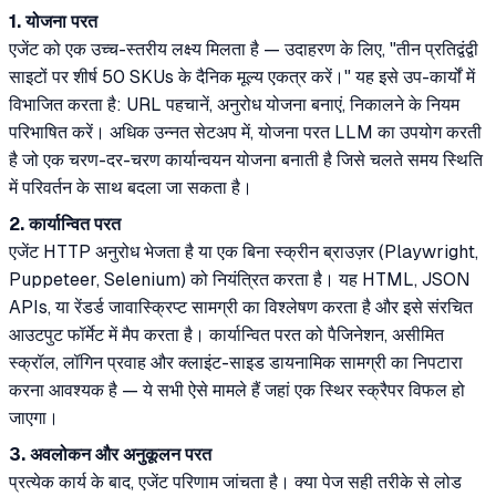
1. योजना परत
एजेंट को एक उच्च-स्तरीय लक्ष्य मिलता है — उदाहरण के लिए, "तीन प्रतिद्वंद्वी
साइटों पर शीर्ष 50 SKUs के दैनिक मूल्य एकत्र करें।" यह इसे उप-कार्यों में
विभाजित करता है: URL पहचानें, अनुरोध योजना बनाएं, निकालने के नियम
परिभाषित करें। अधिक उन्नत सेटअप में, योजना परत LLM का उपयोग करती
है जो एक चरण-दर-चरण कार्यान्वयन योजना बनाती है जिसे चलते समय स्थिति
में परिवर्तन के साथ बदला जा सकता है।
2. कार्यान्वित परत
एजेंट HTTP अनुरोध भेजता है या एक बिना स्क्रीन ब्राउज़र (Playwright,
Puppeteer, Selenium) को नियंत्रित करता है। यह HTML, JSON
APIs, या रेंडर्ड जावास्क्रिप्ट सामग्री का विश्लेषण करता है और इसे संरचित
आउटपुट फॉर्मेट में मैप करता है। कार्यान्वित परत को पैजिनेशन, असीमित
स्क्रॉल, लॉगिन प्रवाह और क्लाइंट-साइड डायनामिक सामग्री का निपटारा
करना आवश्यक है — ये सभी ऐसे मामले हैं जहां एक स्थिर स्क्रैपर विफल हो
जाएगा।
3. अवलोकन और अनुकूलन परत
प्रत्येक कार्य के बाद, एजेंट परिणाम जांचता है। क्या पेज सही तरीके से लोड