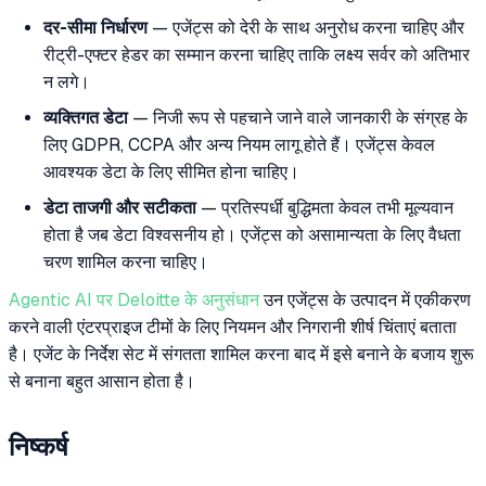
दर-सीमा निर्धारण
— एजेंट्स को देरी के साथ अनुरोध करना चाहिए और
रीट्री-एफ्टर हेडर का सम्मान करना चाहिए ताकि लक्ष्य सर्वर को अतिभार
न लगे।
व्यक्तिगत डेटा
— निजी रूप से पहचाने जाने वाले जानकारी के संग्रह के
लिए GDPR, CCPA और अन्य नियम लागू होते हैं। एजेंट्स केवल
आवश्यक डेटा के लिए सीमित होना चाहिए।
डेटा ताजगी और सटीकता
— प्रतिस्पर्धी बुद्धिमता केवल तभी मूल्यवान
होता है जब डेटा विश्वसनीय हो। एजेंट्स को असामान्यता के लिए वैधता
चरण शामिल करना चाहिए।
Agentic AI पर Deloitte के अनुसंधान
उन एजेंट्स के उत्पादन में एकीकरण
करने वाली एंटरप्राइज टीमों के लिए नियमन और निगरानी शीर्ष चिंताएं बताता
है। एजेंट के निर्देश सेट में संगतता शामिल करना बाद में इसे बनाने के बजाय शुरू
से बनाना बहुत आसान होता है।
निष्कर्ष