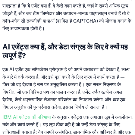
समझाता है कि ये एजेंट क्या हैं, वे कैसे काम करते हैं, जहां वे सबसे अधिक मूल्य
जोड़ते हैं, और जब टीम जिम्मेदार और उत्पादन-मानक पाइपलाइन बनाते हैं तो वे
कौन-कौन सी तकनीकी बाधाओं (शामिल हैं CAPTCHA) को योजना बनाने के
लिए आवश्यकता होती है।
AI एजेंट्स क्या हैं, और डेटा संग्रह के लिए वे क्यों मह
त्वपूर्ण हैं?
एक AI एजेंट एक सॉफ्टवेयर प्रोग्राम है जो अपने वातावरण को देखता है, लक्ष्य
के बारे में तर्क करता है, और इसे पूरा करने के लिए क्रम में कार्य करता है —
फिर जो वह देखता है उस पर अनुकूलित करता है। एक सरल स्क्रिप्ट के
विपरीत, जो एक निश्चित पथ का पालन करता है, एजेंट
कौन सा
पेज अगला
देखेगा,
कैसे
अप्रत्याशित लेआउट परिवर्तन का निपटारा करेगा, और
कब
एक
विफल अनुरोध की पुनर्प्रयास करेगा, इसका निर्णय ले सकता है।
IBM AI एजेंट्स की परिभाषा
के अनुसार एजेंट्स एक लगातार लूप में अवलोकन,
तर्क और कार्य करते हैं। यह लूप ठीक वही है जो उन्हें डेटा संग्रह के लिए
शक्तिशाली बनाता है: वेब काफी असंगठित, डायनामिक और अस्थिर है, और एक