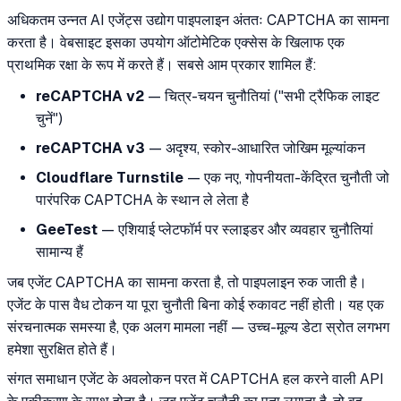
अधिकतम उन्नत AI एजेंट्स उद्योग पाइपलाइन अंततः CAPTCHA का सामना
करता है। वेबसाइट इसका उपयोग ऑटोमेटिक एक्सेस के खिलाफ एक
प्राथमिक रक्षा के रूप में करते हैं। सबसे आम प्रकार शामिल हैं:
reCAPTCHA v2
— चित्र-चयन चुनौतियां ("सभी ट्रैफिक लाइट
चुनें")
reCAPTCHA v3
— अदृश्य, स्कोर-आधारित जोखिम मूल्यांकन
Cloudflare Turnstile
— एक नए, गोपनीयता-केंद्रित चुनौती जो
पारंपरिक CAPTCHA के स्थान ले लेता है
GeeTest
— एशियाई प्लेटफॉर्म पर स्लाइडर और व्यवहार चुनौतियां
सामान्य हैं
जब एजेंट CAPTCHA का सामना करता है, तो पाइपलाइन रुक जाती है।
एजेंट के पास वैध टोकन या पूरा चुनौती बिना कोई रुकावट नहीं होती। यह एक
संरचनात्मक समस्या है, एक अलग मामला नहीं — उच्च-मूल्य डेटा स्रोत लगभग
हमेशा सुरक्षित होते हैं।
संगत समाधान एजेंट के अवलोकन परत में CAPTCHA हल करने वाली API