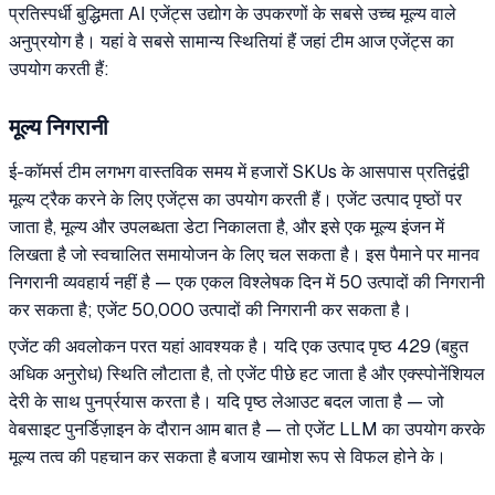
प्रतिस्पर्धी बुद्धिमता AI एजेंट्स उद्योग के उपकरणों के सबसे उच्च मूल्य वाले
अनुप्रयोग है। यहां वे सबसे सामान्य स्थितियां हैं जहां टीम आज एजेंट्स का
उपयोग करती हैं:
मूल्य निगरानी
ई-कॉमर्स टीम लगभग वास्तविक समय में हजारों SKUs के आसपास प्रतिद्वंद्वी
मूल्य ट्रैक करने के लिए एजेंट्स का उपयोग करती हैं। एजेंट उत्पाद पृष्ठों पर
जाता है, मूल्य और उपलब्धता डेटा निकालता है, और इसे एक मूल्य इंजन में
लिखता है जो स्वचालित समायोजन के लिए चल सकता है। इस पैमाने पर मानव
निगरानी व्यवहार्य नहीं है — एक एकल विश्लेषक दिन में 50 उत्पादों की निगरानी
कर सकता है; एजेंट 50,000 उत्पादों की निगरानी कर सकता है।
एजेंट की अवलोकन परत यहां आवश्यक है। यदि एक उत्पाद पृष्ठ 429 (बहुत
अधिक अनुरोध) स्थिति लौटाता है, तो एजेंट पीछे हट जाता है और एक्स्पोनेंशियल
देरी के साथ पुनर्प्रयास करता है। यदि पृष्ठ लेआउट बदल जाता है — जो
वेबसाइट पुनर्डिज़ाइन के दौरान आम बात है — तो एजेंट LLM का उपयोग करके
मूल्य तत्व की पहचान कर सकता है बजाय खामोश रूप से विफल होने के।