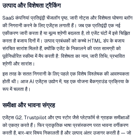
उत्पाद और विशेषता ट्रैकिंग
SaaS कंपनियां प्रतिद्वंद्वी चेंजलॉग पृष्ठ, जारी नोट्स और विशेषता घोषणा ब्लॉग
की निगरानी करने के लिए एजेंट्स लगाती हैं। जब एक प्रतिद्वंद्वी एक नई
एकीकरण जारी करता है या मूल्य श्रेणी बदलता है, तो एजेंट घंटों में इसे चिह्नित
करता है बजाय दिनों में। उत्पाद प्रबंधकों को कच्चे HTML डंप के बजाय
संरचित सारांश मिलते हैं, क्योंकि एजेंट के निकालने की परत सामग्री को
पूर्वनिर्धारित स्कीमा में मैप करती है: विशेषता का नाम, जारी तिथि, प्रभावित
श्रेणी और सारांश।
इस तरह के सतत निगरानी के लिए पहले एक विशेष विश्लेषक की आवश्यकता
होती थी। आज AI एजेंट्स उद्योग में, यह एक योजना बैकग्राउंड प्रक्रिया के
रूप में चलता है।
समीक्षा और भावना संग्रह
एजेंट्स G2, Trustpilot और एप्प स्टोर जैसे प्लेटफॉर्म से ग्राहक समीक्षाओं
को एकत्र करते हैं। फिर प्राकृतिक भाषा प्रसंस्करण परत भावना वर्गीकरण
करती है, बार-बार विषय निकालती है और उत्पाद अंतर उजागर करती है — जो