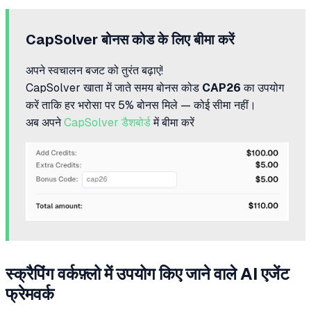
CapSolver बोनस कोड के लिए बीमा करें
अपने स्वचालन बजट को तुरंत बढ़ाएं!
CapSolver खाता में जाते समय बोनस कोड
CAP26
का उपयोग
करें ताकि हर भरोसा पर 5% बोनस मिले — कोई सीमा नहीं।
अब अपने
CapSolver डैशबोर्ड
में बीमा करें
स्क्रैपिंग वर्कफ़्लो में उपयोग किए जाने वाले AI एजेंट
फ्रेमवर्क