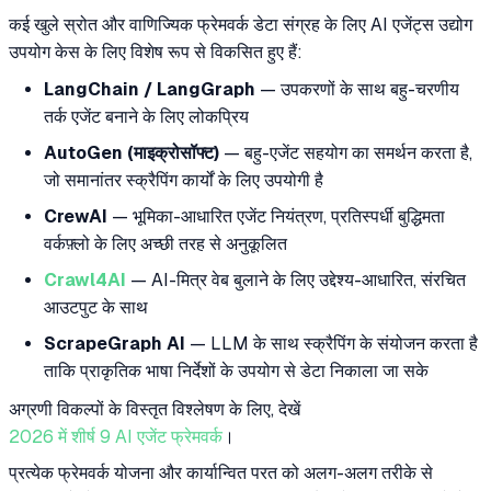
कई खुले स्रोत और वाणिज्यिक फ्रेमवर्क डेटा संग्रह के लिए AI एजेंट्स उद्योग
उपयोग केस के लिए विशेष रूप से विकसित हुए हैं:
LangChain / LangGraph
— उपकरणों के साथ बहु-चरणीय
तर्क एजेंट बनाने के लिए लोकप्रिय
AutoGen (माइक्रोसॉफ्ट)
— बहु-एजेंट सहयोग का समर्थन करता है,
जो समानांतर स्क्रैपिंग कार्यों के लिए उपयोगी है
CrewAI
— भूमिका-आधारित एजेंट नियंत्रण, प्रतिस्पर्धी बुद्धिमता
वर्कफ़्लो के लिए अच्छी तरह से अनुकूलित
Crawl4AI
— AI-मित्र वेब बुलाने के लिए उद्देश्य-आधारित, संरचित
आउटपुट के साथ
ScrapeGraph AI
— LLM के साथ स्क्रैपिंग के संयोजन करता है
ताकि प्राकृतिक भाषा निर्देशों के उपयोग से डेटा निकाला जा सके
अग्रणी विकल्पों के विस्तृत विश्लेषण के लिए, देखें
2026 में शीर्ष 9 AI एजेंट फ्रेमवर्क
।
प्रत्येक फ्रेमवर्क योजना और कार्यान्वित परत को अलग-अलग तरीके से