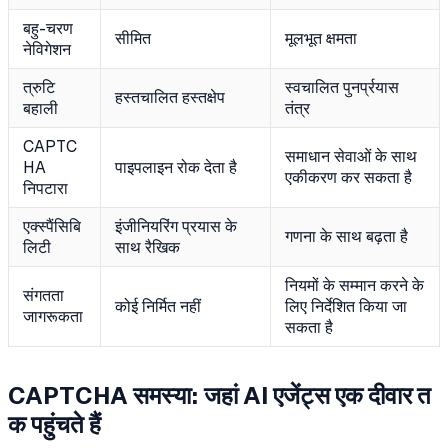
बहु-चरण
सीमित
मूलभूत क्षमता
नेविगेशन
त्रुटि
स्वचालित पुनर्प्रयास
हस्तचालित हस्तक्षेप
बहाली
तंत्र
CAPTC
समाधान सेवाओं के साथ
HA
पाइपलाइन रोक देता है
एकीकरण कर सकता है
निपटारा
एक्स्पैंसिबि
इंजीनियरिंग प्रयास के
गणना के साथ बढ़ता है
लिटी
साथ रैखिक
नियमों के सम्मान करने के
संगतता
कोई निर्मित नहीं
लिए निर्देशित किया जा
जागरूकता
सकता है
CAPTCHA समस्या: जहां AI एजेंट्स एक दीवार त
क पहुंचते हैं