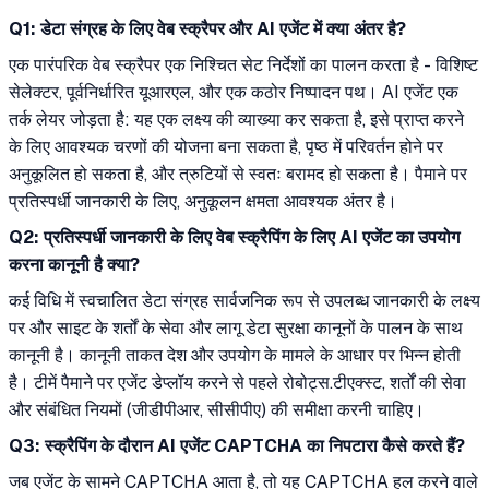
Q1: डेटा संग्रह के लिए वेब स्क्रैपर और AI एजेंट में क्या अंतर है?
एक पारंपरिक वेब स्क्रैपर एक निश्चित सेट निर्देशों का पालन करता है - विशिष्ट
सेलेक्टर, पूर्वनिर्धारित यूआरएल, और एक कठोर निष्पादन पथ। AI एजेंट एक
तर्क लेयर जोड़ता है: यह एक लक्ष्य की व्याख्या कर सकता है, इसे प्राप्त करने
के लिए आवश्यक चरणों की योजना बना सकता है, पृष्ठ में परिवर्तन होने पर
अनुकूलित हो सकता है, और त्रुटियों से स्वतः बरामद हो सकता है। पैमाने पर
प्रतिस्पर्धी जानकारी के लिए, अनुकूलन क्षमता आवश्यक अंतर है।
Q2: प्रतिस्पर्धी जानकारी के लिए वेब स्क्रैपिंग के लिए AI एजेंट का उपयोग
करना कानूनी है क्या?
कई विधि में स्वचालित डेटा संग्रह सार्वजनिक रूप से उपलब्ध जानकारी के लक्ष्य
पर और साइट के शर्तों के सेवा और लागू डेटा सुरक्षा कानूनों के पालन के साथ
कानूनी है। कानूनी ताकत देश और उपयोग के मामले के आधार पर भिन्न होती
है। टीमें पैमाने पर एजेंट डेप्लॉय करने से पहले रोबोट्स.टीएक्स्ट, शर्तों की सेवा
और संबंधित नियमों (जीडीपीआर, सीसीपीए) की समीक्षा करनी चाहिए।
Q3: स्क्रैपिंग के दौरान AI एजेंट CAPTCHA का निपटारा कैसे करते हैं?
जब एजेंट के सामने CAPTCHA आता है, तो यह CAPTCHA हल करने वाले