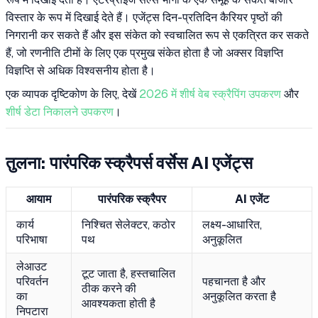
विस्तार के रूप में दिखाई देते हैं। एजेंट्स दिन-प्रतिदिन कैरियर पृष्ठों की
निगरानी कर सकते हैं और इस संकेत को स्वचालित रूप से एकत्रित कर सकते
हैं, जो रणनीति टीमों के लिए एक प्रमुख संकेत होता है जो अक्सर विज्ञप्ति
विज्ञप्ति से अधिक विश्वसनीय होता है।
एक व्यापक दृष्टिकोण के लिए, देखें
2026 में शीर्ष वेब स्क्रैपिंग उपकरण
और
शीर्ष डेटा निकालने उपकरण
।
तुलना: पारंपरिक स्क्रैपर्स वर्सेस AI एजेंट्स
आयाम
पारंपरिक स्क्रैपर
AI एजेंट
कार्य
निश्चित सेलेक्टर, कठोर
लक्ष्य-आधारित,
परिभाषा
पथ
अनुकूलित
लेआउट
टूट जाता है, हस्तचालित
परिवर्तन
पहचानता है और
ठीक करने की
का
अनुकूलित करता है
आवश्यकता होती है
निपटारा