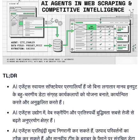
TL;DR
AI एजेंट्स स्वायत्त सॉफ्टवेयर प्रणालियाँ हैं जो बिना लगातार मानव इनपुट
के बहु-चरणीय डेटा संग्रह कार्यकलापों को योजना बनाते, कार्यान्वित
करते और अनुकूलित करते हैं।
AI एजेंट्स उद्योग में, वेब स्क्रैपिंग और प्रतिस्पर्धी बुद्धिमता सबसे तेजी से
बढ़ते अनुप्रयोग क्षेत्र हैं।
AI एजेंट्स प्रतिद्वंद्वी मूल्य निगरानी कर सकते हैं, उत्पाद परिवर्तनों का
ट्रैक कर सकते हैं, और मानवीय टीम के बराबर के पैमाने पर संरचित डेटा