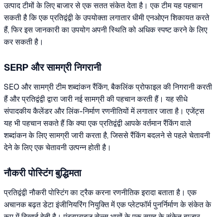
उत्पाद टीमों के लिए बाजार से एक सतत संकेत देता है। एक टीम यह पहचान
सकती है कि एक प्रतिद्वंद्वी के उपयोक्ता लगातार धीमी एनओएन शिकायत करते
हैं, फिर इस जानकारी का उपयोग अपनी स्थिति को अधिक स्पष्ट करने के लिए
कर सकती है।
SERP और सामग्री निगरानी
SEO और सामग्री टीम शब्दांकन रैंकिंग, बैकलिंक प्रोफाइल की निगरानी करती
हैं और प्रतिद्वंद्वी द्वारा जारी नई सामग्री की पहचान करती हैं। यह सीधे
संपादकीय कैलेंडर और लिंक-निर्माण रणनीतियों में लगातार जाता है। एजेंट्स
यह भी पहचान सकते हैं कि क्या एक प्रतिद्वंद्वी आपके वर्तमान रैंकिंग वाले
शब्दांकन के लिए सामग्री जारी करता है, जिससे रैंकिंग बदलने से पहले चेतावनी
देने के लिए एक चेतावनी उत्पन्न होती है।
नौकरी पोस्टिंग बुद्धिमता
प्रतिद्वंद्वी नौकरी पोस्टिंग का ट्रैक करना रणनीतिक इरादा बताता है। एक
अचानक बढ़त डेटा इंजीनियरिंग नियुक्ति में एक प्लेटफॉर्म पुनर्निर्माण के संकेत के
रूप में दिखाई देती है। एंटरप्राइज सेल्स भागों के एक समूह के संकेत बाजार