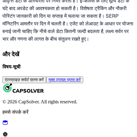
आवृत्ति डेटा के अस्थिरता पर निर्भर करती है। ई-कॉमर्स के लिए मूल्य डेटा के
घंटे बाद अपडेट की आवश्यकता हो सकती है। विशेषता ट्रैकिंग और नौकरी
पोस्टिंग जानकारी को दिन या सप्ताह में चलाया जा सकता है। SERP
मॉनिटरिंग आमतौर पर दिन में चलती है। एजेंट को लेआउट के आधार पर योजना
बनाई जानी चाहिए कि नीचे वाले डेटा कितनी जल्दी बदलता है, लक्ष्य सर्वर पर
भार और गणना की लागत के बीच संतुलन रखते हुए।
और देखें
विषय-सूची
एंटरप्राइज़ सपोर्ट प्राप्त करें
मुफ़्त ट्रायल प्राप्त करें
© 2026 CapSolver. All rights reserved.
हमसे संपर्क करें