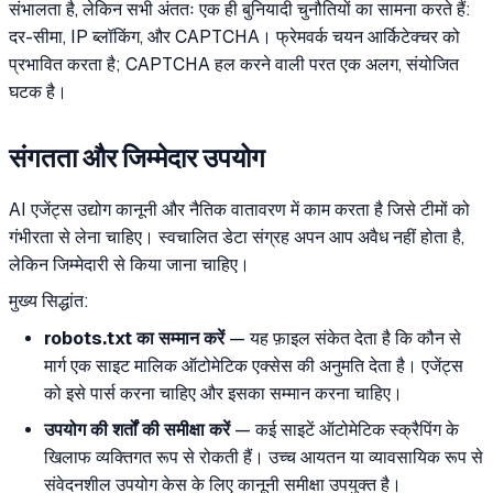
संभालता है, लेकिन सभी अंततः एक ही बुनियादी चुनौतियों का सामना करते हैं:
दर-सीमा, IP ब्लॉकिंग, और CAPTCHA। फ्रेमवर्क चयन आर्किटेक्चर को
प्रभावित करता है; CAPTCHA हल करने वाली परत एक अलग, संयोजित
घटक है।
संगतता और जिम्मेदार उपयोग
AI एजेंट्स उद्योग कानूनी और नैतिक वातावरण में काम करता है जिसे टीमों को
गंभीरता से लेना चाहिए। स्वचालित डेटा संग्रह अपन आप अवैध नहीं होता है,
लेकिन जिम्मेदारी से किया जाना चाहिए।
मुख्य सिद्धांत:
robots.txt का सम्मान करें
— यह फ़ाइल संकेत देता है कि कौन से
मार्ग एक साइट मालिक ऑटोमेटिक एक्सेस की अनुमति देता है। एजेंट्स
को इसे पार्स करना चाहिए और इसका सम्मान करना चाहिए।
उपयोग की शर्तों की समीक्षा करें
— कई साइटें ऑटोमेटिक स्क्रैपिंग के
खिलाफ व्यक्तिगत रूप से रोकती हैं। उच्च आयतन या व्यावसायिक रूप से
संवेदनशील उपयोग केस के लिए कानूनी समीक्षा उपयुक्त है।