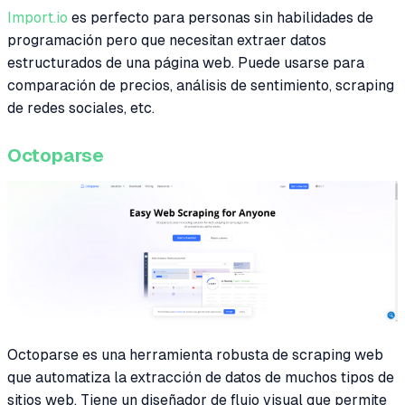
Import.io
es perfecto para personas sin habilidades de
programación pero que necesitan extraer datos
estructurados de una página web. Puede usarse para
comparación de precios, análisis de sentimiento, scraping
de redes sociales, etc.
Octoparse
Octoparse es una herramienta robusta de scraping web
que automatiza la extracción de datos de muchos tipos de
sitios web. Tiene un diseñador de flujo visual que permite