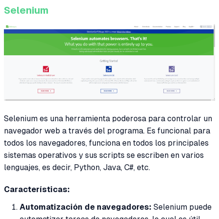
Selenium
Selenium es una herramienta poderosa para controlar un
navegador web a través del programa. Es funcional para
todos los navegadores, funciona en todos los principales
sistemas operativos y sus scripts se escriben en varios
lenguajes, es decir, Python, Java, C#, etc.
Características:
Automatización de navegadores:
Selenium puede