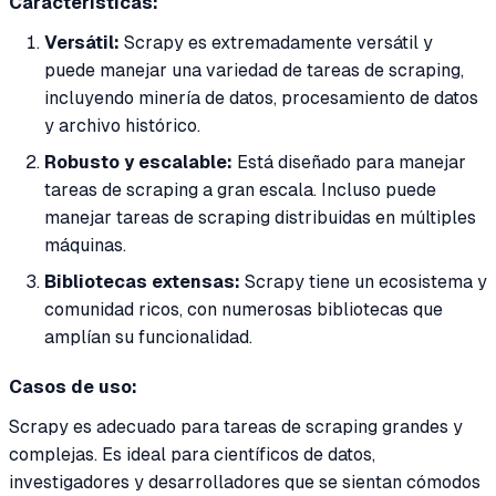
Características:
Versátil:
Scrapy es extremadamente versátil y
puede manejar una variedad de tareas de scraping,
incluyendo minería de datos, procesamiento de datos
y archivo histórico.
Robusto y escalable:
Está diseñado para manejar
tareas de scraping a gran escala. Incluso puede
manejar tareas de scraping distribuidas en múltiples
máquinas.
Bibliotecas extensas:
Scrapy tiene un ecosistema y
comunidad ricos, con numerosas bibliotecas que
amplían su funcionalidad.
Casos de uso:
Scrapy es adecuado para tareas de scraping grandes y
complejas. Es ideal para científicos de datos,
investigadores y desarrolladores que se sientan cómodos