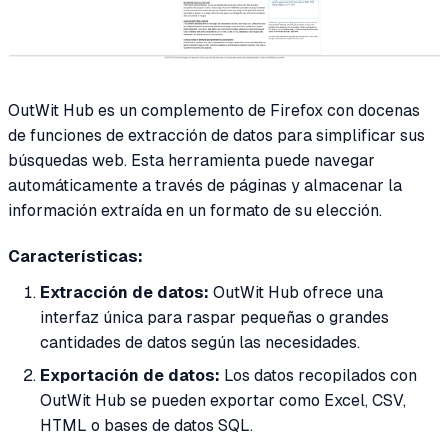
OutWit Hub es un complemento de Firefox con docenas
de funciones de extracción de datos para simplificar sus
búsquedas web. Esta herramienta puede navegar
automáticamente a través de páginas y almacenar la
información extraída en un formato de su elección.
Características:
Extracción de datos:
OutWit Hub ofrece una
interfaz única para raspar pequeñas o grandes
cantidades de datos según las necesidades.
Exportación de datos:
Los datos recopilados con
OutWit Hub se pueden exportar como Excel, CSV,
HTML o bases de datos SQL.