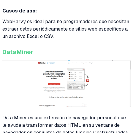
Casos de uso:
WebHarvy es ideal para no programadores que necesitan
extraer datos periódicamente de sitios web específicos a
un archivo Excel o CSV.
DataMiner
Data Miner es una extensión de navegador personal que
le ayuda a transformar datos HTML en su ventana de
navegador en conjuntos de datos limpios y estructurados.