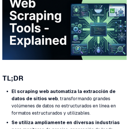
TL;DR
El scraping web automatiza la extracción de
datos de sitios web
, transformando grandes
volúmenes de datos no estructurados en línea en
formatos estructurados y utilizables.
Se utiliza ampliamente en diversas industrias