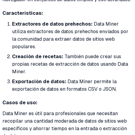
Características:
Extractores de datos prehechos:
Data Miner
utiliza extractores de datos prehechos enviados por
la comunidad para extraer datos de sitios web
populares.
Creación de recetas:
También puede crear sus
propias recetas de extracción de datos usando Data
Miner.
Exportación de datos:
Data Miner permite la
exportación de datos en formatos CSV o JSON.
Casos de uso:
Data Miner es útil para profesionales que necesitan
recopilar una cantidad moderada de datos de sitios web
específicos y ahorrar tiempo en la entrada o extracción