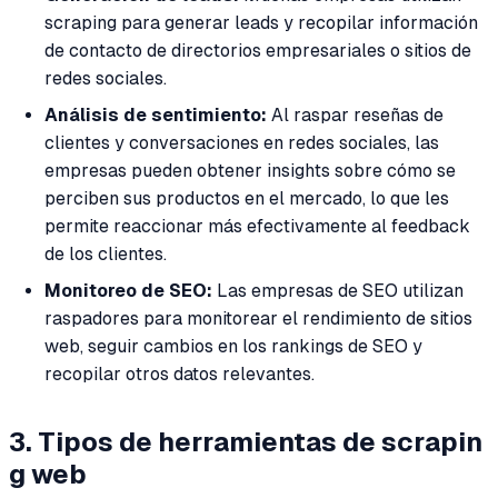
scraping para generar leads y recopilar información
de contacto de directorios empresariales o sitios de
redes sociales.
Análisis de sentimiento:
Al raspar reseñas de
clientes y conversaciones en redes sociales, las
empresas pueden obtener insights sobre cómo se
perciben sus productos en el mercado, lo que les
permite reaccionar más efectivamente al feedback
de los clientes.
Monitoreo de SEO:
Las empresas de SEO utilizan
raspadores para monitorear el rendimiento de sitios
web, seguir cambios en los rankings de SEO y
recopilar otros datos relevantes.
3. Tipos de herramientas de scrapin
g web