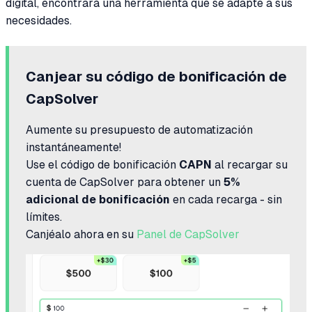
digital, encontrará una herramienta que se adapte a sus
necesidades.
Canjear su código de bonificación de
CapSolver
Aumente su presupuesto de automatización
instantáneamente!
Use el código de bonificación
CAPN
al recargar su
cuenta de CapSolver para obtener un
5%
adicional de bonificación
en cada recarga - sin
límites.
Canjéalo ahora en su
Panel de CapSolver