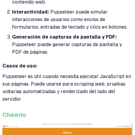
contenido web.
Interactividad:
Puppeteer puede simular
interacciones de usuarios como envíos de
formularios, entradas de teclado y clics en botones.
Generación de capturas de pantalla y PDF:
Puppeteer puede generar capturas de pantalla y
PDF de páginas.
Casos de uso:
Puppeteer es útil cuando necesita ejecutar JavaScript en
sus páginas. Puede usarse para scraping web, pruebas
unitarias automatizadas y renderizado del lado del
servidor.
Cheerio