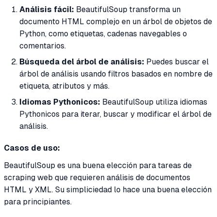
Análisis fácil:
BeautifulSoup transforma un
documento HTML complejo en un árbol de objetos de
Python, como etiquetas, cadenas navegables o
comentarios.
Búsqueda del árbol de análisis:
Puedes buscar el
árbol de análisis usando filtros basados en nombre de
etiqueta, atributos y más.
Idiomas Pythonicos:
BeautifulSoup utiliza idiomas
Pythonicos para iterar, buscar y modificar el árbol de
análisis.
Casos de uso:
BeautifulSoup es una buena elección para tareas de
scraping web que requieren análisis de documentos
HTML y XML. Su simpliciedad lo hace una buena elección
para principiantes.