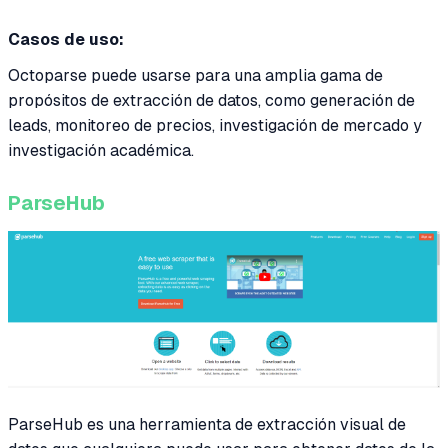
Casos de uso:
Octoparse puede usarse para una amplia gama de
propósitos de extracción de datos, como generación de
leads, monitoreo de precios, investigación de mercado y
investigación académica.
ParseHub
ParseHub es una herramienta de extracción visual de