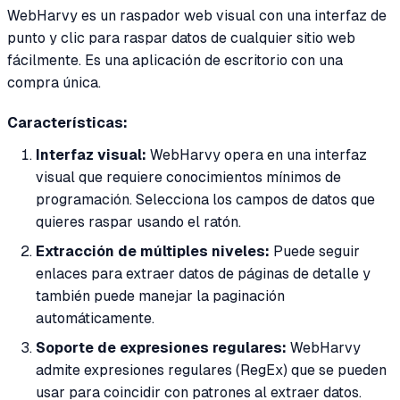
WebHarvy es un raspador web visual con una interfaz de
punto y clic para raspar datos de cualquier sitio web
fácilmente. Es una aplicación de escritorio con una
compra única.
Características:
Interfaz visual:
WebHarvy opera en una interfaz
visual que requiere conocimientos mínimos de
programación. Selecciona los campos de datos que
quieres raspar usando el ratón.
Extracción de múltiples niveles:
Puede seguir
enlaces para extraer datos de páginas de detalle y
también puede manejar la paginación
automáticamente.
Soporte de expresiones regulares:
WebHarvy
admite expresiones regulares (RegEx) que se pueden
usar para coincidir con patrones al extraer datos.