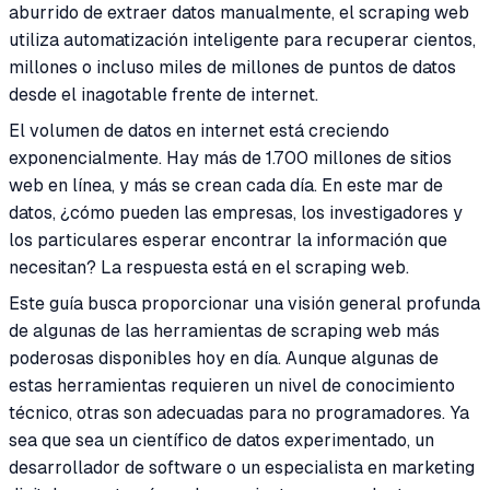
aburrido de extraer datos manualmente, el scraping web
utiliza automatización inteligente para recuperar cientos,
millones o incluso miles de millones de puntos de datos
desde el inagotable frente de internet.
El volumen de datos en internet está creciendo
exponencialmente. Hay más de 1.700 millones de sitios
web en línea, y más se crean cada día. En este mar de
datos, ¿cómo pueden las empresas, los investigadores y
los particulares esperar encontrar la información que
necesitan? La respuesta está en el scraping web.
Este guía busca proporcionar una visión general profunda
de algunas de las herramientas de scraping web más
poderosas disponibles hoy en día. Aunque algunas de
estas herramientas requieren un nivel de conocimiento
técnico, otras son adecuadas para no programadores. Ya
sea que sea un científico de datos experimentado, un
desarrollador de software o un especialista en marketing