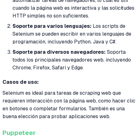
automatizar tareas de navegadores, lo cual es útil
cuando la página web es interactiva y las solicitudes
HTTP simples no son suficientes.
Soporte para varios lenguajes:
Los scripts de
Selenium se pueden escribir en varios lenguajes de
programación, incluyendo Python, Java y C#.
Soporte para diversos navegadores:
Soporta
todos los principales navegadores web, incluyendo
Chrome, Firefox, Safari y Edge.
Casos de uso:
Selenium es ideal para tareas de scraping web que
requieren interacción con la página web, como hacer clic
en botones o completar formularios. También es una
buena elección para probar aplicaciones web.
Puppeteer