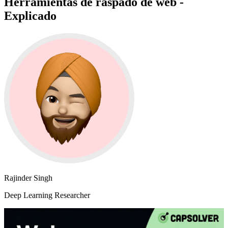
Herramientas de raspado de web -
Explicado
Rajinder Singh
Deep Learning Researcher