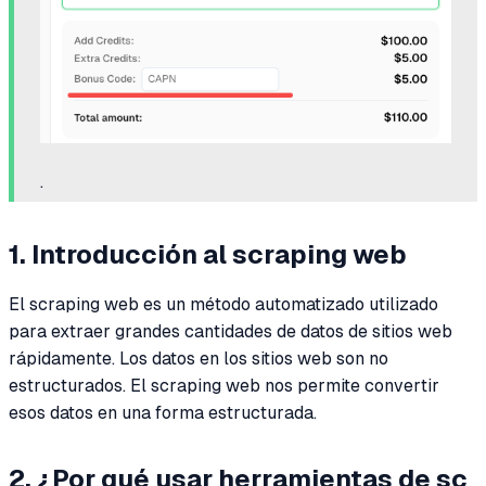
.
1. Introducción al scraping web
El scraping web es un método automatizado utilizado
para extraer grandes cantidades de datos de sitios web
rápidamente. Los datos en los sitios web son no
estructurados. El scraping web nos permite convertir
esos datos en una forma estructurada.
2. ¿Por qué usar herramientas de sc