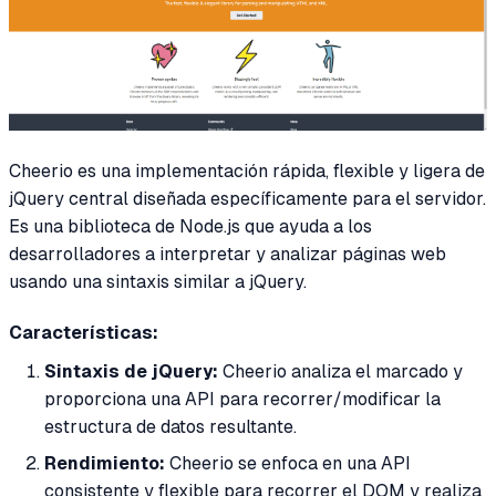
Cheerio es una implementación rápida, flexible y ligera de
jQuery central diseñada específicamente para el servidor.
Es una biblioteca de Node.js que ayuda a los
desarrolladores a interpretar y analizar páginas web
usando una sintaxis similar a jQuery.
Características:
Sintaxis de jQuery:
Cheerio analiza el marcado y
proporciona una API para recorrer/modificar la
estructura de datos resultante.
Rendimiento:
Cheerio se enfoca en una API
consistente y flexible para recorrer el DOM y realiza