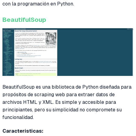
con la programación en Python.
BeautifulSoup
BeautifulSoup es una biblioteca de Python diseñada para
propósitos de scraping web para extraer datos de
archivos HTML y XML. Es simple y accesible para
principiantes, pero su simplicidad no compromete su
funcionalidad.
Características: