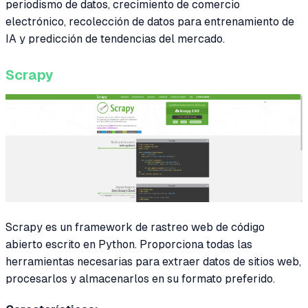
periodismo de datos, crecimiento de comercio
electrónico, recolección de datos para entrenamiento de
IA y predicción de tendencias del mercado.
Scrapy
Scrapy es un framework de rastreo web de código
abierto escrito en Python. Proporciona todas las
herramientas necesarias para extraer datos de sitios web,
procesarlos y almacenarlos en su formato preferido.