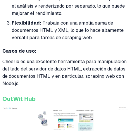
el análisis y renderizado por separado, lo que puede
mejorar el rendimiento.
Flexibilidad:
Trabaja con una amplia gama de
documentos HTML y XML, lo que lo hace altamente
versátil para tareas de scraping web.
Casos de uso:
Cheerio es una excelente herramienta para manipulación
del lado del servidor de datos HTML, extracción de datos
de documentos HTML y en particular, scraping web con
Node.js.
OutWit Hub