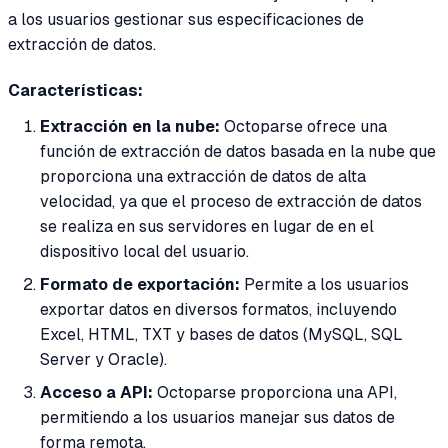
a los usuarios gestionar sus especificaciones de
extracción de datos.
Características:
Extracción en la nube:
Octoparse ofrece una
función de extracción de datos basada en la nube que
proporciona una extracción de datos de alta
velocidad, ya que el proceso de extracción de datos
se realiza en sus servidores en lugar de en el
dispositivo local del usuario.
Formato de exportación:
Permite a los usuarios
exportar datos en diversos formatos, incluyendo
Excel, HTML, TXT y bases de datos (MySQL, SQL
Server y Oracle).
Acceso a API:
Octoparse proporciona una API,
permitiendo a los usuarios manejar sus datos de
forma remota.