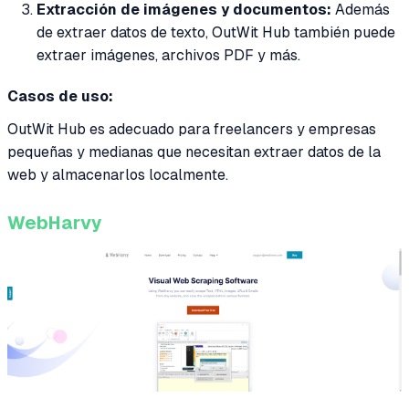
Extracción de imágenes y documentos:
Además
de extraer datos de texto, OutWit Hub también puede
extraer imágenes, archivos PDF y más.
Casos de uso:
OutWit Hub es adecuado para freelancers y empresas
pequeñas y medianas que necesitan extraer datos de la
web y almacenarlos localmente.
WebHarvy