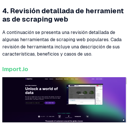
4. Revisión detallada de herramient
as de scraping web
A continuación se presenta una revisión detallada de
algunas herramientas de scraping web populares. Cada
revisión de herramienta incluye una descripción de sus
características, beneficios y casos de uso.
Import.io