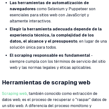
Las herramientas de automatización de
navegadores
como Selenium y Puppeteer son
esenciales para sitios web con JavaScript y
altamente interactivos.
Elegir la herramienta adecuada depende de la
experiencia técnica, la complejidad de los
datos, el alcance y el presupuesto
, en lugar de una
solución única para todos.
El scraping responsable es fundamental
-
siempre cumpla con los términos de servicio del sitio
web y las normas legales y éticas aplicables.
Herramientas de scraping web
Scraping web
, también conocido como extracción de
datos web, es el proceso de recuperar o "raspar" datos de
un sitio web. A diferencia del proceso monótono y