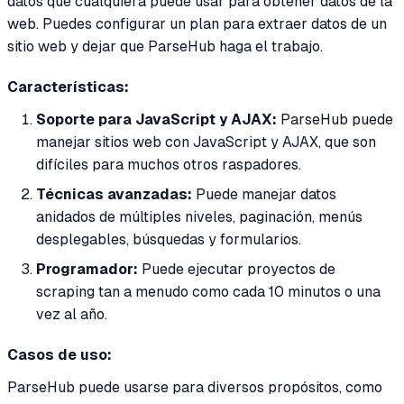
datos que cualquiera puede usar para obtener datos de la
web. Puedes configurar un plan para extraer datos de un
sitio web y dejar que ParseHub haga el trabajo.
Características:
Soporte para JavaScript y AJAX:
ParseHub puede
manejar sitios web con JavaScript y AJAX, que son
difíciles para muchos otros raspadores.
Técnicas avanzadas:
Puede manejar datos
anidados de múltiples niveles, paginación, menús
desplegables, búsquedas y formularios.
Programador:
Puede ejecutar proyectos de
scraping tan a menudo como cada 10 minutos o una
vez al año.
Casos de uso:
ParseHub puede usarse para diversos propósitos, como