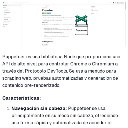
Puppeteer es una biblioteca Node que proporciona una
API de alto nivel para controlar Chrome o Chromium a
través del Protocolo DevTools. Se usa a menudo para
scraping web, pruebas automatizadas y generación de
contenido pre-renderizado.
Características:
Navegación sin cabeza:
Puppeteer se usa
principalmente en su modo sin cabeza, ofreciendo
una forma rápida y automatizada de acceder al