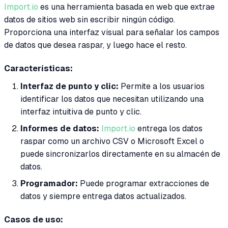
Import.io
es una herramienta basada en web que extrae
datos de sitios web sin escribir ningún código.
Proporciona una interfaz visual para señalar los campos
de datos que desea raspar, y luego hace el resto.
Características:
Interfaz de punto y clic:
Permite a los usuarios
identificar los datos que necesitan utilizando una
interfaz intuitiva de punto y clic.
Informes de datos:
Import.io
entrega los datos
raspar como un archivo CSV o Microsoft Excel o
puede sincronizarlos directamente en su almacén de
datos.
Programador:
Puede programar extracciones de
datos y siempre entrega datos actualizados.
Casos de uso: