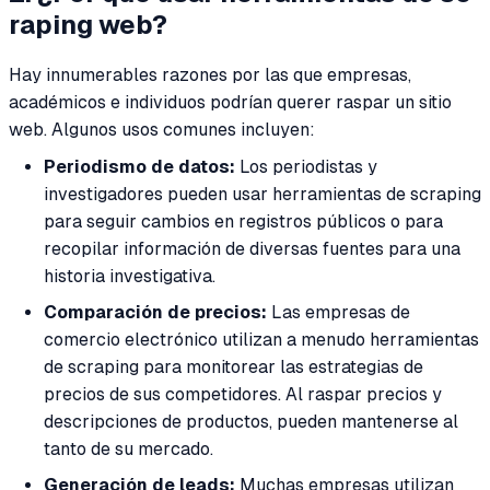
raping web?
Hay innumerables razones por las que empresas,
académicos e individuos podrían querer raspar un sitio
web. Algunos usos comunes incluyen:
Periodismo de datos:
Los periodistas y
investigadores pueden usar herramientas de scraping
para seguir cambios en registros públicos o para
recopilar información de diversas fuentes para una
historia investigativa.
Comparación de precios:
Las empresas de
comercio electrónico utilizan a menudo herramientas
de scraping para monitorear las estrategias de
precios de sus competidores. Al raspar precios y
descripciones de productos, pueden mantenerse al
tanto de su mercado.
Generación de leads:
Muchas empresas utilizan