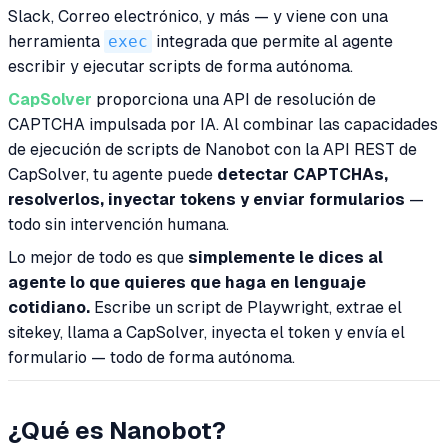
Slack, Correo electrónico, y más — y viene con una
herramienta
exec
integrada que permite al agente
escribir y ejecutar scripts de forma autónoma.
CapSolver
proporciona una API de resolución de
CAPTCHA impulsada por IA. Al combinar las capacidades
de ejecución de scripts de Nanobot con la API REST de
CapSolver, tu agente puede
detectar CAPTCHAs,
resolverlos, inyectar tokens y enviar formularios
—
todo sin intervención humana.
Lo mejor de todo es que
simplemente le dices al
agente lo que quieres que haga en lenguaje
cotidiano.
Escribe un script de Playwright, extrae el
sitekey, llama a CapSolver, inyecta el token y envía el
formulario — todo de forma autónoma.
¿Qué es Nanobot?