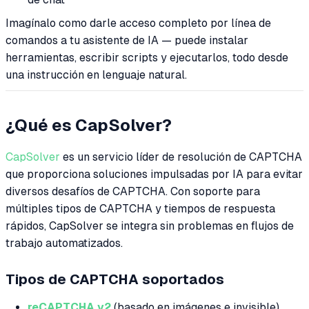
Imagínalo como darle acceso completo por línea de
comandos a tu asistente de IA — puede instalar
herramientas, escribir scripts y ejecutarlos, todo desde
una instrucción en lenguaje natural.
¿Qué es CapSolver?
CapSolver
es un servicio líder de resolución de CAPTCHA
que proporciona soluciones impulsadas por IA para evitar
diversos desafíos de CAPTCHA. Con soporte para
múltiples tipos de CAPTCHA y tiempos de respuesta
rápidos, CapSolver se integra sin problemas en flujos de
trabajo automatizados.
Tipos de CAPTCHA soportados
reCAPTCHA v2
(basado en imágenes e invisible)