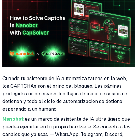
Cuando tu asistente de IA automatiza tareas en la web,
los CAPTCHAs son el principal bloqueo. Las páginas
protegidas no se envían, los flujos de inicio de sesión se
detienen y todo el ciclo de automatización se detiene
esperando a un humano.
Nanobot
es un marco de asistente de IA ultra ligero que
puedes ejecutar en tu propio hardware. Se conecta a los
canales que ya usas — WhatsApp, Telegram, Discord,