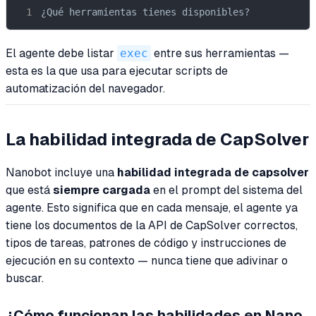
¿Qué herramientas tienes disponibles?
El agente debe listar
exec
entre sus herramientas —
esta es la que usa para ejecutar scripts de
automatización del navegador.
La habilidad integrada de CapSolver
Nanobot incluye una
habilidad integrada de capsolver
que está
siempre cargada
en el prompt del sistema del
agente. Esto significa que en cada mensaje, el agente ya
tiene los documentos de la API de CapSolver correctos,
tipos de tareas, patrones de código y instrucciones de
ejecución en su contexto — nunca tiene que adivinar o
buscar.
¿Cómo funcionan las habilidades en Nano