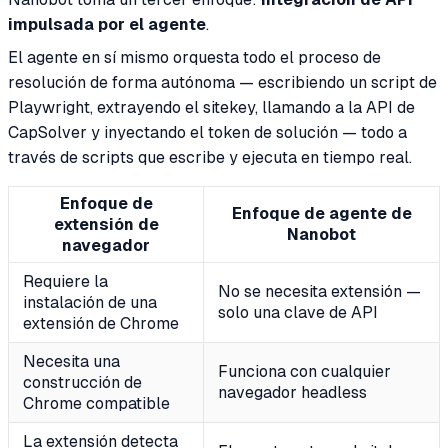
impulsada por el agente
.
El agente en sí mismo orquesta todo el proceso de
resolución de forma autónoma — escribiendo un script de
Playwright, extrayendo el sitekey, llamando a la API de
CapSolver y inyectando el token de solución — todo a
través de scripts que escribe y ejecuta en tiempo real.
Enfoque de
Enfoque de agente de
extensión de
Nanobot
navegador
Requiere la
No se necesita extensión —
instalación de una
solo una clave de API
extensión de Chrome
Necesita una
Funciona con cualquier
construcción de
navegador headless
Chrome compatible
La extensión detecta