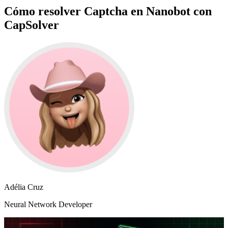
Cómo resolver Captcha en Nanobot con
CapSolver
Adélia Cruz
Neural Network Developer