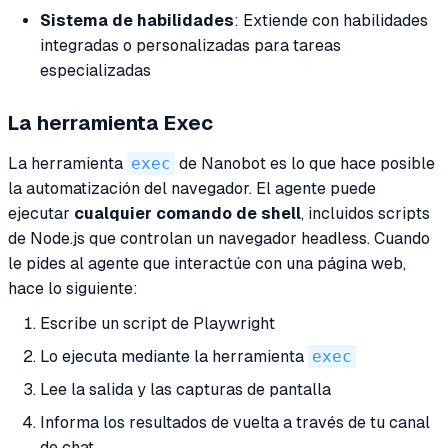
Sistema de habilidades
: Extiende con habilidades
integradas o personalizadas para tareas
especializadas
La herramienta Exec
La herramienta
exec
de Nanobot es lo que hace posible
la automatización del navegador. El agente puede
ejecutar
cualquier comando de shell
, incluidos scripts
de Node.js que controlan un navegador headless. Cuando
le pides al agente que interactúe con una página web,
hace lo siguiente:
Escribe un script de Playwright
Lo ejecuta mediante la herramienta
exec
Lee la salida y las capturas de pantalla
Informa los resultados de vuelta a través de tu canal
de chat