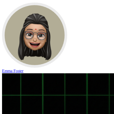
Emma Foster