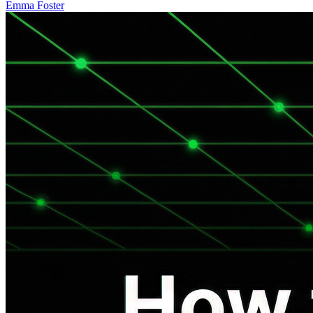
Emma Foster