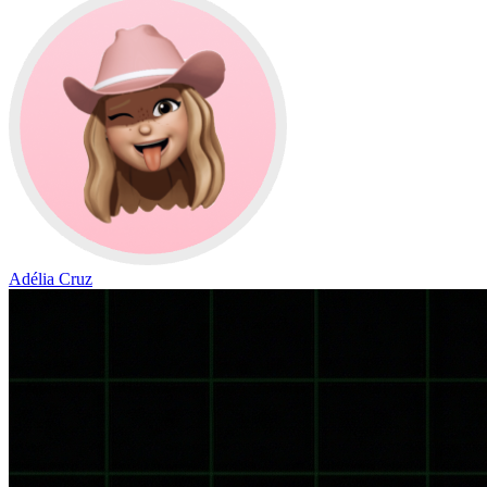
Adélia Cruz