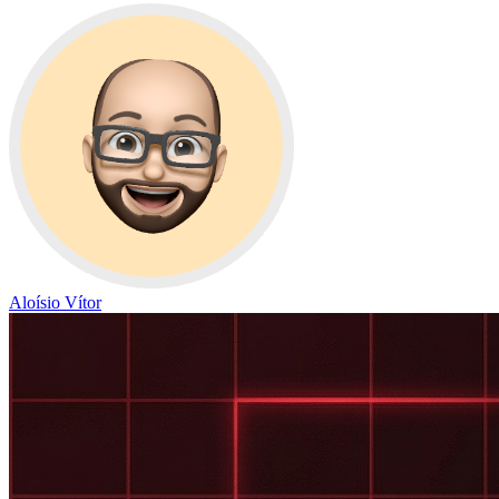
Aloísio Vítor