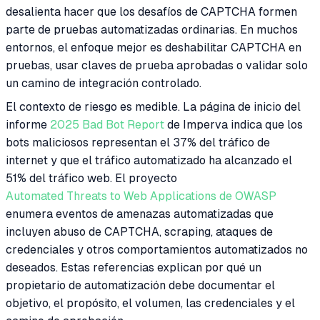
desalienta hacer que los desafíos de CAPTCHA formen
parte de pruebas automatizadas ordinarias. En muchos
entornos, el enfoque mejor es deshabilitar CAPTCHA en
pruebas, usar claves de prueba aprobadas o validar solo
un camino de integración controlado.
El contexto de riesgo es medible. La página de inicio del
informe
2025 Bad Bot Report
de Imperva indica que los
bots maliciosos representan el 37% del tráfico de
internet y que el tráfico automatizado ha alcanzado el
51% del tráfico web. El proyecto
Automated Threats to Web Applications de OWASP
enumera eventos de amenazas automatizadas que
incluyen abuso de CAPTCHA, scraping, ataques de
credenciales y otros comportamientos automatizados no
deseados. Estas referencias explican por qué un
propietario de automatización debe documentar el
objetivo, el propósito, el volumen, las credenciales y el