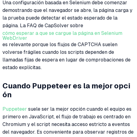
Una configuración basada en Selenium debe comenzar
demostrando que el navegador se abre, la página carga y
la prueba puede detectar el estado esperado de la
página. La FAQ de CapSolver sobre
cómo esperar a que se cargue la página en Selenium
WebDriver
es relevante porque los flujos de CAPTCHA suelen
volverse frágiles cuando los scripts dependen de
llamadas fijas de espera en lugar de comprobaciones de
estado explícitas.
Cuando Puppeteer es la mejor opci
ón
Puppeteer
suele ser la mejor opción cuando el equipo es
primero en JavaScript, el flujo de trabajo es centrado en
Chromium y el script necesita acceso estricto a eventos
del navegador. Es conveniente para observar registros de