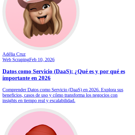
Adélia Cruz
Web Scraping
Feb 10, 2026
Datos como Servicio (DaaS): ¿Qué es y por qué es
importante en 2026
Comprender Datos como Servicio (DaaS) en 2026. Explora sus
beneficios, casos de uso y cómo transforma los negocios con
insights en tiempo real y escalabilidad.