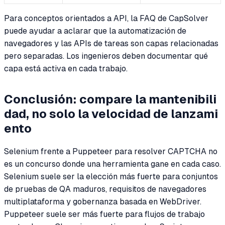
Para conceptos orientados a API, la FAQ de CapSolver
puede ayudar a aclarar que la automatización de
navegadores y las APIs de tareas son capas relacionadas
pero separadas. Los ingenieros deben documentar qué
capa está activa en cada trabajo.
Conclusión: compare la mantenibili
dad, no solo la velocidad de lanzami
ento
Selenium frente a Puppeteer para resolver CAPTCHA no
es un concurso donde una herramienta gane en cada caso.
Selenium suele ser la elección más fuerte para conjuntos
de pruebas de QA maduros, requisitos de navegadores
multiplataforma y gobernanza basada en WebDriver.
Puppeteer suele ser más fuerte para flujos de trabajo