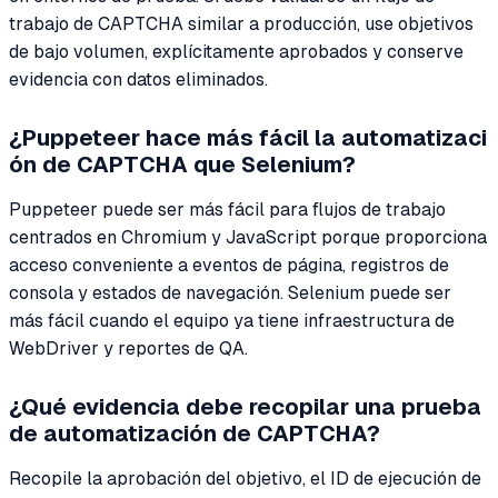
trabajo de CAPTCHA similar a producción, use objetivos
de bajo volumen, explícitamente aprobados y conserve
evidencia con datos eliminados.
¿Puppeteer hace más fácil la automatizaci
ón de CAPTCHA que Selenium?
Puppeteer puede ser más fácil para flujos de trabajo
centrados en Chromium y JavaScript porque proporciona
acceso conveniente a eventos de página, registros de
consola y estados de navegación. Selenium puede ser
más fácil cuando el equipo ya tiene infraestructura de
WebDriver y reportes de QA.
¿Qué evidencia debe recopilar una prueba
de automatización de CAPTCHA?
Recopile la aprobación del objetivo, el ID de ejecución de