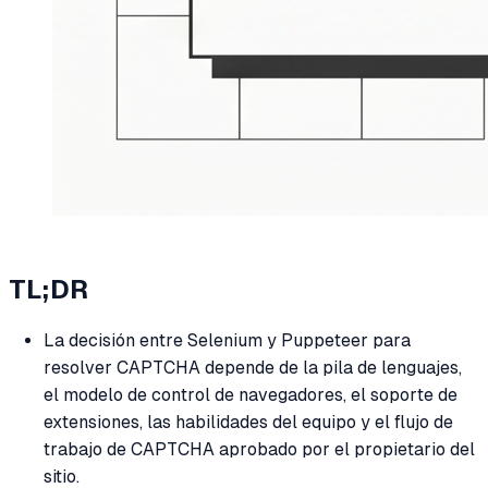
TL;DR
La decisión entre Selenium y Puppeteer para
resolver CAPTCHA depende de la pila de lenguajes,
el modelo de control de navegadores, el soporte de
extensiones, las habilidades del equipo y el flujo de
trabajo de CAPTCHA aprobado por el propietario del
sitio.