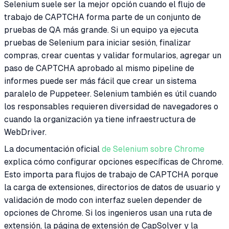
Selenium suele ser la mejor opción cuando el flujo de
trabajo de CAPTCHA forma parte de un conjunto de
pruebas de QA más grande. Si un equipo ya ejecuta
pruebas de Selenium para iniciar sesión, finalizar
compras, crear cuentas y validar formularios, agregar un
paso de CAPTCHA aprobado al mismo pipeline de
informes puede ser más fácil que crear un sistema
paralelo de Puppeteer. Selenium también es útil cuando
los responsables requieren diversidad de navegadores o
cuando la organización ya tiene infraestructura de
WebDriver.
La documentación oficial
de Selenium sobre Chrome
explica cómo configurar opciones específicas de Chrome.
Esto importa para flujos de trabajo de CAPTCHA porque
la carga de extensiones, directorios de datos de usuario y
validación de modo con interfaz suelen depender de
opciones de Chrome. Si los ingenieros usan una ruta de
extensión, la página de extensión de CapSolver y la