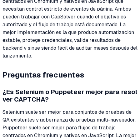
centrados en Chromium y nativos en JavaScript que
necesitan control estricto de eventos de página. Ambos
pueden trabajar con CapSolver cuando el objetivo es
autorizado y el flujo de trabajo está documentado. La
mejor implementación es la que produce automatización
estable, protege credenciales, valida resultados de
backend y sigue siendo fácil de auditar meses después del
lanzamiento.
Preguntas frecuentes
¿Es Selenium o Puppeteer mejor para resol
ver CAPTCHA?
Selenium suele ser mejor para conjuntos de pruebas de
QA existentes y gobernanza de pruebas multi-navegador.
Puppeteer suele ser mejor para flujos de trabajo
centrados en Chromium y nativos en JavaScript. La mejor