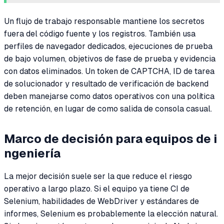
Un flujo de trabajo responsable mantiene los secretos
fuera del código fuente y los registros. También usa
perfiles de navegador dedicados, ejecuciones de prueba
de bajo volumen, objetivos de fase de prueba y evidencia
con datos eliminados. Un token de CAPTCHA, ID de tarea
de solucionador y resultado de verificación de backend
deben manejarse como datos operativos con una política
de retención, en lugar de como salida de consola casual.
Marco de decisión para equipos de i
ngeniería
La mejor decisión suele ser la que reduce el riesgo
operativo a largo plazo. Si el equipo ya tiene CI de
Selenium, habilidades de WebDriver y estándares de
informes, Selenium es probablemente la elección natural.