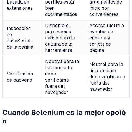
basada en
perfiles están
argumentos de
extensiones
bien
inicio son
documentados
convenientes
Disponible,
Acceso fuerte a
Inspección
pero menos
eventos de
de
nativo para la
consola y
JavaScript
cultura de la
scripts de
de la página
herramienta
página
Neutral para la
Neutral para la
herramienta;
herramienta;
Verificación
debe
debe verificarse
de backend
verificarse
fuera del
fuera del
navegador
navegador
Cuando Selenium es la mejor opció
n