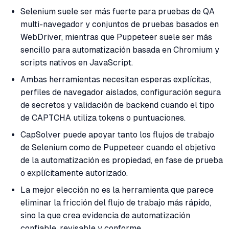
Selenium suele ser más fuerte para pruebas de QA
multi-navegador y conjuntos de pruebas basados en
WebDriver, mientras que Puppeteer suele ser más
sencillo para automatización basada en Chromium y
scripts nativos en JavaScript.
Ambas herramientas necesitan esperas explícitas,
perfiles de navegador aislados, configuración segura
de secretos y validación de backend cuando el tipo
de CAPTCHA utiliza tokens o puntuaciones.
CapSolver puede apoyar tanto los flujos de trabajo
de Selenium como de Puppeteer cuando el objetivo
de la automatización es propiedad, en fase de prueba
o explícitamente autorizado.
La mejor elección no es la herramienta que parece
eliminar la fricción del flujo de trabajo más rápido,
sino la que crea evidencia de automatización
confiable, revisable y conforme.