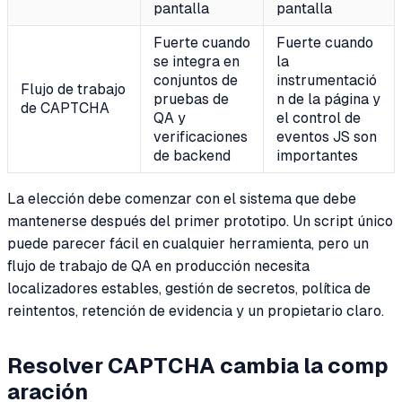
pantalla
pantalla
Fuerte cuando
Fuerte cuando
se integra en
la
conjuntos de
instrumentació
Flujo de trabajo
pruebas de
n de la página y
de CAPTCHA
QA y
el control de
verificaciones
eventos JS son
de backend
importantes
La elección debe comenzar con el sistema que debe
mantenerse después del primer prototipo. Un script único
puede parecer fácil en cualquier herramienta, pero un
flujo de trabajo de QA en producción necesita
localizadores estables, gestión de secretos, política de
reintentos, retención de evidencia y un propietario claro.
Resolver CAPTCHA cambia la comp
aración