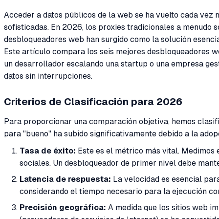
Acceder a datos públicos de la web se ha vuelto cada vez 
sofisticadas. En 2026, los proxies tradicionales a menudo s
desbloqueadores web han surgido como la solución esencia
Este artículo compara los seis mejores desbloqueadores web
un desarrollador escalando una startup o una empresa gest
datos sin interrupciones.
Criterios de Clasificación para 2026
Para proporcionar una comparación objetiva, hemos clasific
para "bueno" ha subido significativamente debido a la adop
Tasa de éxito:
Este es el métrico más vital. Medimos 
sociales. Un desbloqueador de primer nivel debe mante
Latencia de respuesta:
La velocidad es esencial par
considerando el tiempo necesario para la ejecución co
Precisión geográfica:
A medida que los sitios web im