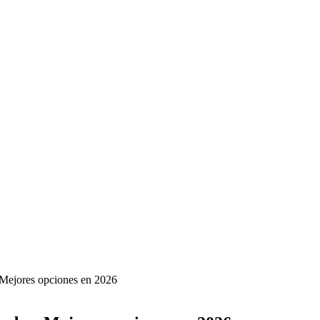
Mejores opciones en 2026