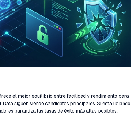
ece el mejor equilibrio entre facilidad y rendimiento para
 Data siguen siendo candidatos principales. Si está lidiando
ores garantiza las tasas de éxito más altas posibles.