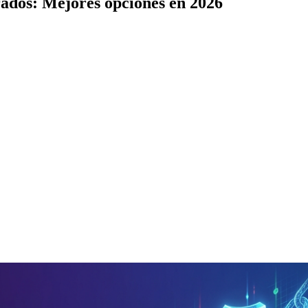
ados: Mejores opciones en 2026