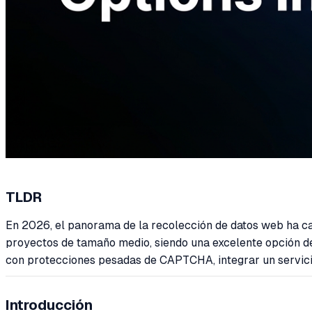
TLDR
En 2026, el panorama de la recolección de datos web ha ca
proyectos de tamaño medio, siendo una excelente opción de i
con protecciones pesadas de CAPTCHA, integrar un servic
Introducción