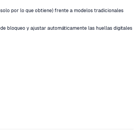
olo por lo que obtiene) frente a modelos tradicionales
e bloqueo y ajustar automáticamente las huellas digitales