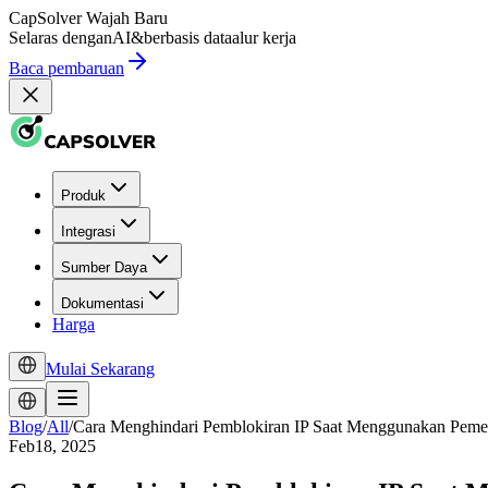
CapSolver
Wajah Baru
Selaras dengan
AI
&
berbasis data
alur kerja
Baca pembaruan
Produk
Integrasi
Sumber Daya
Dokumentasi
Harga
Mulai Sekarang
Blog
/
All
/
Cara Menghindari Pemblokiran IP Saat Menggunakan Pemel
Feb18, 2025