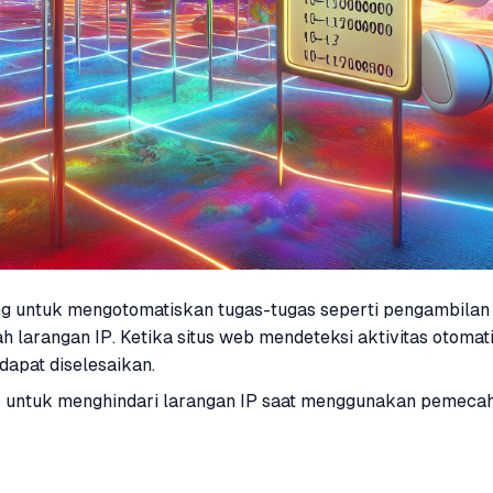
untuk mengotomatiskan tugas-tugas seperti pengambilan da
larangan IP. Ketika situs web mendeteksi aktivitas otomati
apat diselesaikan.
aktis untuk menghindari larangan IP saat menggunakan peme