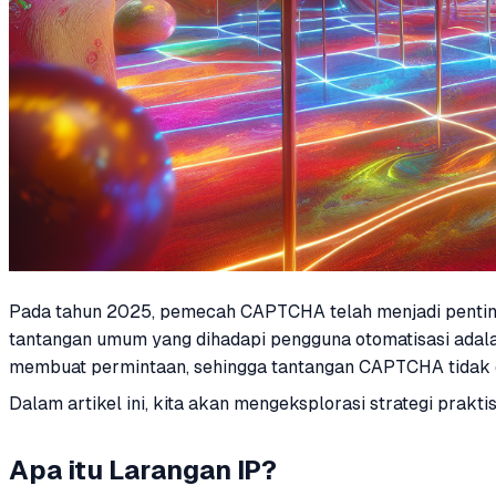
Pada tahun 2025, pemecah CAPTCHA telah menjadi penting 
tantangan umum yang dihadapi pengguna otomatisasi adalah 
membuat permintaan, sehingga tantangan CAPTCHA tidak d
Dalam artikel ini, kita akan mengeksplorasi strategi pr
Apa itu Larangan IP?