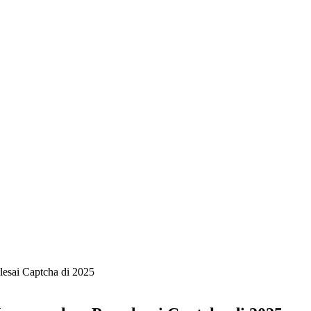
esai Captcha di 2025