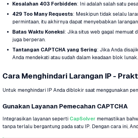
Kesalahan 403 Forbidden
: Ini adalah salah satu pes
429 Too Many Requests
: Meskipun tidak selalu la
permintaan, itu akhirnya dapat menyebabkan larangan
Batas Waktu Koneksi
: Jika situs web gagal memuat 
juga berperan.
Tantangan CAPTCHA yang Sering
: Jika Anda disa
Anda mendekati atau sudah dalam keadaan blok lunak.
Cara Menghindari Larangan IP - Prakt
Untuk menghindari IP Anda diblokir saat menggunakan pe
Gunakan Layanan Pemecahan CAPTCHA
Integrasikan layanan seperti
CapSolver
memastikan bahwa
tanpa terlalu bergantung pada satu IP. Dengan cara ini, 