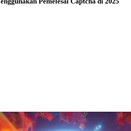
enggunakan Pemelesai Captcha di 2025