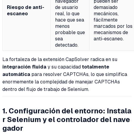
navegador
pueden ser
Riesgo de anti-
de usuario
demasiado
escaneo
real, lo que
mecánicos,
hace que sea
fácilmente
menos
marcados por los
probable que
mecanismos de
sea
anti-escaneo.
detectado.
La fortaleza de la extensión CapSolver radica en su
integración fluida
y su capacidad
totalmente
automática
para resolver CAPTCHAs, lo que simplifica
enormemente la complejidad de manejar CAPTCHAs
dentro del flujo de trabajo de Selenium.
1. Configuración del entorno: Instala
r Selenium y el controlador del nave
gador