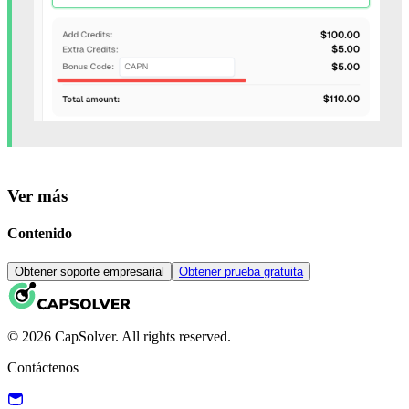
Ver más
Contenido
Obtener soporte empresarial
Obtener prueba gratuita
© 2026 CapSolver. All rights reserved.
Contáctenos