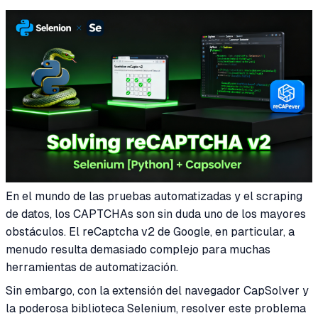
En el mundo de las pruebas automatizadas y el scraping
de datos, los CAPTCHAs son sin duda uno de los mayores
obstáculos. El reCaptcha v2 de Google, en particular, a
menudo resulta demasiado complejo para muchas
herramientas de automatización.
Sin embargo, con la extensión del navegador CapSolver y
la poderosa biblioteca Selenium, resolver este problema