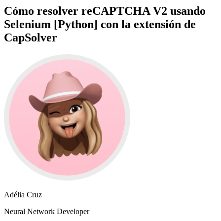
Cómo resolver reCAPTCHA V2 usando
Selenium [Python] con la extensión de
CapSolver
Adélia Cruz
Neural Network Developer