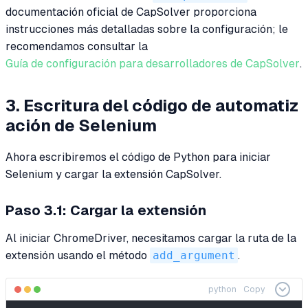
documentación oficial de CapSolver proporciona
instrucciones más detalladas sobre la configuración; le
recomendamos consultar la
Guía de configuración para desarrolladores de CapSolver
.
3. Escritura del código de automatiz
ación de Selenium
Ahora escribiremos el código de Python para iniciar
Selenium y cargar la extensión CapSolver.
Paso 3.1: Cargar la extensión
Al iniciar ChromeDriver, necesitamos cargar la ruta de la
extensión usando el método
add_argument
.
python
Copy