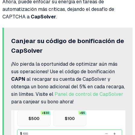
Ahora, puede enfocar su energía en tareas de
automatización más críticas, dejando el desafío de
CAPTCHA a
CapSolver
.
Canjear su código de bonificación de
CapSolver
¡No pierda la oportunidad de optimizar aún más
sus operaciones! Use el código de bonificación
CAPN
al recargar su cuenta de CapSolver y
obtenga un bono adicional del 5% en cada recarga,
sin límites. Visite el
Panel de control de CapSolver
para canjear su bono ahora!