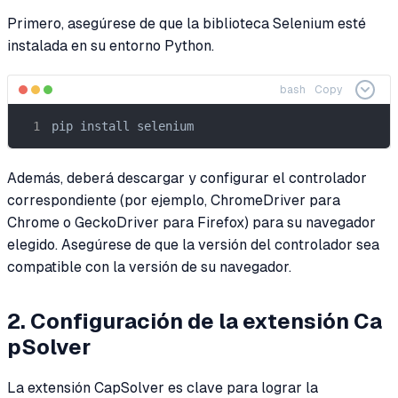
Primero, asegúrese de que la biblioteca Selenium esté
instalada en su entorno Python.
bash
Copy
pip install selenium
Además, deberá descargar y configurar el controlador
correspondiente (por ejemplo, ChromeDriver para
Chrome o GeckoDriver para Firefox) para su navegador
elegido. Asegúrese de que la versión del controlador sea
compatible con la versión de su navegador.
2. Configuración de la extensión Ca
pSolver
La extensión CapSolver es clave para lograr la