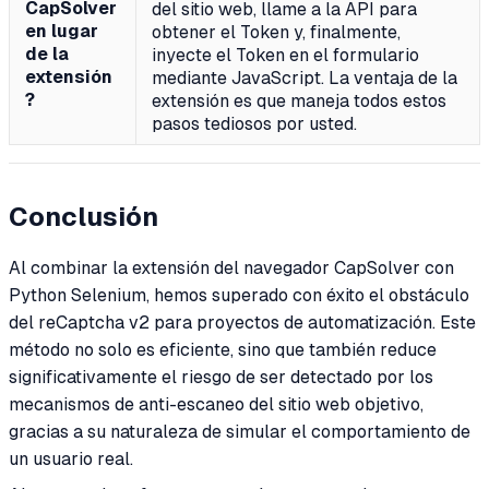
CapSolver
del sitio web, llame a la API para
en lugar
obtener el Token y, finalmente,
de la
inyecte el Token en el formulario
extensión
mediante JavaScript. La ventaja de la
?
extensión es que maneja todos estos
pasos tediosos por usted.
Conclusión
Al combinar la extensión del navegador CapSolver con
Python Selenium, hemos superado con éxito el obstáculo
del reCaptcha v2 para proyectos de automatización. Este
método no solo es eficiente, sino que también reduce
significativamente el riesgo de ser detectado por los
mecanismos de anti-escaneo del sitio web objetivo,
gracias a su naturaleza de simular el comportamiento de
un usuario real.