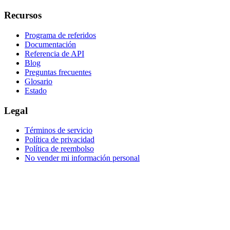
Recursos
Programa de referidos
Documentación
Referencia de API
Blog
Preguntas frecuentes
Glosario
Estado
Legal
Términos de servicio
Política de privacidad
Política de reembolso
No vender mi información personal