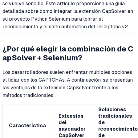
se vuelve sencillo. Este artículo proporciona una guía
detallada sobre cómo integrar la extensión CapSolver en
su proyecto Python Selenium para lograr el
reconocimiento y el salto automático del reCaptcha v2.
¿Por qué elegir la combinación de C
apSolver + Selenium?
Los desarrolladores suelen enfrentar múltiples opciones
al lidiar con los CAPTCHAs. A continuación, se presentan
las ventajas de la extensión CapSolver frente a los
métodos tradicionales:
Soluciones
Extensión
tradicionales
del
de
Característica
navegador
reconocimiento
CapSolver
de