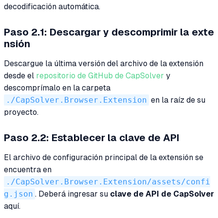
decodificación automática.
Paso 2.1: Descargar y descomprimir la exte
nsión
Descargue la última versión del archivo de la extensión
desde el
repositorio de GitHub de CapSolver
y
descomprímalo en la carpeta
./CapSolver.Browser.Extension
en la raíz de su
proyecto.
Paso 2.2: Establecer la clave de API
El archivo de configuración principal de la extensión se
encuentra en
./CapSolver.Browser.Extension/assets/confi
g.json
. Deberá ingresar su
clave de API de CapSolver
aquí.