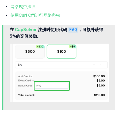
网络爬虫法律
使用Curl Cffi进行网络爬虫
在
CapSolver
注册时使用代码
FAQ
，可额外获得
5%的充值奖励。