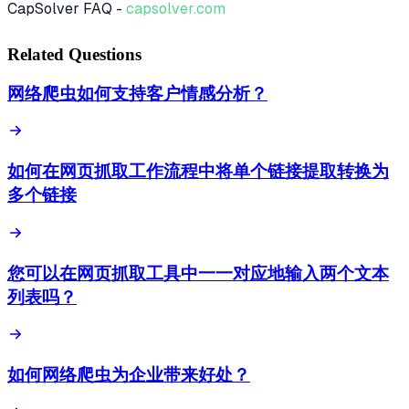
CapSolver FAQ -
capsolver.com
Related Questions
网络爬虫如何支持客户情感分析？
如何在网页抓取工作流程中将单个链接提取转换为
多个链接
您可以在网页抓取工具中一一对应地输入两个文本
列表吗？
如何网络爬虫为企业带来好处？