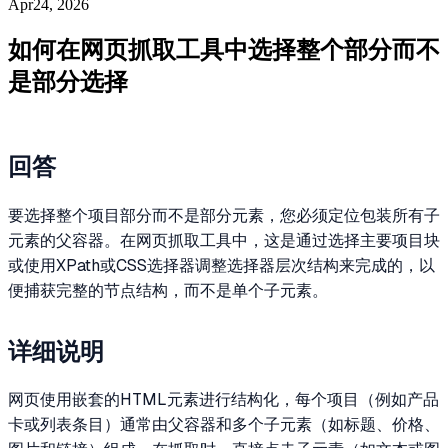
Apr24, 2026
如何在网页抓取工具中选择整个部分而不
是部分选择
回答
要选择整个项目部分而不是部分元素，您必须定位包装所有子
元素的父容器。在网页抓取工具中，这是通过选择主要项目块
或使用XPath或CSS选择器调整选择器层次结构来完成的，以
便捕获完整的节点结构，而不是单个子元素。
详细说明
网页使用嵌套的HTML元素进行结构化，每个项目（例如产品
卡或列表条目）通常由父容器和多个子元素（如标题、价格、