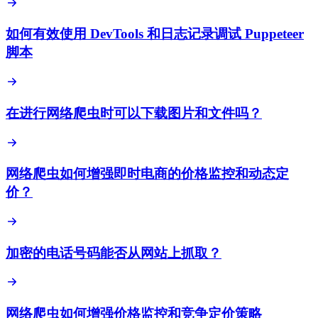
如何有效使用 DevTools 和日志记录调试 Puppeteer
脚本
在进行网络爬虫时可以下载图片和文件吗？
网络爬虫如何增强即时电商的价格监控和动态定
价？
加密的电话号码能否从网站上抓取？
网络爬虫如何增强价格监控和竞争定价策略