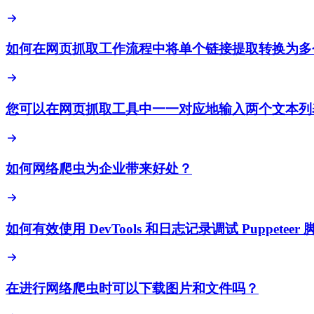
如何在网页抓取工作流程中将单个链接提取转换为多
您可以在网页抓取工具中一一对应地输入两个文本列
如何网络爬虫为企业带来好处？
如何有效使用 DevTools 和日志记录调试 Puppeteer 
在进行网络爬虫时可以下载图片和文件吗？