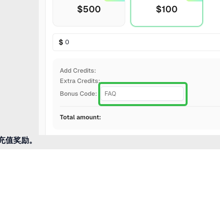
的充值奖励。