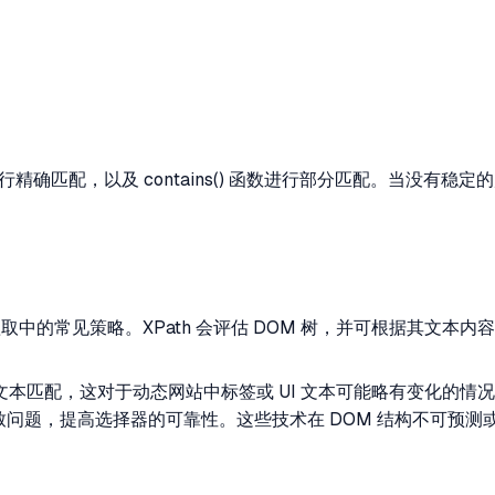
) 函数进行精确匹配，以及 contains() 函数进行部分匹配。
取中的常见策略。XPath 会评估 DOM 树，并可根据其文本
本匹配，这对于动态网站中标签或 UI 文本可能略有变化的情
问题，提高选择器的可靠性。这些技术在 DOM 结构不可预测