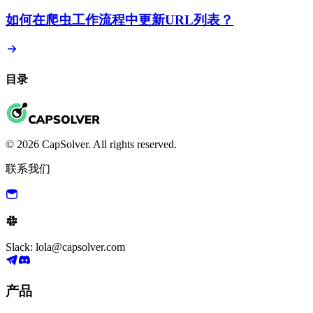
如何在爬虫工作流程中更新URL列表？
目录
© 2026 CapSolver. All rights reserved.
联系我们
Slack: lola@capsolver.com
产品