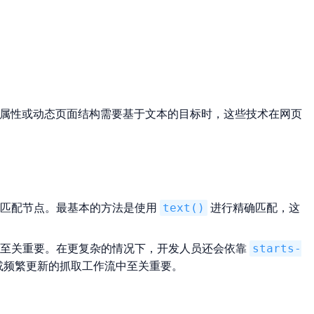
当没有稳定的属性或动态页面结构需要基于文本的目标时，这些技术在网页
内容匹配节点。最基本的方法是使用
text()
进行精确匹配，这
况至关重要。在更复杂的情况下，开发人员还会依靠
starts-
或频繁更新的抓取工作流中至关重要。