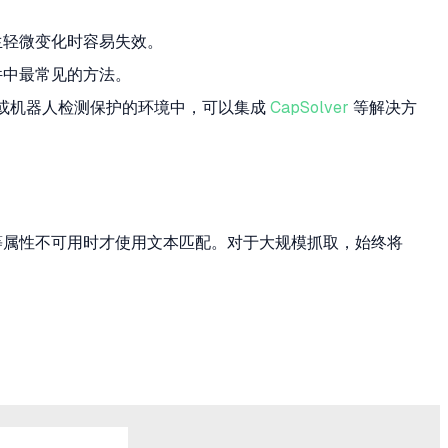
发生轻微变化时容易失效。
件中最常见的方法。
HA 或机器人检测保护的环境中，可以集成
CapSolver
等解决方
标记等属性不可用时才使用文本匹配。对于大规模抓取，始终将