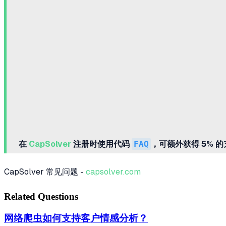
在
CapSolver
注册时使用代码
FAQ
，可额外获得 5% 
CapSolver 常见问题 -
capsolver.com
Related Questions
网络爬虫如何支持客户情感分析？