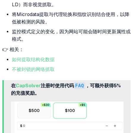
LD）而非视觉抓取。
将Microdata提取与代理轮换和指纹识别结合使用，以降
低被检测的风险。
监控模式定义的变化，因为网站可能会随时间更新属性或
格式。
👉 相关：
如何提取结构化数据
不被封锁的网络抓取
在
CapSolver
注册时使用代码
FAQ
，可额外获得5%
的充值奖励。