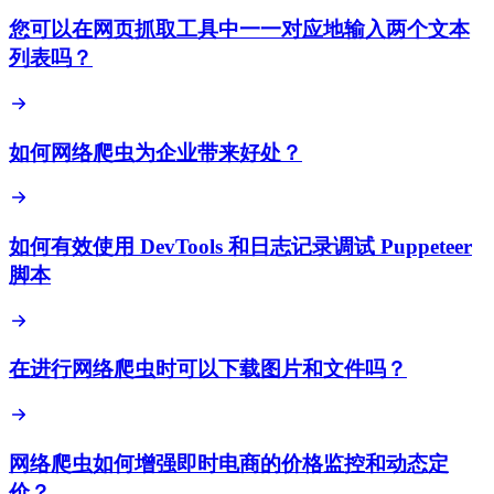
您可以在网页抓取工具中一一对应地输入两个文本
列表吗？
如何网络爬虫为企业带来好处？
如何有效使用 DevTools 和日志记录调试 Puppeteer
脚本
在进行网络爬虫时可以下载图片和文件吗？
网络爬虫如何增强即时电商的价格监控和动态定
价？