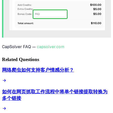
CapSolver FAQ —
capsolver.com
Related Questions
网络爬虫如何支持客户情感分析？
如何在网页抓取工作流程中将单个链接提取转换为
多个链接