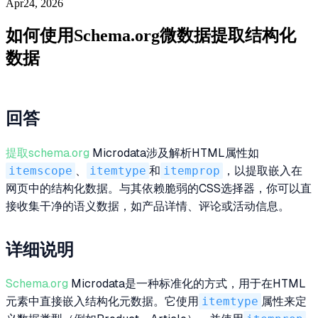
Apr24, 2026
如何使用Schema.org微数据提取结构化
数据
回答
提取schema.org
Microdata涉及解析HTML属性如
itemscope
、
itemtype
和
itemprop
，以提取嵌入在
网页中的结构化数据。与其依赖脆弱的CSS选择器，你可以直
接收集干净的语义数据，如产品详情、评论或活动信息。
详细说明
Schema.org
Microdata是一种标准化的方式，用于在HTML
元素中直接嵌入结构化元数据。它使用
itemtype
属性来定