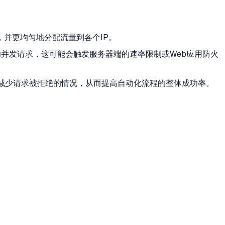
并更均匀地分配流量到各个IP。
的并发请求，这可能会触发服务器端的速率限制或Web应用防火
减少请求被拒绝的情况，从而提高自动化流程的整体成功率。