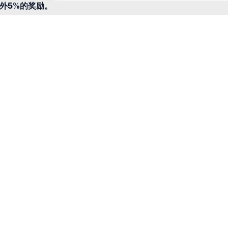
外5%的奖励。