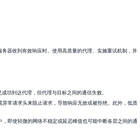
服务器收到有效响应时。使用高质量的代理、实施重试机制，并
求已成功到达代理，但代理与目标之间的通信失败。
或异常请求头来阻止请求，导致响应无效或被拒绝。此外，低质
统中，即使轻微的网络不稳定或延迟峰值也可能中断各层之间的通