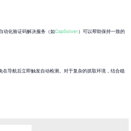
自动化验证码解决服务（如
CapSolver
）可以帮助保持一致的
并避免在导航后立即触发自动检测。对于复杂的抓取环境，结合稳