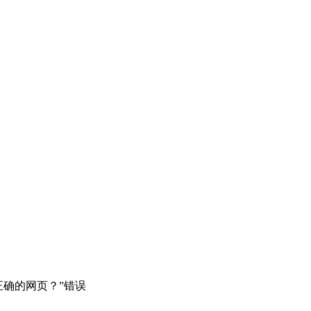
正确的网页？”错误