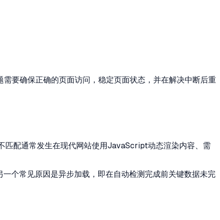
题需要确保正确的页面访问，稳定页面状态，并在解决中断后重
通常发生在现代网站使用JavaScript动态渲染内容、需
另一个常见原因是异步加载，即在自动检测完成前关键数据未完