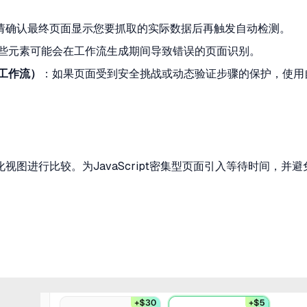
请确认最终页面显示您要抓取的实际数据后再触发自动检测。
，这些元素可能会在工作流生成期间导致错误的页面识别。
的工作流）
：如果页面受到安全挑战或动态验证步骤的保护，使用
图进行比较。为JavaScript密集型页面引入等待时间，