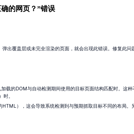
确的网页？”错误
、弹出覆盖层或未完全渲染的页面，就会出现此错误。修复此问
加载的DOM与自动检测期间使用的目标页面结构匹配时。这种不匹配
）时。
的HTML），这会导致系统检测到与预期抓取目标不同的布局。