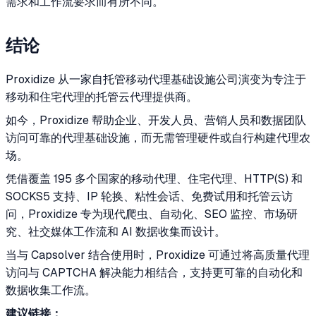
需求和工作流要求而有所不同。
结论
Proxidize 从一家自托管移动代理基础设施公司演变为专注于
移动和住宅代理的托管云代理提供商。
如今，Proxidize 帮助企业、开发人员、营销人员和数据团队
访问可靠的代理基础设施，而无需管理硬件或自行构建代理农
场。
凭借覆盖 195 多个国家的移动代理、住宅代理、HTTP(S) 和
SOCKS5 支持、IP 轮换、粘性会话、免费试用和托管云访
问，Proxidize 专为现代爬虫、自动化、SEO 监控、市场研
究、社交媒体工作流和 AI 数据收集而设计。
当与 Capsolver 结合使用时，Proxidize 可通过将高质量代理
访问与 CAPTCHA 解决能力相结合，支持更可靠的自动化和
数据收集工作流。
建议链接：