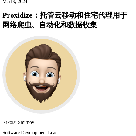
Mar19, 2024
Proxidize：托管云移动和住宅代理用于
网络爬虫、自动化和数据收集
Nikolai Smirnov
Software Development Lead