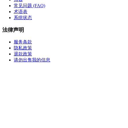
常见问题 (FAQ)
术语表
系统状态
法律声明
服务条款
隐私政策
退款政策
请勿出售我的信息