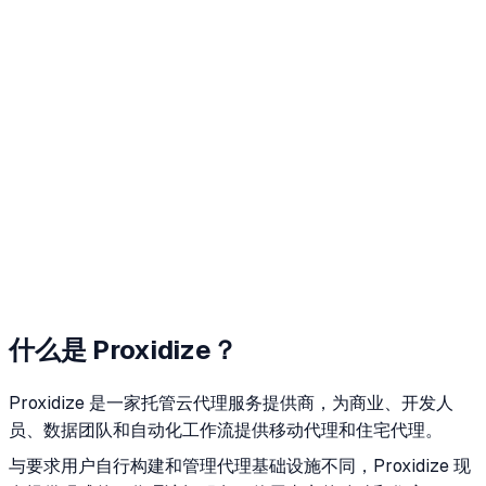
什么是 Proxidize？
Proxidize 是一家托管云代理服务提供商，为商业、开发人
员、数据团队和自动化工作流提供移动代理和住宅代理。
与要求用户自行构建和管理代理基础设施不同，Proxidize 现