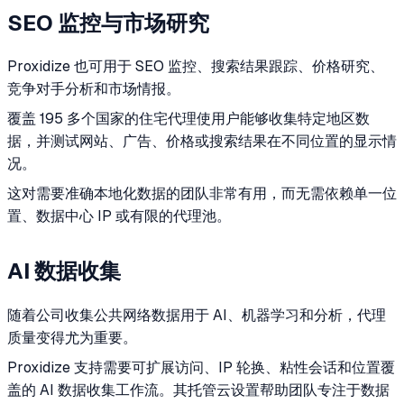
SEO 监控与市场研究
Proxidize 也可用于 SEO 监控、搜索结果跟踪、价格研究、
竞争对手分析和市场情报。
覆盖 195 多个国家的住宅代理使用户能够收集特定地区数
据，并测试网站、广告、价格或搜索结果在不同位置的显示情
况。
这对需要准确本地化数据的团队非常有用，而无需依赖单一位
置、数据中心 IP 或有限的代理池。
AI 数据收集
随着公司收集公共网络数据用于 AI、机器学习和分析，代理
质量变得尤为重要。
Proxidize 支持需要可扩展访问、IP 轮换、粘性会话和位置覆
盖的 AI 数据收集工作流。其托管云设置帮助团队专注于数据