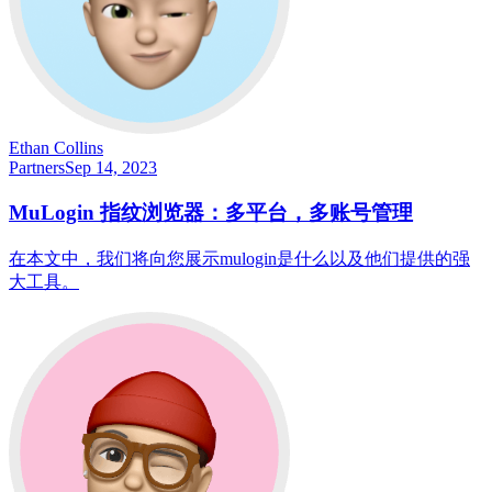
Ethan Collins
Partners
Sep 14, 2023
MuLogin 指纹浏览器：多平台，多账号管理
在本文中，我们将向您展示mulogin是什么以及他们提供的强
大工具。