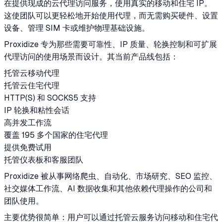
在提供现成的云代理访问服务，使用真实的移动和住宅 IP。
这使团队可以更轻松地开始使用代理，而无需购买硬件、设置
设备、管理 SIM 卡或维护物理基础设施。
Proxidize 专为那些需要可靠性、IP 质量、轮换控制和可扩展
代理访问的使用场景而设计。其当前产品线包括：
托管云移动代理
托管云住宅代理
HTTP(S) 和 SOCKS5 支持
IP 轮换和粘性会话
高并发工作流
覆盖 195 多个国家的住宅代理
提供免费试用
托管仪表板和客服团队
Proxidize 被从事网络爬虫、自动化、市场研究、SEO 监控、
社交媒体工作流、AI 数据收集和其他依赖代理操作的公司和
团队使用。
主要优势很简单：用户可以通过托管云服务访问移动和住宅代