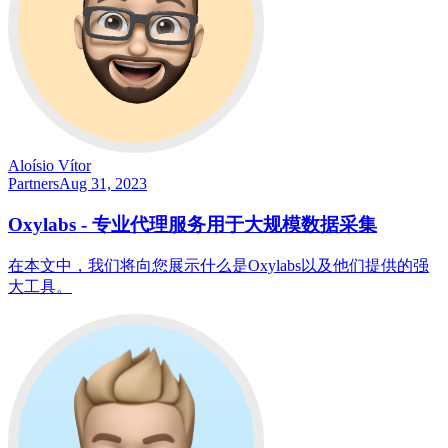
Aloísio Vítor
Partners
Aug 31, 2023
Oxylabs - 专业代理服务用于大规模数据采集
在本文中，我们将向您展示什么是Oxylabs以及他们提供的强
大工具。