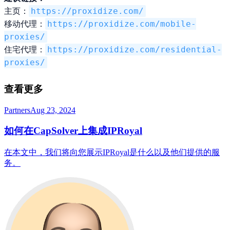
主页：
https://proxidize.com/
移动代理：
https://proxidize.com/mobile-
proxies/
住宅代理：
https://proxidize.com/residential-
proxies/
查看更多
Partners
Aug 23, 2024
如何在CapSolver上集成IPRoyal
在本文中，我们将向您展示IPRoyal是什么以及他们提供的服
务。