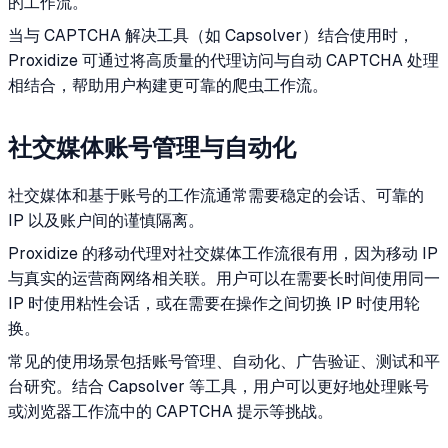
的工作流。
当与 CAPTCHA 解决工具（如 Capsolver）结合使用时，
Proxidize 可通过将高质量的代理访问与自动 CAPTCHA 处理
相结合，帮助用户构建更可靠的爬虫工作流。
社交媒体账号管理与自动化
社交媒体和基于账号的工作流通常需要稳定的会话、可靠的
IP 以及账户间的谨慎隔离。
Proxidize 的移动代理对社交媒体工作流很有用，因为移动 IP
与真实的运营商网络相关联。用户可以在需要长时间使用同一
IP 时使用粘性会话，或在需要在操作之间切换 IP 时使用轮
换。
常见的使用场景包括账号管理、自动化、广告验证、测试和平
台研究。结合 Capsolver 等工具，用户可以更好地处理账号
或浏览器工作流中的 CAPTCHA 提示等挑战。