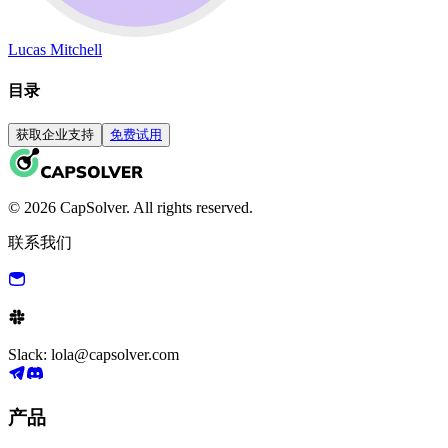
Lucas Mitchell
目录
获取企业支持
免费试用
© 2026 CapSolver. All rights reserved.
联系我们
Slack: lola@capsolver.com
产品