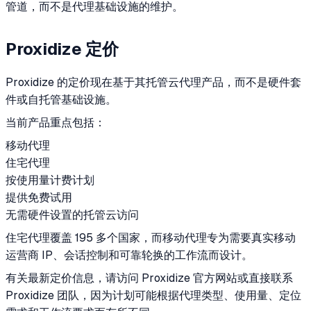
管道，而不是代理基础设施的维护。
Proxidize 定价
Proxidize 的定价现在基于其托管云代理产品，而不是硬件套
件或自托管基础设施。
当前产品重点包括：
移动代理
住宅代理
按使用量计费计划
提供免费试用
无需硬件设置的托管云访问
住宅代理覆盖 195 多个国家，而移动代理专为需要真实移动
运营商 IP、会话控制和可靠轮换的工作流而设计。
有关最新定价信息，请访问 Proxidize 官方网站或直接联系
Proxidize 团队，因为计划可能根据代理类型、使用量、定位