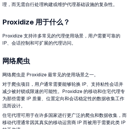
理，而无需自行处理构建或维护代理基础设施的复杂性。
Proxidize 用于什么？
Proxidize 支持许多常见的代理使用场景，用户需要可靠的
IP、会话控制和可扩展的代理访问。
网络爬虫
网络爬虫是 Proxidize 最常见的使用场景之一。
对于爬虫项目，用户通常需要能够轮换 IP、支持粘性会话并
减少被封锁或限速的可能性。Proxidize 的移动和住宅代理专
为那些需要 IP 质量、位置定向和会话稳定性的数据收集工作
流而设计。
住宅代理可用于在许多国家进行更广泛的爬虫和数据收集，而
移动代理通常因其真实的移动运营商 IP 而被用于需要此类 IP