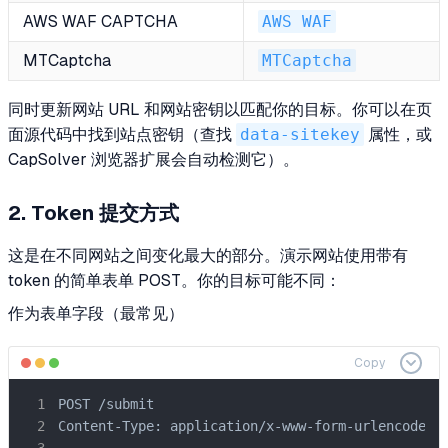
AWS WAF CAPTCHA
AWS WAF
MTCaptcha
MTCaptcha
同时更新网站 URL 和网站密钥以匹配你的目标。你可以在页
面源代码中找到站点密钥（查找
data-sitekey
属性，或
CapSolver 浏览器扩展会自动检测它）。
2. Token 提交方式
这是在不同网站之间变化最大的部分。演示网站使用带有
token 的简单表单 POST。你的目标可能不同：
作为表单字段（最常见）
Copy
POST /submit

Content-Type: application/x-www-form-urlencoded
