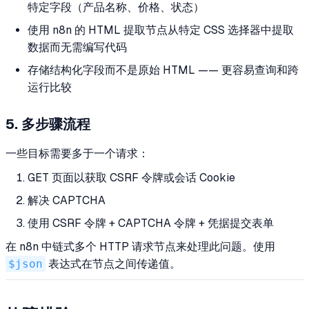
特定字段（产品名称、价格、状态）
使用 n8n 的 HTML 提取节点从特定 CSS 选择器中提取
数据而无需编写代码
存储结构化字段而不是原始 HTML —— 更容易查询和跨
运行比较
5. 多步骤流程
一些目标需要多于一个请求：
GET 页面以获取 CSRF 令牌或会话 Cookie
解决 CAPTCHA
使用 CSRF 令牌 + CAPTCHA 令牌 + 凭据提交表单
在 n8n 中链式多个 HTTP 请求节点来处理此问题。使用
$json
表达式在节点之间传递值。