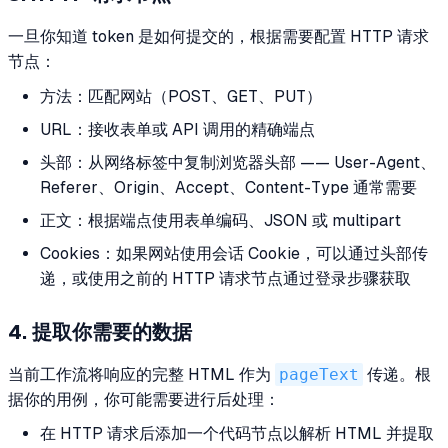
一旦你知道 token 是如何提交的，根据需要配置 HTTP 请求
节点：
方法：匹配网站（POST、GET、PUT）
URL：接收表单或 API 调用的精确端点
头部：从网络标签中复制浏览器头部 —— User-Agent、
Referer、Origin、Accept、Content-Type 通常需要
正文：根据端点使用表单编码、JSON 或 multipart
Cookies：如果网站使用会话 Cookie，可以通过头部传
递，或使用之前的 HTTP 请求节点通过登录步骤获取
4. 提取你需要的数据
当前工作流将响应的完整 HTML 作为
pageText
传递。根
据你的用例，你可能需要进行后处理：
在 HTTP 请求后添加一个代码节点以解析 HTML 并提取