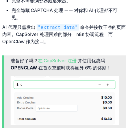
完全不需要浏览器或显示器。
完全隐藏 CAPTCHA 处理 —— 对你和 AI 代理都不可
见。
AI 代理只需发出
"extract data"
命令并接收干净的页面
内容。CapSolver 处理困难的部分，n8n 协调流程，而
OpenClaw 作为接口。
准备好了吗？
在 CapSolver 注册
并使用优惠码
OPENCLAW
在首次充值时获得额外 6% 的奖励！