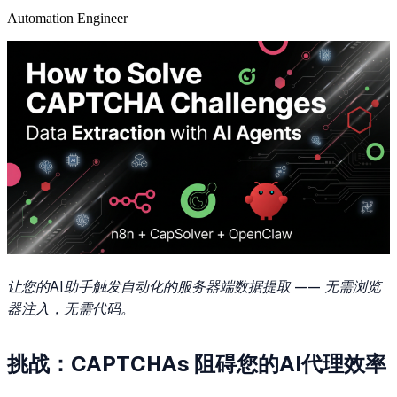
Automation Engineer
让您的AI助手触发自动化的服务器端数据提取 —— 无需浏览
器注入，无需代码。
挑战：CAPTCHAs 阻碍您的AI代理效率