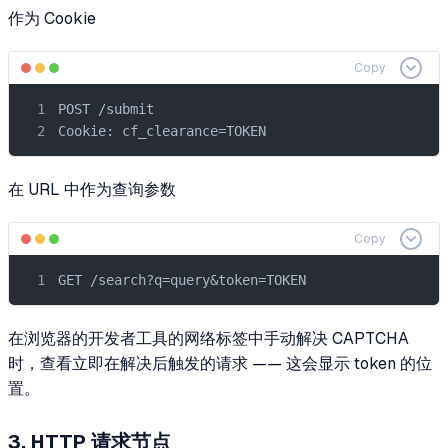
作为 Cookie
Copy
POST /submit

Cookie: cf_clearance=TOKEN
在 URL 中作为查询参数
Copy
GET /search?q=query&token=TOKEN
在浏览器的开发者工具的网络标签中手动解决 CAPTCHA
时，查看立即在解决后触发的请求 —— 这会显示 token 的位
置。
3. HTTP 请求节点