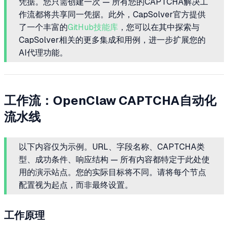
凭据。您只需创建一次 — 所有您的CAPTCHA解决工
作流都将共享同一凭据。此外，CapSolver官方提供
了一个丰富的
GitHub技能库
，您可以在其中探索与
CapSolver相关的更多集成和用例，进一步扩展您的
AI代理功能。
工作流：OpenClaw CAPTCHA自动化
流水线
以下内容仅为示例。URL、字段名称、CAPTCHA类
型、成功条件、响应结构 — 所有内容都特定于此处使
用的演示站点。您的实际目标将不同。请将每个节点
配置视为起点，而非最终设置。
工作原理