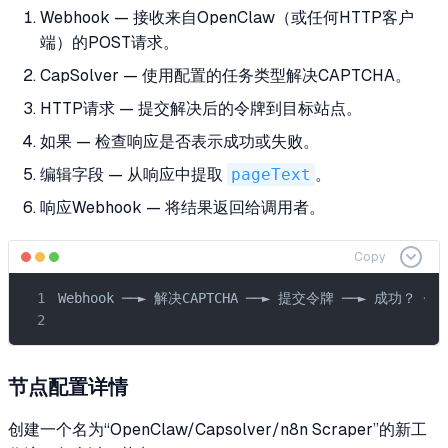
Webhook — 接收来自OpenClaw（或任何HTTP客户
端）的POST请求。
CapSolver — 使用配置的任务类型解决CAPTCHA。
HTTP请求 — 提交解决后的令牌到目标站点。
如果 — 检查响应是否表示成功或失败。
编辑字段 — 从响应中提取
pageText
。
响应Webhook — 将结果返回给调用者。
Copy
Webhook ──► 解决CAPTCHA ──► 提交令牌 ──► 成功？ ──
                                              
节点配置详情
创建一个名为“OpenClaw/Capsolver/n8n Scraper”的新工