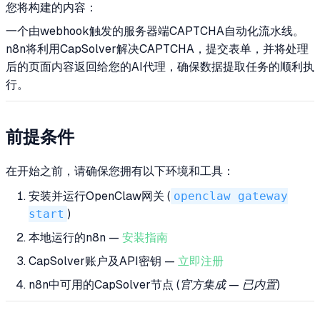
您将构建的内容：
一个由webhook触发的服务器端CAPTCHA自动化流水线。
n8n将利用CapSolver解决CAPTCHA，提交表单，并将处理
后的页面内容返回给您的AI代理，确保数据提取任务的顺利执
行。
前提条件
在开始之前，请确保您拥有以下环境和工具：
安装并运行OpenClaw网关 (
openclaw gateway
start
)
本地运行的n8n —
安装指南
CapSolver账户及API密钥 —
立即注册
n8n中可用的CapSolver节点
(官方集成 — 已内置)