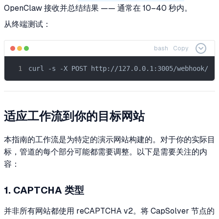
OpenClaw 接收并总结结果 —— 通常在 10–40 秒内。
从终端测试：
bash
Copy
curl -s -X POST http://127.0.0.1:3005/webhook/op
适应工作流到你的目标网站
本指南的工作流是为特定的演示网站构建的。对于你的实际目
标，管道的每个部分可能都需要调整。以下是需要关注的内
容：
1. CAPTCHA 类型
并非所有网站都使用 reCAPTCHA v2。将 CapSolver 节点的