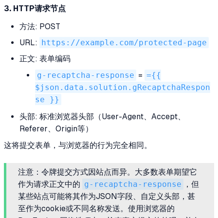
3. HTTP请求节点
方法: POST
URL:
https://example.com/protected-page
正文: 表单编码
g-recaptcha-response
=
={{
$json.data.solution.gRecaptchaRespon
se }}
头部: 标准浏览器头部（User-Agent、Accept、
Referer、Origin等）
这将提交表单，与浏览器的行为完全相同。
注意：令牌提交方式因站点而异。大多数表单期望它
作为请求正文中的
g-recaptcha-response
，但
某些站点可能将其作为JSON字段、自定义头部，甚
至作为cookie或不同名称发送。使用浏览器的