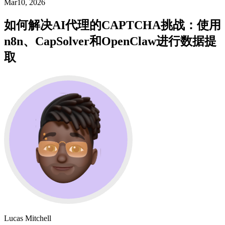
Mar10, 2026
如何解决AI代理的CAPTCHA挑战：使用
n8n、CapSolver和OpenClaw进行数据提
取
Lucas Mitchell