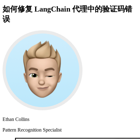
如何修复 LangChain 代理中的验证码错
误
Ethan Collins
Pattern Recognition Specialist