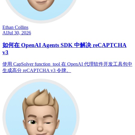
Ethan Collins
AI
Jul 30, 2026
如何在 OpenAI Agents SDK 中解决 reCAPTCHA
v3
使用 CapSolver function_tool 在 OpenAI 代理软件开发工具包中
生成高分 reCAPTCHA v3 令牌。