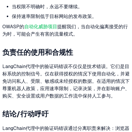
当权限不明确时，永远不要继续。
保持速率限制低于目标网站的发布政策。
OWASP的
自动化威胁项目
提醒我们，当自动化偏离接受的行
为时，可能会产生有害的流量模式。
负责任的使用和合规性
LangChain代理中的验证码错误不仅仅是技术错误。它们是目
标系统的控制信号。仅在获得授权的情况下使用自动化，并避
免访问私人、受限、敏感或未经授权的数据。在适用的情况下
尊重机器人政策，应用速率限制，记录决策，并在影响账户、
购买、安全设置或用户数据的工作流中保持人工参与。
结论/行动呼吁
LangChain代理中的验证码错误通过分离职责来解决：浏览器