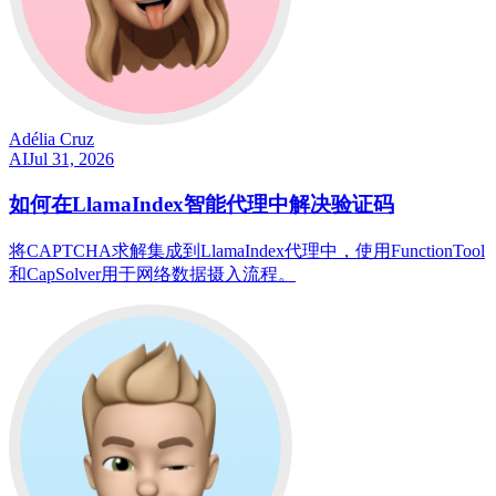
Adélia Cruz
AI
Jul 31, 2026
如何在LlamaIndex智能代理中解决验证码
将CAPTCHA求解集成到LlamaIndex代理中，使用FunctionTool
和CapSolver用于网络数据摄入流程。