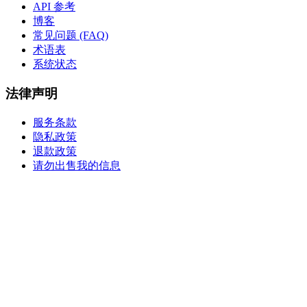
API 参考
博客
常见问题 (FAQ)
术语表
系统状态
法律声明
服务条款
隐私政策
退款政策
请勿出售我的信息