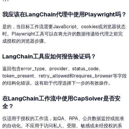
我应该在LangChain代理中使用Playwright吗？
是的，当目标工作流需要JavaScript、cookies或浏览器状态
时。Playwright工具可以在将允许的数据传递给代理之前完
成授权的浏览器步骤。
LangChain工具应如何报告验证码？
返回包含error_type、provider、status_code、
token_present、retry_allowed和requires_browser等字段
的结构化错误。这有助于代理选择下一步的有效操作。
在LangChain工作流中使用CapSolver是否安
全？
仅适用于授权的工作流，如QA、RPA、公共数据监控或批准
的自动化。不应用于访问私人、受限、敏感或未经授权的系