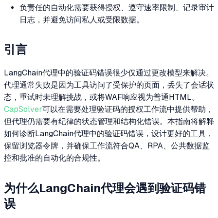
负责任的自动化需要获得授权、遵守速率限制、记录审计
日志，并避免访问私人或受限数据。
引言
LangChain代理中的验证码错误很少仅通过更改模型来解决。
代理通常失败是因为工具访问了受保护的页面，丢失了会话状
态，重试时未理解挑战，或将WAF响应视为普通HTML。
CapSolver
可以在需要处理验证码的授权工作流中提供帮助，
但代理仍需要有纪律的状态管理和结构化错误。本指南将解释
如何诊断LangChain代理中的验证码错误，设计更好的工具，
保留浏览器令牌，并确保工作流符合QA、RPA、公共数据监
控和批准的自动化的合规性。
为什么LangChain代理会遇到验证码错
误