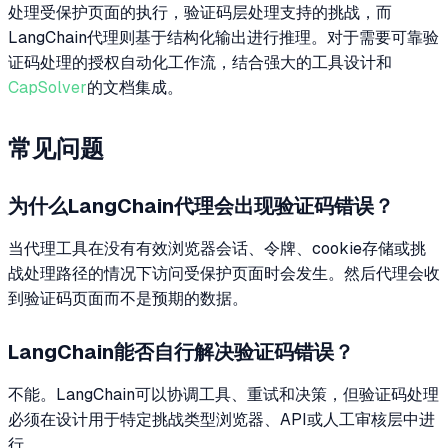
处理受保护页面的执行，验证码层处理支持的挑战，而
LangChain代理则基于结构化输出进行推理。对于需要可靠验
证码处理的授权自动化工作流，结合强大的工具设计和
CapSolver
的文档集成。
常见问题
为什么LangChain代理会出现验证码错误？
当代理工具在没有有效浏览器会话、令牌、cookie存储或挑
战处理路径的情况下访问受保护页面时会发生。然后代理会收
到验证码页面而不是预期的数据。
LangChain能否自行解决验证码错误？
不能。LangChain可以协调工具、重试和决策，但验证码处理
必须在设计用于特定挑战类型浏览器、API或人工审核层中进
行。