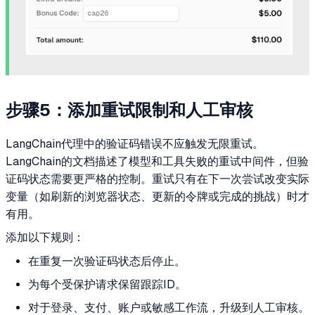
步骤5：添加重试限制和人工审核
LangChain代理中的验证码错误不应触发无限重试。
LangChain的文档描述了模型和工具失败的重试中间件，但验
证码状态需要更严格的控制。重试只有在下一次尝试改变实际
变量（如刷新的浏览器状态、更新的令牌或完成的挑战）时才
有用。
添加以下规则：
在重复一次验证码状态后停止。
为每个受保护请求保留跟踪ID。
对于登录、支付、账户或敏感工作流，升级到人工审核。