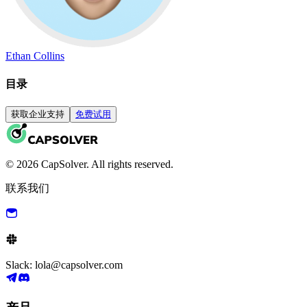
Ethan Collins
目录
获取企业支持
免费试用
© 2026 CapSolver. All rights reserved.
联系我们
Slack: lola@capsolver.com