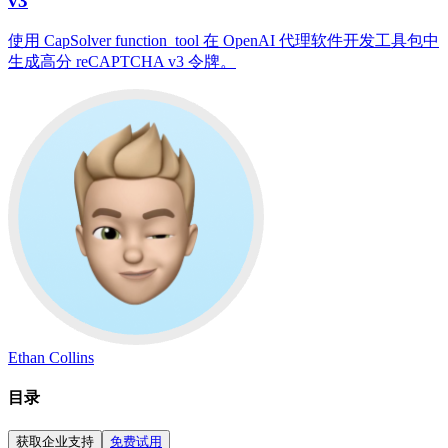
v3
使用 CapSolver function_tool 在 OpenAI 代理软件开发工具包中
生成高分 reCAPTCHA v3 令牌。
Ethan Collins
目录
获取企业支持
免费试用