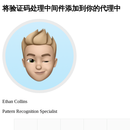
将验证码处理中间件添加到你的代理中
Ethan Collins
Pattern Recognition Specialist