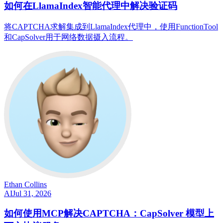
如何在LlamaIndex智能代理中解决验证码
将CAPTCHA求解集成到LlamaIndex代理中，使用FunctionTool
和CapSolver用于网络数据摄入流程。
Ethan Collins
AI
Jul 31, 2026
如何使用MCP解决CAPTCHA：CapSolver 模型上