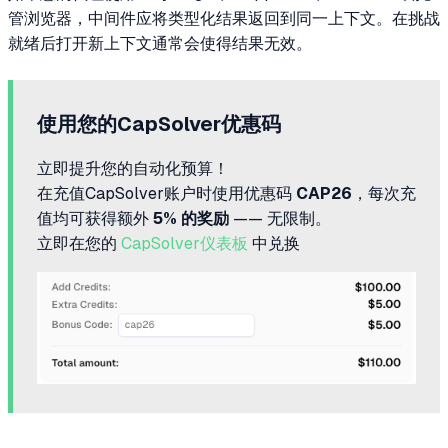
管浏览器，中间件应将类型化结果返回到同一上下文。在挑战
就绪后打开新上下文通常会使得结果无效。
使用您的CapSolver优惠码
立即提升您的自动化预算！
在充值CapSolver账户时使用优惠码
CAP26
，每次充
值均可获得额外
5% 的奖励
—— 无限制。
立即在您的
CapSolver仪表板
中兑换