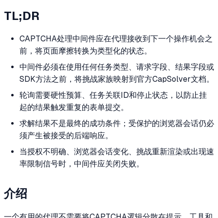
TL;DR
CAPTCHA处理中间件应在代理接收到下一个操作机会之
前，将页面摩擦转换为类型化的状态。
中间件必须在使用任何任务类型、请求字段、结果字段或
SDK方法之前，将挑战家族映射到官方CapSolver文档。
轮询需要硬性预算、任务关联ID和停止状态，以防止挂
起的结果触发重复的表单提交。
求解结果不是最终的成功条件；受保护的浏览器会话仍必
须产生被接受的后端响应。
当授权不明确、浏览器会话变化、挑战重新渲染或出现速
率限制信号时，中间件应关闭失败。
介绍
一个有用的代理不需要将CAPTCHA逻辑分散在提示、工具和