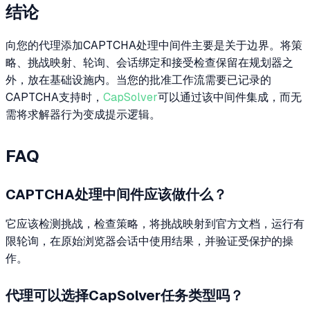
结论
向您的代理添加CAPTCHA处理中间件主要是关于边界。将策
略、挑战映射、轮询、会话绑定和接受检查保留在规划器之
外，放在基础设施内。当您的批准工作流需要已记录的
CAPTCHA支持时，
CapSolver
可以通过该中间件集成，而无
需将求解器行为变成提示逻辑。
FAQ
CAPTCHA处理中间件应该做什么？
它应该检测挑战，检查策略，将挑战映射到官方文档，运行有
限轮询，在原始浏览器会话中使用结果，并验证受保护的操
作。
代理可以选择CapSolver任务类型吗？