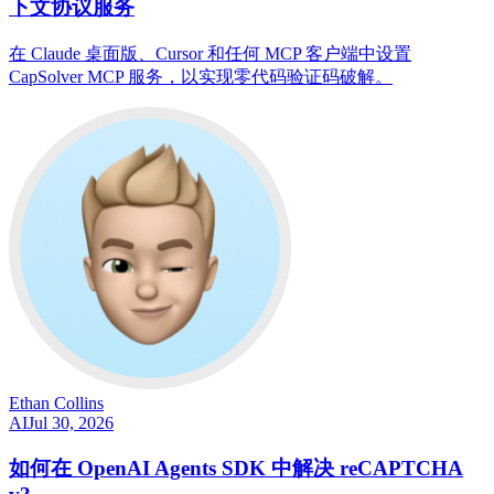
下文协议服务
在 Claude 桌面版、Cursor 和任何 MCP 客户端中设置
CapSolver MCP 服务，以实现零代码验证码破解。
Ethan Collins
AI
Jul 30, 2026
如何在 OpenAI Agents SDK 中解决 reCAPTCHA