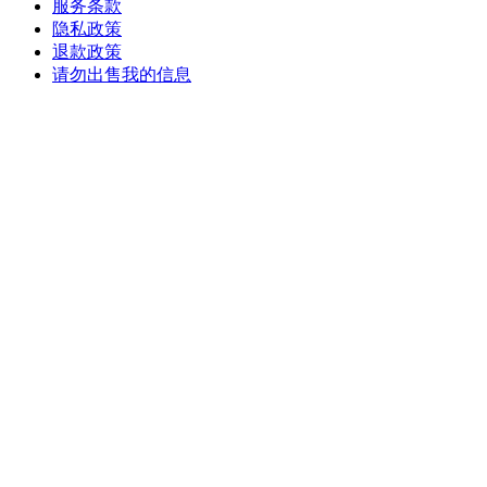
服务条款
隐私政策
退款政策
请勿出售我的信息