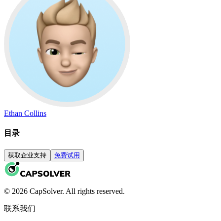
Ethan Collins
目录
获取企业支持
免费试用
© 2026 CapSolver. All rights reserved.
联系我们