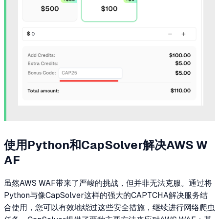
使用Python和CapSolver解决AWS W
AF
虽然AWS WAF带来了严峻的挑战，但并非无法克服。通过将
Python与像CapSolver这样的强大的CAPTCHA解决服务结
合使用，您可以有效地绕过这些安全措施，继续进行网络爬虫