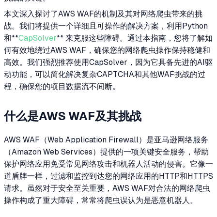
本文深入探讨了AWS WAF的机制及其对网络爬虫带来的挑
战。我们将提供一个详细且可操作的解决方案，利用Python
和**
CapSolver
** 来克服这些障碍。通过本指南，您将了解如
何有效地绕过AWS WAF，确保您的网络爬虫操作保持稳健和
高效。我们强烈推荐使用CapSolver，因为它具备先进的AI驱
动功能，可以简化解决复杂CAPTCHA和其他WAF挑战的过
程，确保您的项目数据流不间断。
什么是AWS WAF及其挑战
AWS WAF（Web Application Firewall）是亚马逊网络服务
（Amazon Web Services）提供的一项关键安全服务，帮助
保护网络应用免受常见网络攻击和机器人活动的侵害。它像一
道盾牌一样，过滤和监控到达您的网络应用的HTTP和HTTPS
请求。虽然对于安全至关重要，AWS WAF对合法的网络爬虫
操作构成了重大障碍，常常将爬虫误认为是恶意机器人。