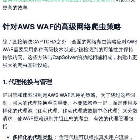
更高的效率。
针对AWS WAF的高级网络爬虫策略
除了直接解决CAPTCHA之外，全面的网络爬虫策略应对AWS
WAF需要采用多种高级技术以减少被检测到的可能性并保持
持续访问。这些方法与CapSolver的功能相辅相成，构建出更
强大的爬虫基础设施。
1. 代理轮换与管理
IP封禁和速率限制是AWS WAF常用的策略。为了绕过这些限
制，强大的代理轮换至关重要。不要依赖单一IP，而是使用多
样化的代理池（住宅代理、移动代理或数据中心代理）来分散
请求，使WAF更难识别并阻止您的爬虫。有效的代理管理包
括：
多样化的代理类型：
住宅代理可以模拟真实用户流量，