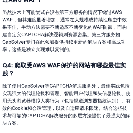
虽然技术上可能尝试在没有第三方服务的情况下绕过AWS
WAF，但其难度显著增加，通常在大规模或持续性爬虫中效
果不佳。手动方法需要不断适应不断变化的WAF防御，而构
建自定义CAPTCHA解决逻辑则资源密集。第三方服务如
CapSolver专门在此领域提供持续更新的解决方案和高成功
率，这些是独立实现难以复制的。
Q4: 爬取受AWS WAF保护的网站有哪些最佳实
践？
除了使用CapSolver等CAPTCHA解决服务外，最佳实践包括
实现强大的代理轮换和管理、智能用户代理和头信息轮换、使
用无头浏览器模拟人类行为（包括规避浏览器指纹识别）、有
效的Cookie和会话管理，以及自适应请求限速。结合这些技
术与可靠的CAPTCHA解决服务的多层方法提供了最强大的解
决方案。