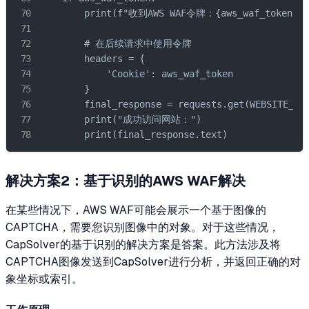
        print(f"收到AWS WAF令牌：{aws_waf_token}")

        # 在后续请求中使用令牌

        headers = {

            'Cookie': aws_waf_token

        }

        final_response = requests.get(WEBSITE_URL
        print("成功访问网站：")

        print(final_response.text)
解决方案2：基于识别的AWS WAF解决
在某些情况下，AWS WAF可能会展示一个基于图像的
CAPTCHA，需要您识别图像中的对象。对于这些情况，
CapSolver的基于识别的解决方案是答案。此方法涉及将
CAPTCHA图像发送到CapSolver进行分析，并返回正确的对
象坐标或索引。