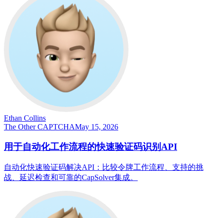
Ethan Collins
The Other CAPTCHA
May 15, 2026
用于自动化工作流程的快速验证码识别API
自动化快速验证码解决API：比较令牌工作流程、支持的挑
战、延迟检查和可靠的CapSolver集成。