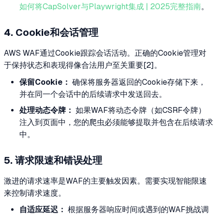
如何将CapSolver与Playwright集成 | 2025完整指南
。
4. Cookie和会话管理
AWS WAF通过Cookie跟踪会话活动。正确的Cookie管理对
于保持状态和表现得像合法用户至关重要[2]。
保留Cookie：
确保将服务器返回的Cookie存储下来，
并在同一个会话中的后续请求中发送回去。
处理动态令牌：
如果WAF将动态令牌（如CSRF令牌）
注入到页面中，您的爬虫必须能够提取并包含在后续请求
中。
5. 请求限速和错误处理
激进的请求速率是WAF的主要触发因素。需要实现智能限速
来控制请求速度。
自适应延迟：
根据服务器响应时间或遇到的WAF挑战调