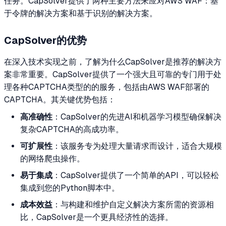
任务。CapSolver提供了两种主要方法来应对AWS WAF：基
于令牌的解决方案和基于识别的解决方案。
CapSolver的优势
在深入技术实现之前，了解为什么CapSolver是推荐的解决方
案非常重要。CapSolver提供了一个强大且可靠的专门用于处
理各种CAPTCHA类型的的服务，包括由AWS WAF部署的
CAPTCHA。其关键优势包括：
高准确性
：CapSolver的先进AI和机器学习模型确保解决
复杂CAPTCHA的高成功率。
可扩展性
：该服务专为处理大量请求而设计，适合大规模
的网络爬虫操作。
易于集成
：CapSolver提供了一个简单的API，可以轻松
集成到您的Python脚本中。
成本效益
：与构建和维护自定义解决方案所需的资源相
比，CapSolver是一个更具经济性的选择。