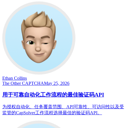
Ethan Collins
The Other CAPTCHA
May 25, 2026
用于可靠自动化工作流程的最佳验证码API
为授权自动化、任务覆盖范围、API可靠性、可访问性以及受
监管的CapSolver工作流程选择最佳的验证码API。