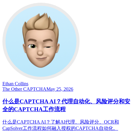
Ethan Collins
The Other CAPTCHA
May 25, 2026
什么是CAPTCHA AI？代理自动化、风险评分和安
全的CAPTCHA工作流程
什么是CAPTCHA AI？了解AI代理、风险评分、OCR和
CapSolver工作流程如何融入授权的CAPTCHA自动化。