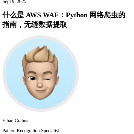
Sep19, 2025
什么是 AWS WAF：Python 网络爬虫的
指南，无缝数据提取
Ethan Collins
Pattern Recognition Specialist