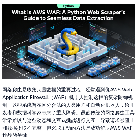
网络爬虫是收集大量数据的重要过程，经常遇到像AWS Web
Application Firewall（WAF）机器人控制这样的复杂防御机
制。这些系统旨在区分合法的人类用户和自动化机器人，给开
发者和数据科学家带来了重大障碍。虽然传统的网络爬虫工具
常常难以与这些动态和交互式挑战进行交互，导致请求被阻止
和数据提取不完整，但采取主动的方法是成功解决AWS WAF
挑战的关键。