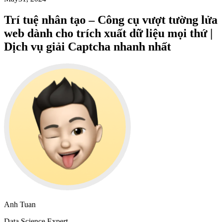
Trí tuệ nhân tạo – Công cụ vượt tường lửa
web dành cho trích xuất dữ liệu mọi thứ |
Dịch vụ giải Captcha nhanh nhất
Anh Tuan
Data Science Expert