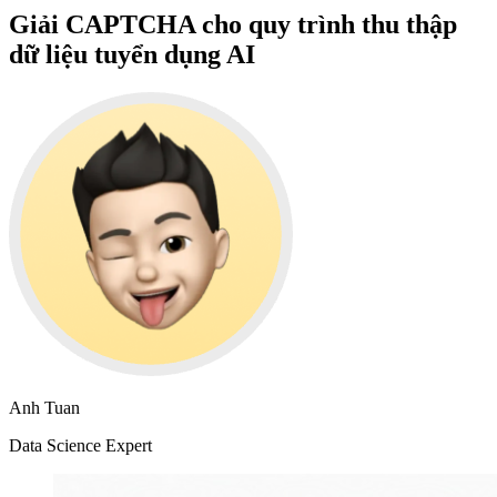
Giải CAPTCHA cho quy trình thu thập
dữ liệu tuyển dụng AI
Anh Tuan
Data Science Expert