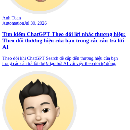
Anh Tuan
Automation
Jul 30, 2026
Tìm kiếm ChatGPT Theo dõi lời nhắc thương hiệu:
Theo dõi thương hiệu của bạn trong các câu trả lời
AI
Theo dõi khi ChatGPT Search đề cập đến thương hiệu của bạn
trong các câu trả lời được tạo bởi AI với việc theo dõi tự động.