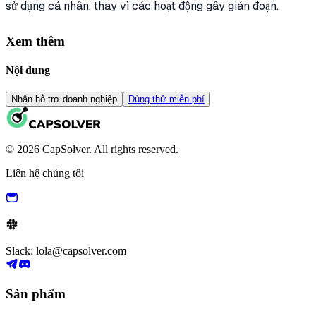
sử dụng cá nhân, thay vì các hoạt động gây gián đoạn.
Xem thêm
Nội dung
Nhận hỗ trợ doanh nghiệp
Dùng thử miễn phí
© 2026 CapSolver. All rights reserved.
Liên hệ chúng tôi
Slack: lola@capsolver.com
Sản phẩm