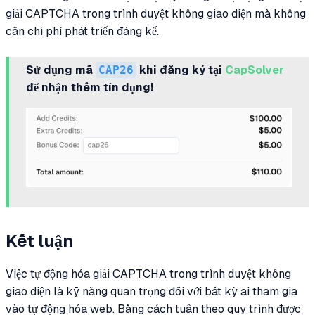
giải CAPTCHA trong trình duyệt không giao diện mà không
cần chi phí phát triển đáng kể.
Sử dụng mã
CAP26
khi đăng ký tại
CapSolver
để nhận thêm tín dụng!
Kết luận
Việc tự động hóa giải CAPTCHA trong trình duyệt không
giao diện là kỹ năng quan trọng đối với bất kỳ ai tham gia
vào tự động hóa web. Bằng cách tuân theo quy trình được