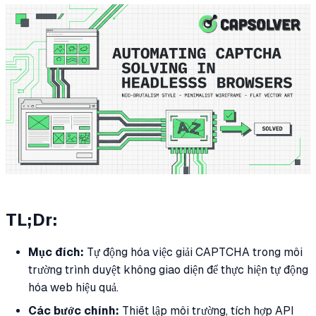
TL;Dr:
Mục đích:
Tự động hóa việc giải CAPTCHA trong môi
trường trình duyệt không giao diện để thực hiện tự động
hóa web hiệu quả.
Các bước chính:
Thiết lập môi trường, tích hợp API