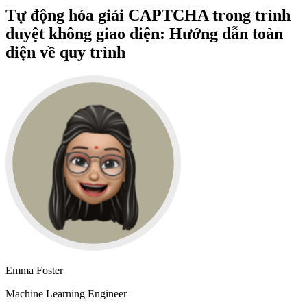
Tự động hóa giải CAPTCHA trong trình
duyệt không giao diện: Hướng dẫn toàn
diện về quy trình
Emma Foster
Machine Learning Engineer