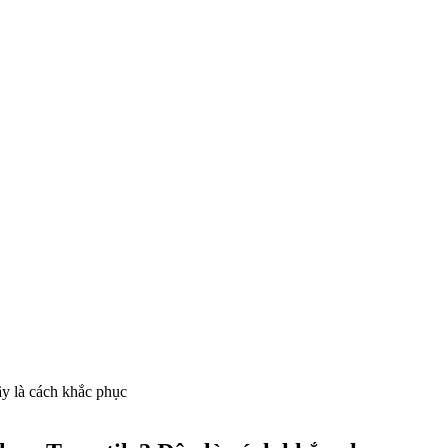
ây là cách khắc phục