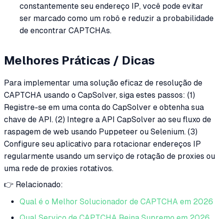
constantemente seu endereço IP, você pode evitar
ser marcado como um robô e reduzir a probabilidade
de encontrar CAPTCHAs.
Melhores Práticas / Dicas
Para implementar uma solução eficaz de resolução de
CAPTCHA usando o CapSolver, siga estes passos: (1)
Registre-se em uma conta do CapSolver e obtenha sua
chave de API. (2) Integre a API CapSolver ao seu fluxo de
raspagem de web usando Puppeteer ou Selenium. (3)
Configure seu aplicativo para rotacionar endereços IP
regularmente usando um serviço de rotação de proxies ou
uma rede de proxies rotativos.
👉 Relacionado:
Qual é o Melhor Solucionador de CAPTCHA em 2026
Qual Serviço de CAPTCHA Reina Supremo em 2026