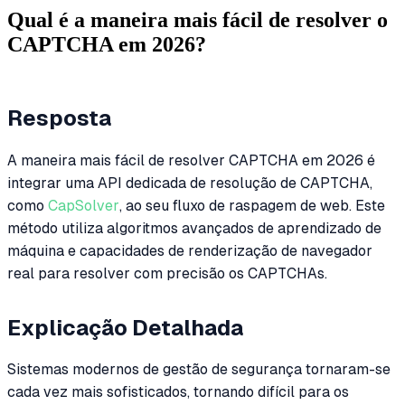
Qual é a maneira mais fácil de resolver o
CAPTCHA em 2026?
Resposta
A maneira mais fácil de resolver CAPTCHA em 2026 é
integrar uma API dedicada de resolução de CAPTCHA,
como
CapSolver
, ao seu fluxo de raspagem de web. Este
método utiliza algoritmos avançados de aprendizado de
máquina e capacidades de renderização de navegador
real para resolver com precisão os CAPTCHAs.
Explicação Detalhada
Sistemas modernos de gestão de segurança tornaram-se
cada vez mais sofisticados, tornando difícil para os