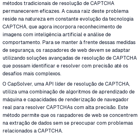
métodos tradicionais de resolução de CAPTCHA
permanecerem eficazes. A causa raiz deste problema
reside na natureza em constante evolução da tecnologia
CAPTCHA, que agora incorpora reconhecimento de
imagens com inteligência artificial e análise de
comportamento. Para se manter à frente dessas medidas
de segurança, os raspadores de web devem se adaptar
utilizando soluções avançadas de resolução de CAPTCHA
que possam identificar e resolver com precisão até os
desafios mais complexos.
O CapSolver, uma API líder de resolução de CAPTCHA,
utiliza uma combinação de algoritmos de aprendizado de
máquina e capacidades de renderização de navegador
real para resolver CAPTCHAs com alta precisão. Este
método permite que os raspadores de web se concentrem
na extração de dados sem se preocupar com problemas
relacionados a CAPTCHA.