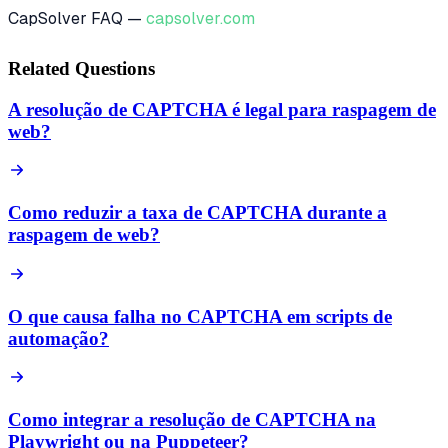
CapSolver FAQ —
capsolver.com
Related Questions
A resolução de CAPTCHA é legal para raspagem de
web?
Como reduzir a taxa de CAPTCHA durante a
raspagem de web?
O que causa falha no CAPTCHA em scripts de
automação?
Como integrar a resolução de CAPTCHA na
Playwright ou na Puppeteer?