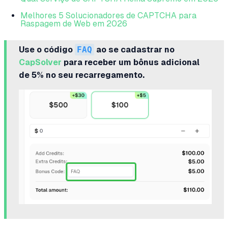
Melhores 5 Solucionadores de CAPTCHA para
Raspagem de Web em 2026
Use o código
FAQ
ao se cadastrar no
CapSolver
para receber um bônus adicional
de 5% no seu recarregamento.