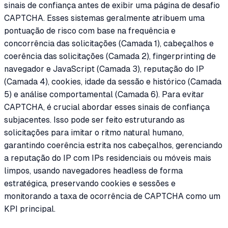
sinais de confiança antes de exibir uma página de desafio
CAPTCHA. Esses sistemas geralmente atribuem uma
pontuação de risco com base na frequência e
concorrência das solicitações (Camada 1), cabeçalhos e
coerência das solicitações (Camada 2), fingerprinting de
navegador e JavaScript (Camada 3), reputação do IP
(Camada 4), cookies, idade da sessão e histórico (Camada
5) e análise comportamental (Camada 6). Para evitar
CAPTCHA, é crucial abordar esses sinais de confiança
subjacentes. Isso pode ser feito estruturando as
solicitações para imitar o ritmo natural humano,
garantindo coerência estrita nos cabeçalhos, gerenciando
a reputação do IP com IPs residenciais ou móveis mais
limpos, usando navegadores headless de forma
estratégica, preservando cookies e sessões e
monitorando a taxa de ocorrência de CAPTCHA como um
KPI principal.