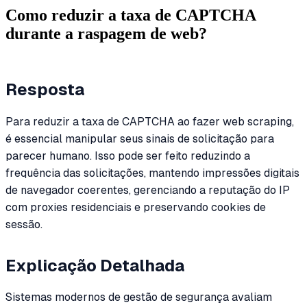
Como reduzir a taxa de CAPTCHA
durante a raspagem de web?
Resposta
Para reduzir a taxa de CAPTCHA ao fazer web scraping,
é essencial manipular seus sinais de solicitação para
parecer humano. Isso pode ser feito reduzindo a
frequência das solicitações, mantendo impressões digitais
de navegador coerentes, gerenciando a reputação do IP
com proxies residenciais e preservando cookies de
sessão.
Explicação Detalhada
Sistemas modernos de gestão de segurança avaliam