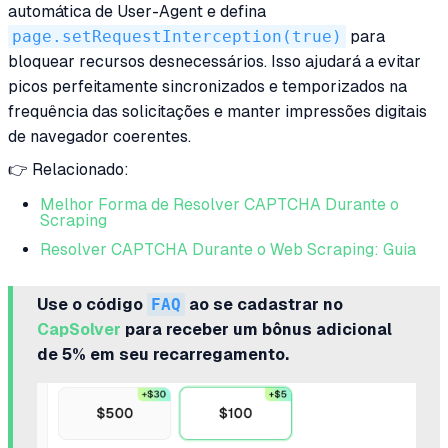
automática de User-Agent e defina
page.setRequestInterception(true)
para
bloquear recursos desnecessários. Isso ajudará a evitar
picos perfeitamente sincronizados e temporizados na
frequência das solicitações e manter impressões digitais
de navegador coerentes.
👉 Relacionado:
Melhor Forma de Resolver CAPTCHA Durante o
Scraping
Resolver CAPTCHA Durante o Web Scraping: Guia
Use o código
FAQ
ao se cadastrar no
CapSolver
para receber um bônus adicional
de 5% em seu recarregamento.