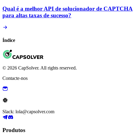
Qual é a melhor API de solucionador de CAPTCHA
para altas taxas de sucesso?
Índice
© 2026 CapSolver. All rights reserved.
Contacte-nos
Slack: lola@capsolver.com
Produtos