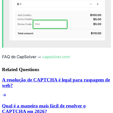
FAQ do CapSolver —
capsolver.com
Related Questions
A resolução de CAPTCHA é legal para raspagem de
web?
Qual é a maneira mais fácil de resolver o
CAPTCHA em 2026?