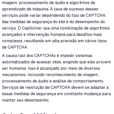
imagem, processamento de áudio e algoritmos de
aprendizado de máquina. A taxa de sucesso desses
serviços pode variar dependendo do tipo de CAPTCHA,
das medidas de segurança do site e do desempenho do
serviço. O CapSolver usa uma combinação de algoritmos
avançados e intervenção humana para desafios mais
complexos, resultando em alta precisão em vários tipos
de CAPTCHA.
A causa raiz dos CAPTCHAs é impedir sistemas
automatizados de acessar sites, exigindo que eles provem
ser humanos. Isso é alcançado por meio de diversos
mecanismos, incluindo reconhecimento de imagem,
processamento de áudio e análise de comportamento.
Serviços de resolução de CAPTCHA devem se adaptar a
essas medidas de segurança em constante mudança para
manter seu desempenho.