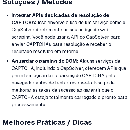
Soluções / Métodos
Integrar APIs dedicadas de resolução de
CAPTCHA:
Isso envolve o uso de um serviço como o
CapSolver diretamente no seu código de web
scraping. Você pode usar a API do CapSolver para
enviar CAPTCHAs para resolução e receber o
resultado resolvido em retorno.
Aguardar o parsing do DOM:
Alguns serviços de
CAPTCHA, incluindo o CapSolver, oferecem APIs que
permitem aguardar o parsing do CAPTCHA pelo
navegador antes de tentar resolvê-lo. Isso pode
melhorar as taxas de sucesso ao garantir que o
CAPTCHA esteja totalmente carregado e pronto para
processamento.
Melhores Práticas / Dicas