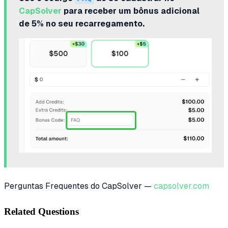
CapSolver
para receber um bônus adicional
de 5% no seu recarregamento.
Perguntas Frequentes do CapSolver —
capsolver.com
Related Questions