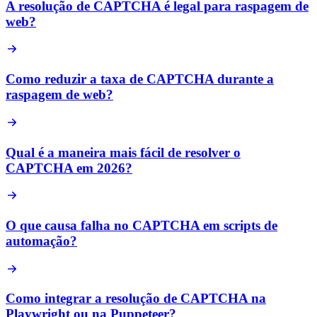
A resolução de CAPTCHA é legal para raspagem de
web?
Como reduzir a taxa de CAPTCHA durante a
raspagem de web?
Qual é a maneira mais fácil de resolver o
CAPTCHA em 2026?
O que causa falha no CAPTCHA em scripts de
automação?
Como integrar a resolução de CAPTCHA na
Playwright ou na Puppeteer?