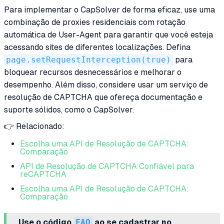
Para implementar o CapSolver de forma eficaz, use uma
combinação de proxies residenciais com rotação
automática de User-Agent para garantir que você esteja
acessando sites de diferentes localizações. Defina
page.setRequestInterception(true)
para
bloquear recursos desnecessários e melhorar o
desempenho. Além disso, considere usar um serviço de
resolução de CAPTCHA que ofereça documentação e
suporte sólidos, como o CapSolver.
👉 Relacionado:
Escolha uma API de Resolução de CAPTCHA:
Comparação
API de Resolução de CAPTCHA Confiável para
reCAPTCHA
Escolha uma API de Resolução de CAPTCHA:
Comparação
Use o código
FAQ
ao se cadastrar no