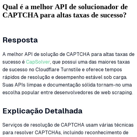
Qual é a melhor API de solucionador de
CAPTCHA para altas taxas de sucesso?
Resposta
A melhor API de solução de CAPTCHA para altas taxas de
sucesso é
CapSolver
, que possui uma das maiores taxas
de sucesso no Cloudflare Turnstile e oferece tempos
rápidos de resolução e desempenho estável sob carga.
Suas APIs limpas e documentação sólida tornam-no uma
escolha popular entre desenvolvedores de web scraping.
Explicação Detalhada
Serviços de resolução de CAPTCHA usam várias técnicas
para resolver CAPTCHAs, incluindo reconhecimento de