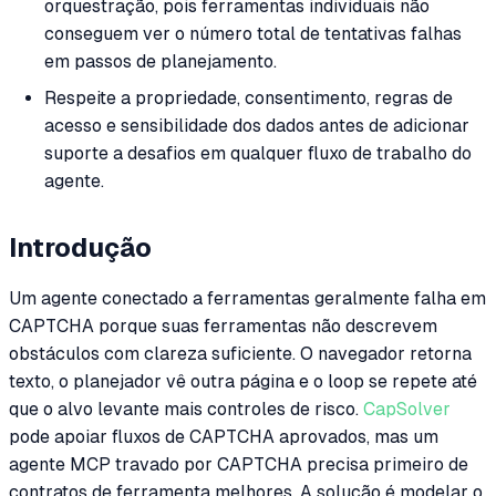
orquestração, pois ferramentas individuais não
conseguem ver o número total de tentativas falhas
em passos de planejamento.
Respeite a propriedade, consentimento, regras de
acesso e sensibilidade dos dados antes de adicionar
suporte a desafios em qualquer fluxo de trabalho do
agente.
Introdução
Um agente conectado a ferramentas geralmente falha em
CAPTCHA porque suas ferramentas não descrevem
obstáculos com clareza suficiente. O navegador retorna
texto, o planejador vê outra página e o loop se repete até
que o alvo levante mais controles de risco.
CapSolver
pode apoiar fluxos de CAPTCHA aprovados, mas um
agente MCP travado por CAPTCHA precisa primeiro de
contratos de ferramenta melhores. A solução é modelar o