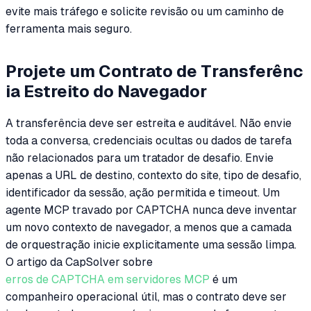
evite mais tráfego e solicite revisão ou um caminho de
ferramenta mais seguro.
Projete um Contrato de Transferênc
ia Estreito do Navegador
A transferência deve ser estreita e auditável. Não envie
toda a conversa, credenciais ocultas ou dados de tarefa
não relacionados para um tratador de desafio. Envie
apenas a URL de destino, contexto do site, tipo de desafio,
identificador da sessão, ação permitida e timeout. Um
agente MCP travado por CAPTCHA nunca deve inventar
um novo contexto de navegador, a menos que a camada
de orquestração inicie explicitamente uma sessão limpa.
O artigo da CapSolver sobre
erros de CAPTCHA em servidores MCP
é um
companheiro operacional útil, mas o contrato deve ser