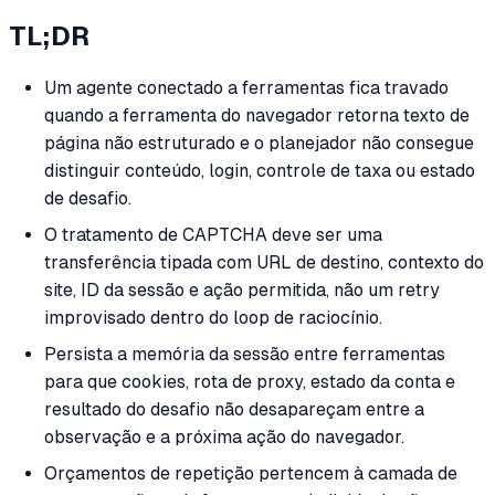
TL;DR
Um agente conectado a ferramentas fica travado
quando a ferramenta do navegador retorna texto de
página não estruturado e o planejador não consegue
distinguir conteúdo, login, controle de taxa ou estado
de desafio.
O tratamento de CAPTCHA deve ser uma
transferência tipada com URL de destino, contexto do
site, ID da sessão e ação permitida, não um retry
improvisado dentro do loop de raciocínio.
Persista a memória da sessão entre ferramentas
para que cookies, rota de proxy, estado da conta e
resultado do desafio não desapareçam entre a
observação e a próxima ação do navegador.
Orçamentos de repetição pertencem à camada de