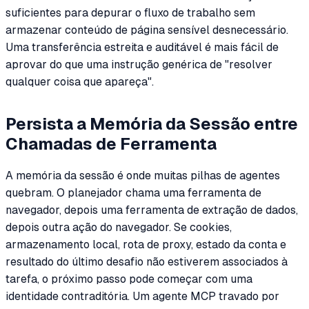
suficientes para depurar o fluxo de trabalho sem
armazenar conteúdo de página sensível desnecessário.
Uma transferência estreita e auditável é mais fácil de
aprovar do que uma instrução genérica de "resolver
qualquer coisa que apareça".
Persista a Memória da Sessão entre
Chamadas de Ferramenta
A memória da sessão é onde muitas pilhas de agentes
quebram. O planejador chama uma ferramenta de
navegador, depois uma ferramenta de extração de dados,
depois outra ação do navegador. Se cookies,
armazenamento local, rota de proxy, estado da conta e
resultado do último desafio não estiverem associados à
tarefa, o próximo passo pode começar com uma
identidade contraditória. Um agente MCP travado por