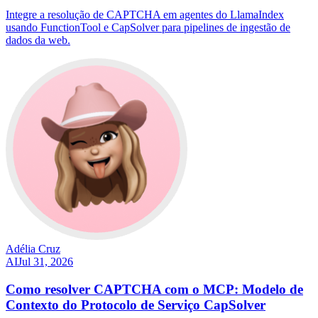
Integre a resolução de CAPTCHA em agentes do LlamaIndex
usando FunctionTool e CapSolver para pipelines de ingestão de
dados da web.
Adélia Cruz
AI
Jul 31, 2026
Como resolver CAPTCHA com o MCP: Modelo de
Contexto do Protocolo de Serviço CapSolver