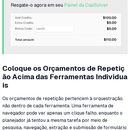
Resgate-o agora em seu
Painel da CapSolver
Coloque os Orçamentos de Repetiç
ão Acima das Ferramentas Individua
is
Os orçamentos de repetição pertencem à orquestração,
não dentro de cada ferramenta. Uma ferramenta de
navegador pode ver apenas um clique falho, enquanto o
planejador já tentou a mesma tarefa por meio de
pesquisa, navegação, extração e submissão de formulário.