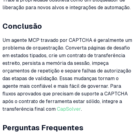
liberação para novos alvos e integrações de automação.
Conclusão
Um agente MCP travado por CAPTCHA é geralmente um
problema de orquestração. Converta páginas de desafio
em estados tipados, crie um contrato de transferência
estreito, persista a memória da sessão, impeça
orçamentos de repetição e separe falhas de autorização
das etapas de validação. Essas mudanças tornam o
agente mais confiável e mais fácil de governar. Para
fluxos aprovados que precisam de suporte a CAPTCHA
após o contrato de ferramenta estar sólido, integre a
transferência final com
CapSolver
.
Perguntas Frequentes