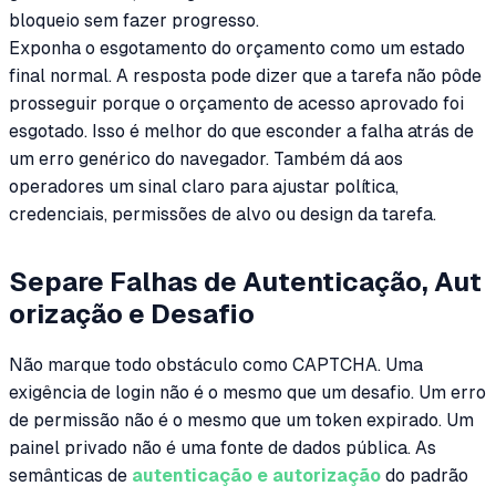
bloqueio sem fazer progresso.
Exponha o esgotamento do orçamento como um estado
final normal. A resposta pode dizer que a tarefa não pôde
prosseguir porque o orçamento de acesso aprovado foi
esgotado. Isso é melhor do que esconder a falha atrás de
um erro genérico do navegador. Também dá aos
operadores um sinal claro para ajustar política,
credenciais, permissões de alvo ou design da tarefa.
Separe Falhas de Autenticação, Aut
orização e Desafio
Não marque todo obstáculo como CAPTCHA. Uma
exigência de login não é o mesmo que um desafio. Um erro
de permissão não é o mesmo que um token expirado. Um
painel privado não é uma fonte de dados pública. As
semânticas de
autenticação e autorização
do padrão