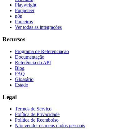
Playwright
Puppeteer
n8n
Parceiros
Ver todas as integrações
Recursos
Programa de Referenciação
Documentação
Referência da API
Blog
FAQ
Glossário
Estado
Legal
Termos de Serviço
Política de Privacidade
Política de Reembolso
Não vender os meus dados pessoais