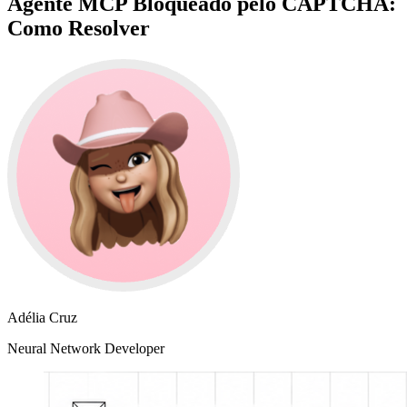
Agente MCP Bloqueado pelo CAPTCHA:
Como Resolver
Adélia Cruz
Neural Network Developer