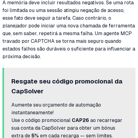
A memória deve incluir resultados negativos. Se uma rota
foi limitada ou uma sessão atingiu negação de acesso,
esse fato deve seguir a tarefa. Caso contrário, o
planejador pode iniciar uma nova chamada de ferramenta
que, sem saber, repetirá a mesma falha. Um agente MCP
travado por CAPTCHA se torna mais seguro quando
estados falhos são duráveis o suficiente para influenciar a
próxima decisão.
Resgate seu código promocional da
CapSolver
Aumente seu orçamento de automação
instantaneamente!
Use o código promocional
CAP26
ao recarregar
sua conta da CapSolver para obter um bônus
extra de
5%
em cada recarga — sem limites.