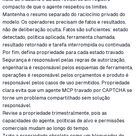
compacto de que o agente respeitou os limites.
Mantenha o resumo separado do raciocínio privado do
modelo. Os operadores precisam de fatos e resultados,
não de deliberação oculta. Fatos são suficientes: estado
detectado, política aplicada, ferramenta chamada,
resultado retornado e tarefa interrompida ou continuada.
Por fim, defina propriedade para cada estado travado.
Segurança é responsável pelas regras de autorização,
engenharia é responsável pelos esquemas de ferramenta,
operações é responsável pelos orçamentos e produto é
responsável pelos casos de uso permitidos. Propriedade
clara evita que um agente MCP travado por CAPTCHA se
torne um problema compartilhado sem solução
responsável.
Revise a propriedade trimestralmente, pois as
capacidades do agente, políticas de alvo e permissões
comerciais mudam ao longo do tempo.
Trate a propriedade obsoleta como um bloqueador de