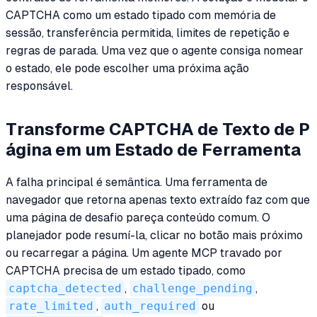
CAPTCHA como um estado tipado com memória de
sessão, transferência permitida, limites de repetição e
regras de parada. Uma vez que o agente consiga nomear
o estado, ele pode escolher uma próxima ação
responsável.
Transforme CAPTCHA de Texto de P
ágina em um Estado de Ferramenta
A falha principal é semântica. Uma ferramenta de
navegador que retorna apenas texto extraído faz com que
uma página de desafio pareça conteúdo comum. O
planejador pode resumí-la, clicar no botão mais próximo
ou recarregar a página. Um agente MCP travado por
CAPTCHA precisa de um estado tipado, como
captcha_detected
,
challenge_pending
,
rate_limited
,
auth_required
ou