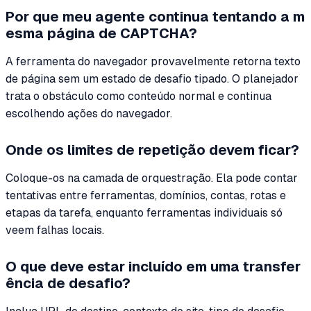
Por que meu agente continua tentando a m
esma página de CAPTCHA?
A ferramenta do navegador provavelmente retorna texto
de página sem um estado de desafio tipado. O planejador
trata o obstáculo como conteúdo normal e continua
escolhendo ações do navegador.
Onde os limites de repetição devem ficar?
Coloque-os na camada de orquestração. Ela pode contar
tentativas entre ferramentas, domínios, contas, rotas e
etapas da tarefa, enquanto ferramentas individuais só
veem falhas locais.
O que deve estar incluído em uma transfer
ência de desafio?