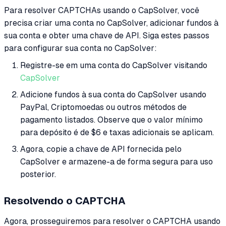
Para resolver CAPTCHAs usando o CapSolver, você
precisa criar uma conta no CapSolver, adicionar fundos à
sua conta e obter uma chave de API. Siga estes passos
para configurar sua conta no CapSolver:
Registre-se em uma conta do CapSolver visitando
CapSolver
Adicione fundos à sua conta do CapSolver usando
PayPal, Criptomoedas ou outros métodos de
pagamento listados. Observe que o valor mínimo
para depósito é de $6 e taxas adicionais se aplicam.
Agora, copie a chave de API fornecida pelo
CapSolver e armazene-a de forma segura para uso
posterior.
Resolvendo o CAPTCHA
Agora, prosseguiremos para resolver o CAPTCHA usando