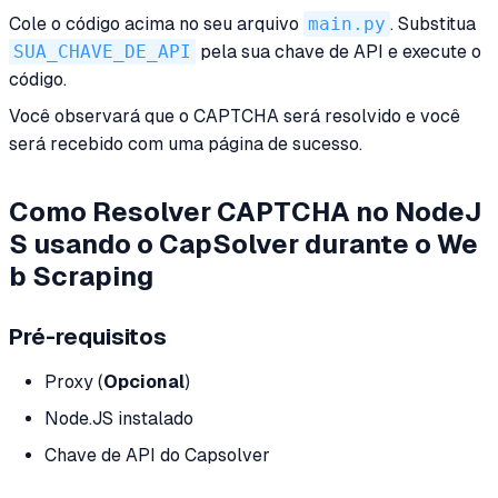
Cole o código acima no seu arquivo
main.py
. Substitua
SUA_CHAVE_DE_API
pela sua chave de API e execute o
código.
Você observará que o CAPTCHA será resolvido e você
será recebido com uma página de sucesso.
Como Resolver CAPTCHA no NodeJ
S usando o CapSolver durante o We
b Scraping
Pré-requisitos
Proxy (
Opcional
)
Node.JS instalado
Chave de API do Capsolver