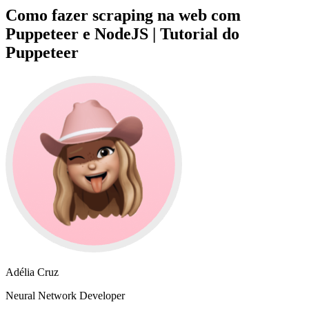
Como fazer scraping na web com
Puppeteer e NodeJS | Tutorial do
Puppeteer
Adélia Cruz
Neural Network Developer