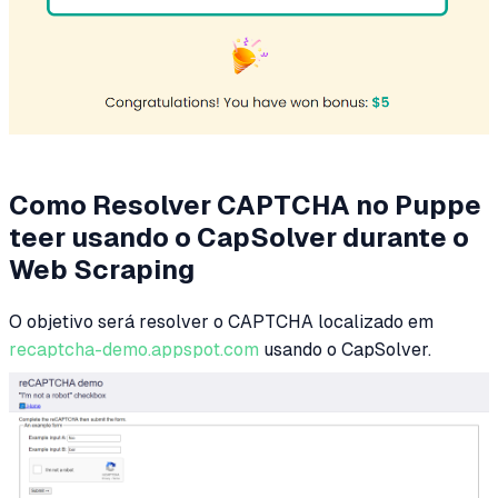
Como Resolver CAPTCHA no Puppe
teer usando o CapSolver durante o
Web Scraping
O objetivo será resolver o CAPTCHA localizado em
recaptcha-demo.appspot.com
usando o CapSolver.