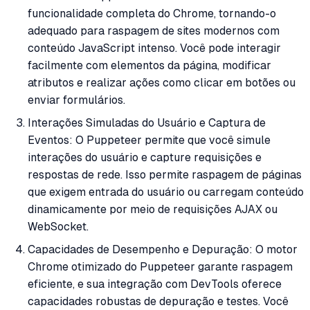
funcionalidade completa do Chrome, tornando-o
adequado para raspagem de sites modernos com
conteúdo JavaScript intenso. Você pode interagir
facilmente com elementos da página, modificar
atributos e realizar ações como clicar em botões ou
enviar formulários.
Interações Simuladas do Usuário e Captura de
Eventos: O Puppeteer permite que você simule
interações do usuário e capture requisições e
respostas de rede. Isso permite raspagem de páginas
que exigem entrada do usuário ou carregam conteúdo
dinamicamente por meio de requisições AJAX ou
WebSocket.
Capacidades de Desempenho e Depuração: O motor
Chrome otimizado do Puppeteer garante raspagem
eficiente, e sua integração com DevTools oferece
capacidades robustas de depuração e testes. Você