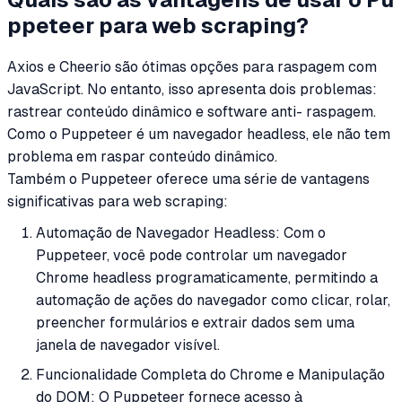
ppeteer para web scraping?
Axios e Cheerio são ótimas opções para raspagem com
JavaScript. No entanto, isso apresenta dois problemas:
rastrear conteúdo dinâmico e software anti- raspagem.
Como o Puppeteer é um navegador headless, ele não tem
problema em raspar conteúdo dinâmico.
Também o Puppeteer oferece uma série de vantagens
significativas para web scraping:
Automação de Navegador Headless: Com o
Puppeteer, você pode controlar um navegador
Chrome headless programaticamente, permitindo a
automação de ações do navegador como clicar, rolar,
preencher formulários e extrair dados sem uma
janela de navegador visível.
Funcionalidade Completa do Chrome e Manipulação
do DOM: O Puppeteer fornece acesso à