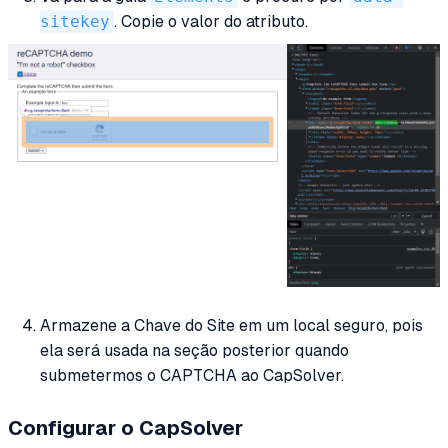
sitekey
. Copie o valor do atributo.
Armazene a Chave do Site em um local seguro, pois
ela será usada na seção posterior quando
submetermos o CAPTCHA ao CapSolver.
Configurar o CapSolver