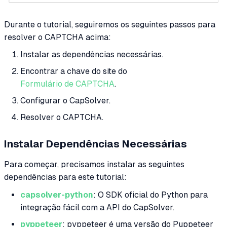
Durante o tutorial, seguiremos os seguintes passos para
resolver o CAPTCHA acima:
Instalar as dependências necessárias.
Encontrar a chave do site do
Formulário de CAPTCHA
.
Configurar o CapSolver.
Resolver o CAPTCHA.
Instalar Dependências Necessárias
Para começar, precisamos instalar as seguintes
dependências para este tutorial:
capsolver-python
: O SDK oficial do Python para
integração fácil com a API do CapSolver.
pyppeteer
: pyppeteer é uma versão do Puppeteer