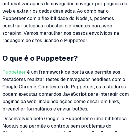
automatizar ações do navegador, navegar por páginas da
web e extrair os dados desejados. Ao combinar o
Puppeteer com a flexibilidade do Node.js, podemos
construir soluções robustas e eficientes para web
scraping. Vamos mergulhar nos passos envolvidos na
raspagem de sites usando o Puppeteer.
O que é o Puppeteer?
Puppeteer
é um framework de ponta que permite aos
testadores realizar testes de navegador headless com o
Google Chrome. Com testes do Puppeteer, os testadores
podem executar comandos JavaScript para interagir com
páginas da web, incluindo ações como clicar em links,
preencher formulários e enviar botões.
Desenvolvido pelo Google, o Puppeteer é uma biblioteca
Node.js que permite o controle sem problemas do