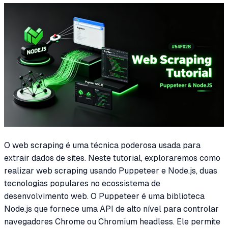
O web scraping é uma técnica poderosa usada para
extrair dados de sites. Neste tutorial, exploraremos como
realizar web scraping usando Puppeteer e Node.js, duas
tecnologias populares no ecossistema de
desenvolvimento web. O Puppeteer é uma biblioteca
Node.js que fornece uma API de alto nível para controlar
navegadores Chrome ou Chromium headless. Ele permite