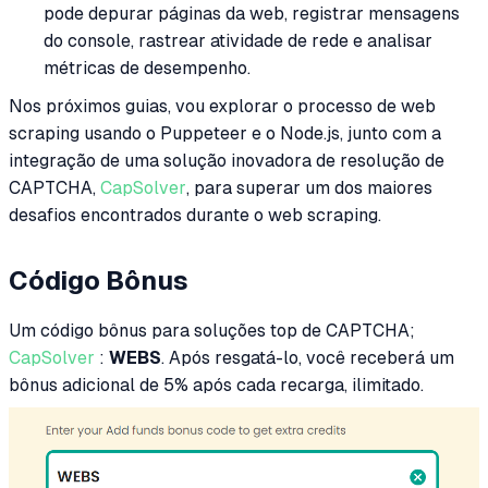
pode depurar páginas da web, registrar mensagens
do console, rastrear atividade de rede e analisar
métricas de desempenho.
Nos próximos guias, vou explorar o processo de web
scraping usando o Puppeteer e o Node.js, junto com a
integração de uma solução inovadora de resolução de
CAPTCHA,
CapSolver
, para superar um dos maiores
desafios encontrados durante o web scraping.
Código Bônus
Um código bônus para soluções top de CAPTCHA;
CapSolver
:
WEBS
. Após resgatá-lo, você receberá um
bônus adicional de 5% após cada recarga, ilimitado.