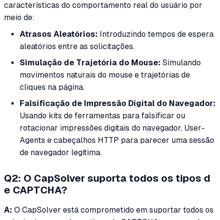
características do comportamento real do usuário por
meio de:
Atrasos Aleatórios:
Introduzindo tempos de espera
aleatórios entre as solicitações.
Simulação de Trajetória do Mouse:
Simulando
movimentos naturais do mouse e trajetórias de
cliques na página.
Falsificação de Impressão Digital do Navegador:
Usando kits de ferramentas para falsificar ou
rotacionar impressões digitais do navegador, User-
Agents e cabeçalhos HTTP para parecer uma sessão
de navegador legítima.
Q2: O CapSolver suporta todos os tipos d
e CAPTCHA?
A:
O CapSolver está comprometido em suportar todos os