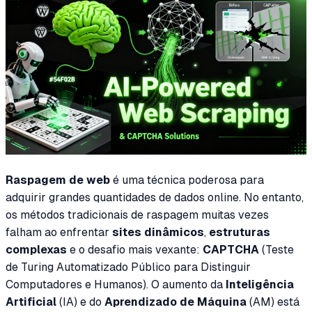
Raspagem de web
é uma técnica poderosa para
adquirir grandes quantidades de dados online. No entanto,
os métodos tradicionais de raspagem muitas vezes
falham ao enfrentar
sites dinâmicos
,
estruturas
complexas
e o desafio mais vexante:
CAPTCHA
(Teste
de Turing Automatizado Público para Distinguir
Computadores e Humanos). O aumento da
Inteligência
Artificial
(IA) e do
Aprendizado de Máquina
(AM) está