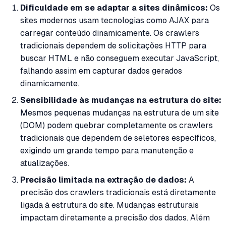
Dificuldade em se adaptar a sites dinâmicos:
Os
sites modernos usam tecnologias como AJAX para
carregar conteúdo dinamicamente. Os crawlers
tradicionais dependem de solicitações HTTP para
buscar HTML e não conseguem executar JavaScript,
falhando assim em capturar dados gerados
dinamicamente.
Sensibilidade às mudanças na estrutura do site:
Mesmos pequenas mudanças na estrutura de um site
(DOM) podem quebrar completamente os crawlers
tradicionais que dependem de seletores específicos,
exigindo um grande tempo para manutenção e
atualizações.
Precisão limitada na extração de dados:
A
precisão dos crawlers tradicionais está diretamente
ligada à estrutura do site. Mudanças estruturais
impactam diretamente a precisão dos dados. Além