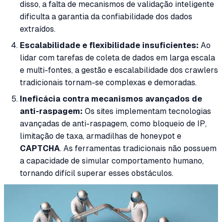
disso, a falta de mecanismos de validação inteligente
dificulta a garantia da confiabilidade dos dados
extraídos.
Escalabilidade e flexibilidade insuficientes:
Ao
lidar com tarefas de coleta de dados em larga escala
e multi-fontes, a gestão e escalabilidade dos crawlers
tradicionais tornam-se complexas e demoradas.
Ineficácia contra mecanismos avançados de
anti-raspagem:
Os sites implementam tecnologias
avançadas de anti-raspagem, como bloqueio de IP,
limitação de taxa, armadilhas de honeypot e
CAPTCHA
. As ferramentas tradicionais não possuem
a capacidade de simular comportamento humano,
tornando difícil superar esses obstáculos.