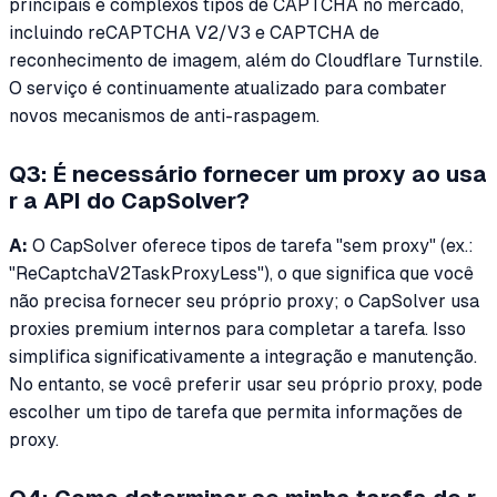
principais e complexos tipos de CAPTCHA no mercado,
incluindo reCAPTCHA V2/V3 e CAPTCHA de
reconhecimento de imagem, além do Cloudflare Turnstile.
O serviço é continuamente atualizado para combater
novos mecanismos de anti-raspagem.
Q3: É necessário fornecer um proxy ao usa
r a API do CapSolver?
A:
O CapSolver oferece tipos de tarefa "sem proxy" (ex.:
"ReCaptchaV2TaskProxyLess"), o que significa que você
não precisa fornecer seu próprio proxy; o CapSolver usa
proxies premium internos para completar a tarefa. Isso
simplifica significativamente a integração e manutenção.
No entanto, se você preferir usar seu próprio proxy, pode
escolher um tipo de tarefa que permita informações de
proxy.