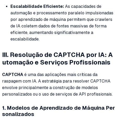
Escalabilidade Eficiente:
As capacidades de
automação e processamento paralelo impulsionadas
por aprendizado de máquina permitem que crawlers
de IA coletem dados de fontes massivas de forma
eficiente, aumentando significativamente a
escalabilidade.
III. Resolução de CAPTCHA por IA: A
utomação e Serviços Profissionais
CAPTCHA
é uma das aplicações mais críticas da
raspagem com IA. A estratégia para resolver CAPTCHA
envolve principalmente a construção de modelos
personalizados ou o uso de serviços de API profissionais.
1. Modelos de Aprendizado de Máquina Per
sonalizados