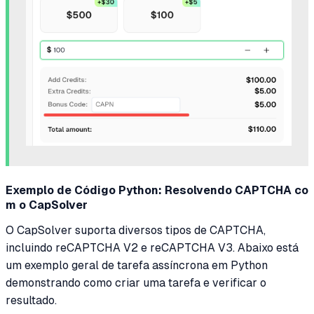
Exemplo de Código Python: Resolvendo CAPTCHA co
m o CapSolver
O CapSolver suporta diversos tipos de CAPTCHA,
incluindo reCAPTCHA V2 e reCAPTCHA V3. Abaixo está
um exemplo geral de tarefa assíncrona em Python
demonstrando como criar uma tarefa e verificar o
resultado.