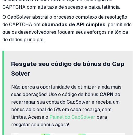
CAPTCHA com alta taxa de sucesso e baixa latência.
O CapSolver abstrai o processo complexo de resolução
de CAPTCHA em
chamadas de API simples
, permitindo
que os desenvolvedores foquem seus esforços na lógica
de dados principal.
Resgate seu código de bônus do Cap
Solver
Não perca a oportunidade de otimizar ainda mais
suas operações! Use o código de bônus
CAPN
ao
recarregar sua conta do CapSolver e receba um
bônus adicional de 5% em cada recarga, sem
limites. Acesse o
Painel do CapSolver
para
resgatar seu bônus agora!