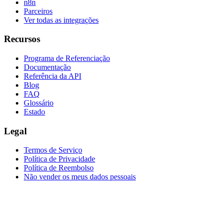
n8n
Parceiros
Ver todas as integrações
Recursos
Programa de Referenciação
Documentação
Referência da API
Blog
FAQ
Glossário
Estado
Legal
Termos de Serviço
Política de Privacidade
Política de Reembolso
Não vender os meus dados pessoais