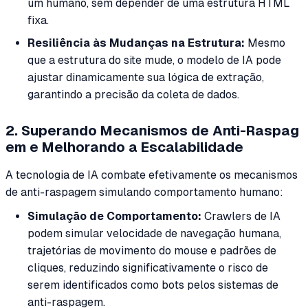
um humano, sem depender de uma estrutura HTML
fixa.
Resiliência às Mudanças na Estrutura:
Mesmo
que a estrutura do site mude, o modelo de IA pode
ajustar dinamicamente sua lógica de extração,
garantindo a precisão da coleta de dados.
2. Superando Mecanismos de Anti-Raspag
em e Melhorando a Escalabilidade
A tecnologia de IA combate efetivamente os mecanismos
de anti-raspagem simulando comportamento humano:
Simulação de Comportamento:
Crawlers de IA
podem simular velocidade de navegação humana,
trajetórias de movimento do mouse e padrões de
cliques, reduzindo significativamente o risco de
serem identificados como bots pelos sistemas de
anti-raspagem.