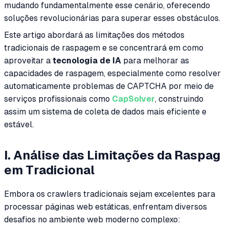
mudando fundamentalmente esse cenário, oferecendo
soluções revolucionárias para superar esses obstáculos.
Este artigo abordará as limitações dos métodos
tradicionais de raspagem e se concentrará em como
aproveitar a
tecnologia de IA
para melhorar as
capacidades de raspagem, especialmente como resolver
automaticamente problemas de CAPTCHA por meio de
serviços profissionais como
CapSolver
, construindo
assim um sistema de coleta de dados mais eficiente e
estável.
I. Análise das Limitações da Raspag
em Tradicional
Embora os crawlers tradicionais sejam excelentes para
processar páginas web estáticas, enfrentam diversos
desafios no ambiente web moderno complexo: