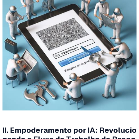
II. Empoderamento por IA: Revolucio