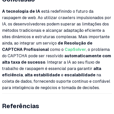
A tecnologia de IA
está redefinindo o futuro da
raspagem de web. Ao utilizar crawlers impulsionados por
IA, os desenvolvedores podem superar as limitações dos
métodos tradicionais e alcançar adaptação eficiente a
sites dinâmicos e estruturas complexas. Mais importante
ainda, ao integrar um serviço
de Resolução de
CAPTCHA Profissional
como o
CapSolver
, o problema
do CAPTCHA pode ser resolvido
automaticamente com
alta taxa de sucesso
. Integrar a IA ao seu fluxo de
trabalho de raspagem é essencial para garantir
alta
eficiência
,
alta estabilidade
e
escalabilidade
na
coleta de dados, fornecendo suporte contínuo e confiável
para inteligência de negócios e tomada de decisões.
Referências