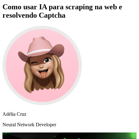
Como usar IA para scraping na web e
resolvendo Captcha
Adélia Cruz
Neural Network Developer