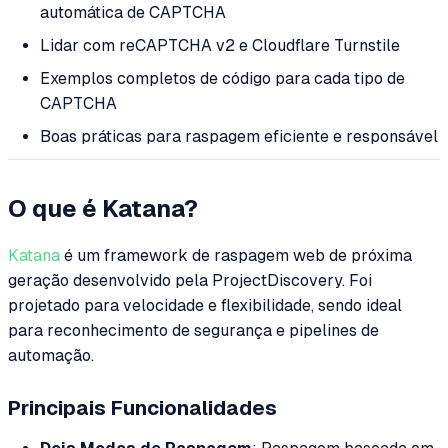
automática de CAPTCHA
Lidar com reCAPTCHA v2 e Cloudflare Turnstile
Exemplos completos de código para cada tipo de
CAPTCHA
Boas práticas para raspagem eficiente e responsável
O que é Katana?
Katana
é um framework de raspagem web de próxima
geração desenvolvido pela ProjectDiscovery. Foi
projetado para velocidade e flexibilidade, sendo ideal
para reconhecimento de segurança e pipelines de
automação.
Principais Funcionalidades