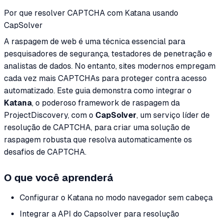
Por que resolver CAPTCHA com Katana usando
CapSolver
A raspagem de web é uma técnica essencial para
pesquisadores de segurança, testadores de penetração e
analistas de dados. No entanto, sites modernos empregam
cada vez mais CAPTCHAs para proteger contra acesso
automatizado. Este guia demonstra como integrar o
Katana
, o poderoso framework de raspagem da
ProjectDiscovery, com o
CapSolver
, um serviço líder de
resolução de CAPTCHA, para criar uma solução de
raspagem robusta que resolva automaticamente os
desafios de CAPTCHA.
O que você aprenderá
Configurar o Katana no modo navegador sem cabeça
Integrar a API do Capsolver para resolução