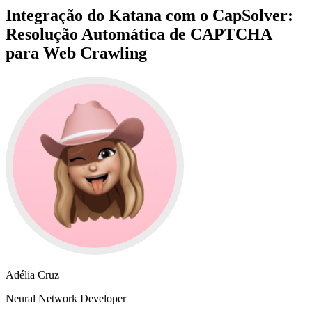
Integração do Katana com o CapSolver:
Resolução Automática de CAPTCHA
para Web Crawling
Adélia Cruz
Neural Network Developer