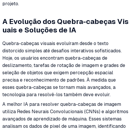
projeto.
A Evolução dos Quebra-cabeças Vis
uais e Soluções de IA
Quebra-cabeças visuais evoluíram desde o texto
distorcido simples até desafios interativos sofisticados.
Hoje, os usuários encontram quebra-cabeças de
deslizamento, tarefas de rotação de imagem e grades de
seleção de objetos que exigem percepção espacial
precisa e reconhecimento de padrões. À medida que
esses quebra-cabeças se tornam mais avançados, a
tecnologia para resolvê-los também deve evoluir.
A melhor IA para resolver quebra-cabeças de imagem
utiliza Redes Neurais Convolucionais (CNNs) e algoritmos
avançados de aprendizado de máquina. Esses sistemas
analisam os dados de pixel de uma imagem, identificando