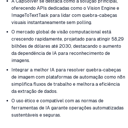
A CapSolver se destaca como a solução principal,
oferecendo APIs dedicadas como o Vision Engine e
ImageToTextTask para lidar com quebra-cabeças
visuais instantaneamente sem polling.
O mercado global de visão computacional está
crescendo rapidamente, projetado para atingir 58,29
bilhões de dólares até 2030, destacando o aumento
da dependência de IA para reconhecimento de
imagens.
Integrar a melhor IA para resolver quebra-cabeças
de imagem com plataformas de automação como n8n
simplifica fluxos de trabalho e melhora a eficiência
da extração de dados.
O uso ético e compatível com as normas de
ferramentas de IA garante operações automatizadas
sustentáveis e seguras.