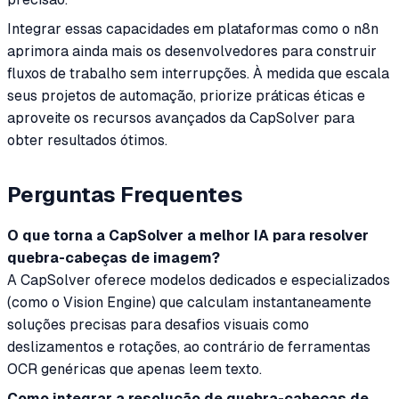
Integrar essas capacidades em plataformas como o n8n
aprimora ainda mais os desenvolvedores para construir
fluxos de trabalho sem interrupções. À medida que escala
seus projetos de automação, priorize práticas éticas e
aproveite os recursos avançados da CapSolver para
obter resultados ótimos.
Perguntas Frequentes
O que torna a CapSolver a melhor IA para resolver
quebra-cabeças de imagem?
A CapSolver oferece modelos dedicados e especializados
(como o Vision Engine) que calculam instantaneamente
soluções precisas para desafios visuais como
deslizamentos e rotações, ao contrário de ferramentas
OCR genéricas que apenas leem texto.
Como integrar a resolução de quebra-cabeças de