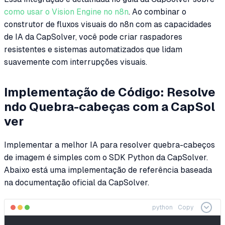
como usar o Vision Engine no n8n
. Ao combinar o
construtor de fluxos visuais do n8n com as capacidades
de IA da CapSolver, você pode criar raspadores
resistentes e sistemas automatizados que lidam
suavemente com interrupções visuais.
Implementação de Código: Resolve
ndo Quebra-cabeças com a CapSol
ver
Implementar a melhor IA para resolver quebra-cabeços
de imagem é simples com o SDK Python da CapSolver.
Abaixo está uma implementação de referência baseada
na documentação oficial da CapSolver.
python
Copy