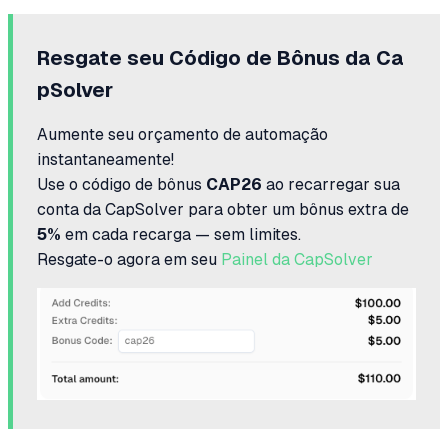
Resgate seu Código de Bônus da Ca
pSolver
Aumente seu orçamento de automação
instantaneamente!
Use o código de bônus
CAP26
ao recarregar sua
conta da CapSolver para obter um bônus extra de
5%
em cada recarga — sem limites.
Resgate-o agora em seu
Painel da CapSolver