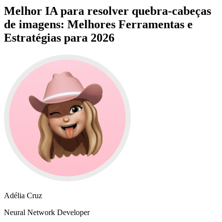
Melhor IA para resolver quebra-cabeças
de imagens: Melhores Ferramentas e
Estratégias para 2026
Adélia Cruz
Neural Network Developer