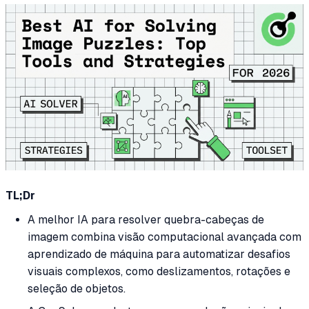
TL;Dr
A melhor IA para resolver quebra-cabeças de
imagem combina visão computacional avançada com
aprendizado de máquina para automatizar desafios
visuais complexos, como deslizamentos, rotações e
seleção de objetos.