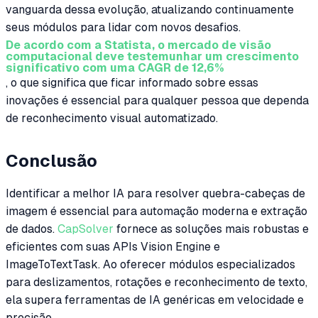
vanguarda dessa evolução, atualizando continuamente
seus módulos para lidar com novos desafios.
De acordo com a Statista, o mercado de visão
computacional deve testemunhar um crescimento
significativo com uma CAGR de 12,6%
, o que significa que ficar informado sobre essas
inovações é essencial para qualquer pessoa que dependa
de reconhecimento visual automatizado.
Conclusão
Identificar a melhor IA para resolver quebra-cabeças de
imagem é essencial para automação moderna e extração
de dados.
CapSolver
fornece as soluções mais robustas e
eficientes com suas APIs Vision Engine e
ImageToTextTask. Ao oferecer módulos especializados
para deslizamentos, rotações e reconhecimento de texto,
ela supera ferramentas de IA genéricas em velocidade e
precisão.