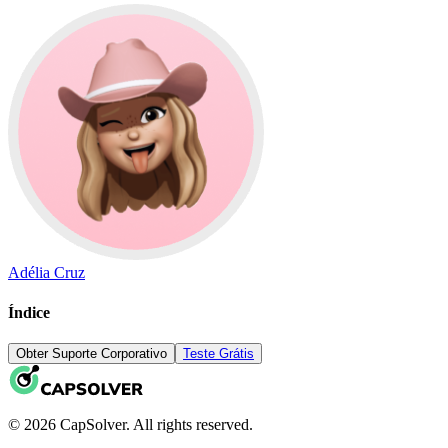
Adélia Cruz
Índice
Obter Suporte Corporativo
Teste Grátis
© 2026 CapSolver. All rights reserved.