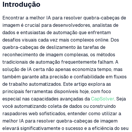
Introdução
Encontrar a melhor IA para resolver quebra-cabeças de
imagem é crucial para desenvolvedores, analistas de
dados e entusiastas de automação que enfrentam
desafios visuais cada vez mais complexos online. Dos
quebra-cabeças de deslizamento às tarefas de
reconhecimento de imagem complexas, os métodos
tradicionais de automação frequentemente falham. A
solução de IA certa não apenas economiza tempo, mas
também garante alta precisão e confiabilidade em fluxos
de trabalho automatizados. Este artigo explora as
principais ferramentas disponíveis hoje, com foco
especial nas capacidades avançadas da
CapSolver
. Seja
você automatizando coleta de dados ou construindo
raspadores web sofisticados, entender como utilizar a
melhor IA para resolver quebra-cabeças de imagem
elevará significativamente o sucesso e a eficiência do seu