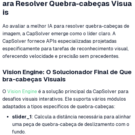
ara Resolver Quebra-cabeças Visua
is
Ao avaliar a melhor IA para resolver quebra-cabeças de
imagem, a CapSolver emerge como o líder claro. A
CapSolver fornece APIs especializadas projetadas
especificamente para tarefas de reconhecimento visual,
oferecendo velocidade e precisão sem precedentes.
Vision Engine: O Solucionador Final de Que
bra-cabeças Visuais
O
Vision Engine
é a solução principal da CapSolver para
desafios visuais interativos. Ele suporta vários módulos
adaptados a tipos específicos de quebra-cabeças:
slider_1
: Calcula a distância necessária para alinhar
uma peça de quebra-cabeça de deslizamento com o
fundo.