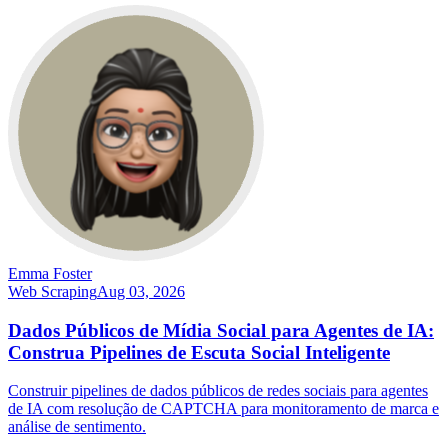
Emma Foster
Web Scraping
Aug 03, 2026
Dados Públicos de Mídia Social para Agentes de IA:
Construa Pipelines de Escuta Social Inteligente
Construir pipelines de dados públicos de redes sociais para agentes
de IA com resolução de CAPTCHA para monitoramento de marca e
análise de sentimento.