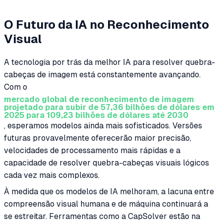
O Futuro da IA no Reconhecimento
Visual
A tecnologia por trás da melhor IA para resolver quebra-
cabeças de imagem está constantemente avançando.
Com o
mercado global de reconhecimento de imagem
projetado para subir de 57,36 bilhões de dólares em
2025 para 109,23 bilhões de dólares até 2030
, esperamos modelos ainda mais sofisticados. Versões
futuras provavelmente oferecerão maior precisão,
velocidades de processamento mais rápidas e a
capacidade de resolver quebra-cabeças visuais lógicos
cada vez mais complexos.
À medida que os modelos de IA melhoram, a lacuna entre
compreensão visual humana e de máquina continuará a
se estreitar. Ferramentas como a CapSolver estão na