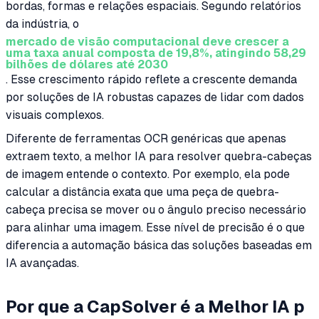
bordas, formas e relações espaciais. Segundo relatórios
da indústria, o
mercado de visão computacional deve crescer a
uma taxa anual composta de 19,8%, atingindo 58,29
bilhões de dólares até 2030
. Esse crescimento rápido reflete a crescente demanda
por soluções de IA robustas capazes de lidar com dados
visuais complexos.
Diferente de ferramentas OCR genéricas que apenas
extraem texto, a melhor IA para resolver quebra-cabeças
de imagem entende o contexto. Por exemplo, ela pode
calcular a distância exata que uma peça de quebra-
cabeça precisa se mover ou o ângulo preciso necessário
para alinhar uma imagem. Esse nível de precisão é o que
diferencia a automação básica das soluções baseadas em
IA avançadas.
Por que a CapSolver é a Melhor IA p