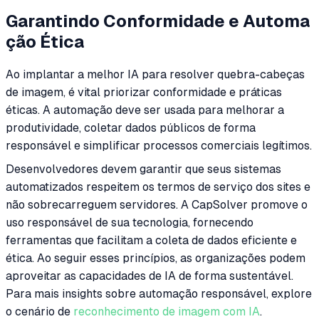
Garantindo Conformidade e Automa
ção Ética
Ao implantar a melhor IA para resolver quebra-cabeças
de imagem, é vital priorizar conformidade e práticas
éticas. A automação deve ser usada para melhorar a
produtividade, coletar dados públicos de forma
responsável e simplificar processos comerciais legítimos.
Desenvolvedores devem garantir que seus sistemas
automatizados respeitem os termos de serviço dos sites e
não sobrecarreguem servidores. A CapSolver promove o
uso responsável de sua tecnologia, fornecendo
ferramentas que facilitam a coleta de dados eficiente e
ética. Ao seguir esses princípios, as organizações podem
aproveitar as capacidades de IA de forma sustentável.
Para mais insights sobre automação responsável, explore
o cenário de
reconhecimento de imagem com IA
.